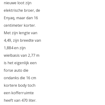
nieuwe loot zijn
elektrische broer, de
Enyaq, maar dan 16
centimeter korter.
Met zijn lengte van
4,49, zijn breedte van
1,884 en zijn
wielbasis van 2,77 m
is het eigenlijk een
forse auto die
ondanks die 16 cm
kortere body toch
een kofferruimte
heeft van 470 liter.