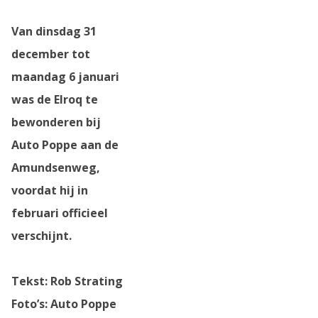
Van dinsdag 31
N
december tot
maandag 6 januari
was de Elroq te
bewonderen bij
Auto Poppe aan de
Amundsenweg,
voordat hij in
februari officieel
verschijnt.
Tekst: Rob Strating
Foto’s: Auto Poppe