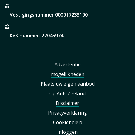
Vestigingsnummer 000017233100
KvK nummer: 22045974
Advertentie
mogelijkheden
Plaats uw eigen aanbod
op AutoZeeland
Disclaimer
Privacyverklaring
Cookiebeleid
Inloggen