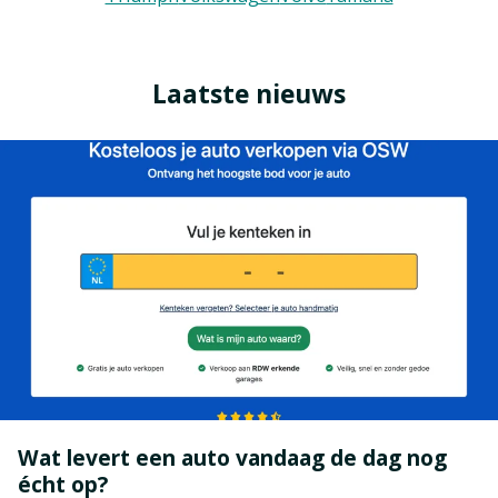
Laatste nieuws
Wat levert een auto vandaag de dag nog
écht op?