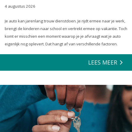
4 augustus 2026
Je auto kan jarenlang trouw dienstdoen. Je rijdt ermee naar je werk,
brengt de kinderen naar school en vertrekt ermee op vakantie. Toch
komt er misschien een moment waarop je je afvraagt wat je auto
eigenlijk nog oplevert. Dat hangt af van verschillende factoren.
LEES MEER