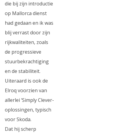
die bij zijn introductie
op Mallorca dienst
had gedaan en ik was
blij verrast door zijn
rijkwaliteiten, zoals
de progressieve
stuurbekrachtiging
en de stabiliteit.
Uiteraard is ook de
Elroq voorzien van
allerlei ‘Simply Clever-
oplossingen, typisch
voor Skoda.
Dat hij scherp