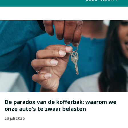
De paradox van de kofferbak: waarom we
onze auto's te zwaar belasten
23 juli 2026