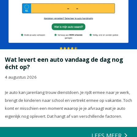
Wat levert een auto vandaag de dag nog
écht op?
4 augustus 2026
Je auto kan jarenlang trouw dienstdoen. Je rijdt ermee naar je werk,
brengt de kinderen naar school en vertrekt ermee op vakantie. Toch
komt er misschien een moment waarop je je afvraagt wat je auto
eigenlijk nog oplevert. Dat hangt af van verschillende factoren.
LEES MEER