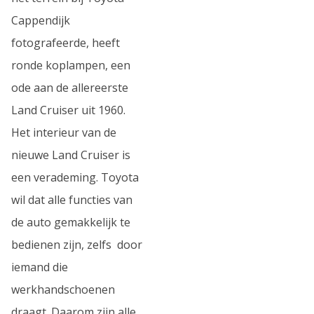
Cappendijk
fotografeerde, heeft
ronde koplampen, een
ode aan de allereerste
Land Cruiser uit 1960.
Het interieur van de
nieuwe Land Cruiser is
een verademing. Toyota
wil dat alle functies van
de auto gemakkelijk te
bedienen zijn, zelfs door
iemand die
werkhandschoenen
draagt. Daarom zijn alle