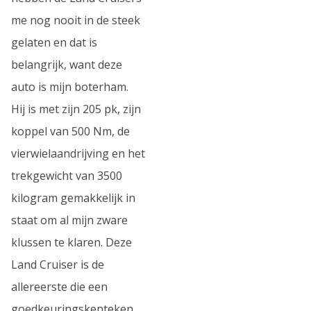
me nog nooit in de steek
gelaten en dat is
belangrijk, want deze
auto is mijn boterham.
Hij is met zijn 205 pk, zijn
koppel van 500 Nm, de
vierwielaandrijving en het
trekgewicht van 3500
kilogram gemakkelijk in
staat om al mijn zware
klussen te klaren. Deze
Land Cruiser is de
allereerste die een
goedkeuringskenteken