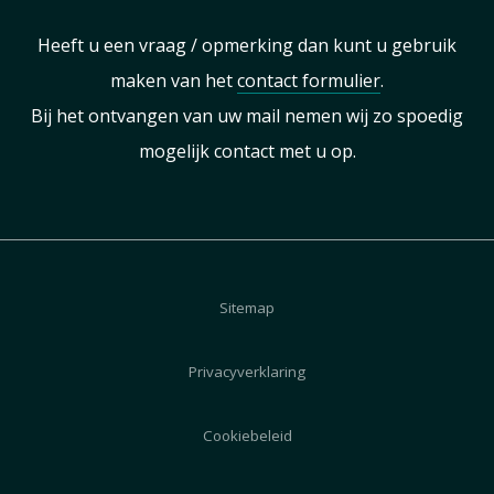
Heeft u een vraag / opmerking dan kunt u gebruik
maken van het
contact formulier
.
Bij het ontvangen van uw mail nemen wij zo spoedig
mogelijk contact met u op.
Sitemap
Privacyverklaring
Cookiebeleid