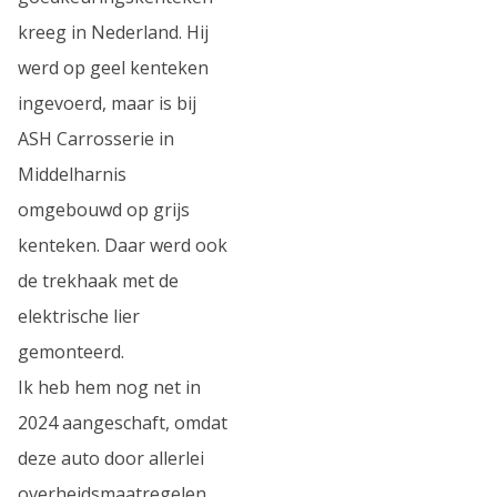
kreeg in Nederland. Hij
werd op geel kenteken
ingevoerd, maar is bij
ASH Carrosserie in
Middelharnis
omgebouwd op grijs
kenteken. Daar werd ook
de trekhaak met de
elektrische lier
gemonteerd.
Ik heb hem nog net in
2024 aangeschaft, omdat
deze auto door allerlei
overheidsmaatregelen