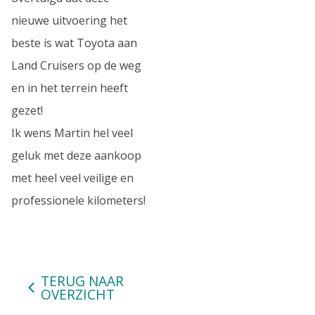
nieuwe uitvoering het
beste is wat Toyota aan
Land Cruisers op de weg
en in het terrein heeft
gezet!
Ik wens Martin hel veel
geluk met deze aankoop
met heel veel veilige en
professionele kilometers!
TERUG NAAR
OVERZICHT