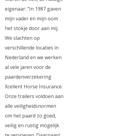
eigenaar: “In 1987 gaven
mijn vader en mijn oom
het stokje door aan mij.
We slachten op
verschillende locaties in
Nederland en we werken
al vele jaren voor de
paardenverzekering
Xcellent Horse Insurance.
Onze trailers voldoen aan
alle veiligheidsnormen
om het paard zo goed,
veilig en rustig mogelijk
te vervoeren. Daarnaast