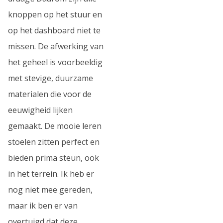
knoppen op het stuur en
op het dashboard niet te
missen. De afwerking van
het geheel is voorbeeldig
met stevige, duurzame
materialen die voor de
eeuwigheid lijken
gemaakt. De mooie leren
stoelen zitten perfect en
bieden prima steun, ook
in het terrein. Ik heb er
nog niet mee gereden,
maar ik ben er van
overtuigd dat deze