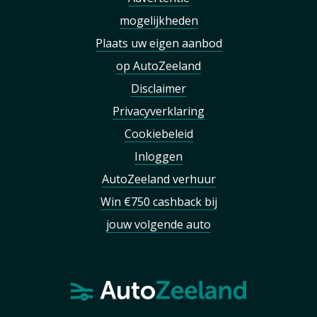
mogelijkheden
Plaats uw eigen aanbod
op AutoZeeland
Disclaimer
Privacyverklaring
Cookiebeleid
Inloggen
AutoZeeland verhuur
Win €750 cashback bij
jouw volgende auto