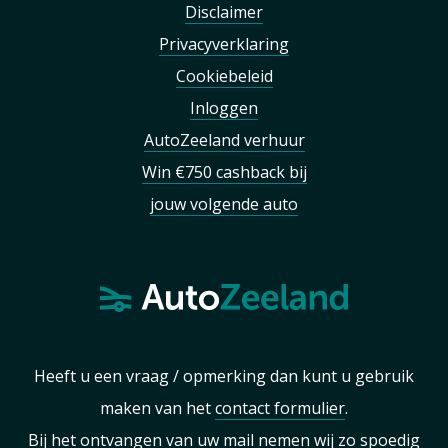
Disclaimer
Privacyverklaring
Cookiebeleid
Inloggen
AutoZeeland verhuur
Win €750 cashback bij
jouw volgende auto
Heeft u een vraag / opmerking dan kunt u gebruik
maken van het
contact formulier
.
Bij het ontvangen van uw mail nemen wij zo spoedig