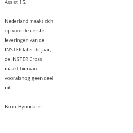
Assist 1.5.
Nederland maakt zich
op voor de eerste
leveringen van de
INSTER later dit jaar,
de INSTER Cross
maakt hiervan
vooralsnog geen deel
uit.
Bron: Hyundai.nl