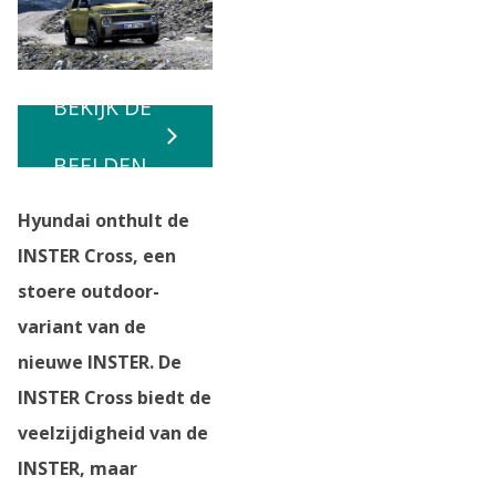
BEKIJK DE
BEELDEN
Hyundai onthult de
INSTER Cross, een
stoere outdoor-
variant van de
nieuwe INSTER. De
INSTER Cross biedt de
veelzijdigheid van de
INSTER, maar