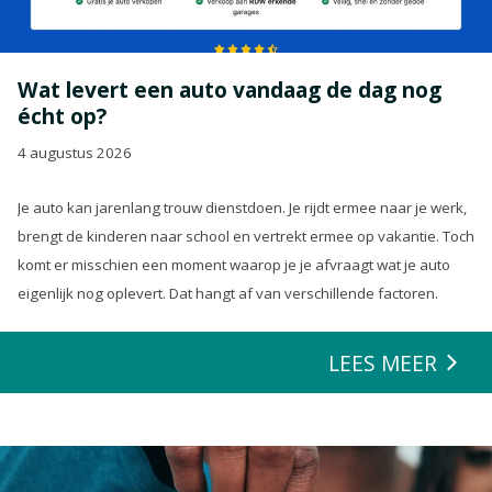
Wat levert een auto vandaag de dag nog
écht op?
4 augustus 2026
Je auto kan jarenlang trouw dienstdoen. Je rijdt ermee naar je werk,
brengt de kinderen naar school en vertrekt ermee op vakantie. Toch
komt er misschien een moment waarop je je afvraagt wat je auto
eigenlijk nog oplevert. Dat hangt af van verschillende factoren.
LEES MEER