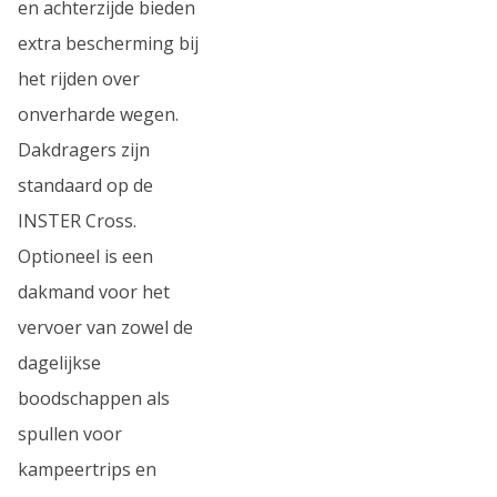
en achterzijde bieden
extra bescherming bij
het rijden over
onverharde wegen.
Dakdragers zijn
standaard op de
INSTER Cross.
Optioneel is een
dakmand voor het
vervoer van zowel de
dagelijkse
boodschappen als
spullen voor
kampeertrips en