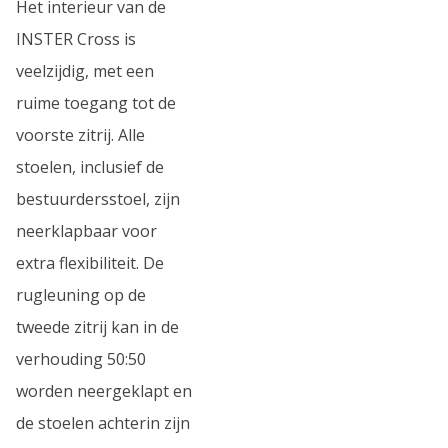
Het interieur van de
INSTER Cross is
veelzijdig, met een
ruime toegang tot de
voorste zitrij. Alle
stoelen, inclusief de
bestuurdersstoel, zijn
neerklapbaar voor
extra flexibiliteit. De
rugleuning op de
tweede zitrij kan in de
verhouding 50:50
worden neergeklapt en
de stoelen achterin zijn