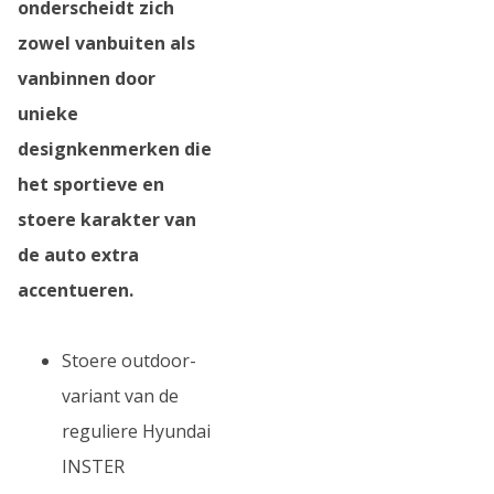
onderscheidt zich
zowel vanbuiten als
vanbinnen door
unieke
designkenmerken die
het sportieve en
stoere karakter van
de auto extra
accentueren.
Stoere outdoor-
variant van de
reguliere Hyundai
INSTER