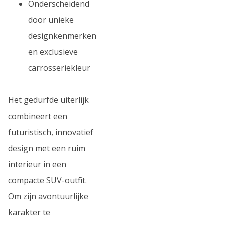
Onderscheidend
door unieke
designkenmerken
en exclusieve
carrosseriekleur
Het gedurfde uiterlijk
combineert een
futuristisch, innovatief
design met een ruim
interieur in een
compacte SUV-outfit.
Om zijn avontuurlijke
karakter te