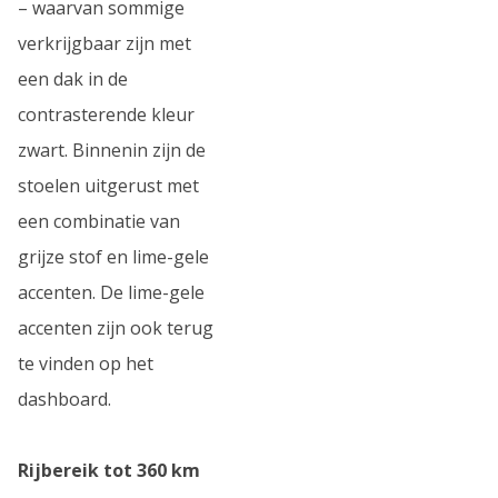
– waarvan sommige
verkrijgbaar zijn met
een dak in de
contrasterende kleur
zwart. Binnenin zijn de
stoelen uitgerust met
een combinatie van
grijze stof en lime-gele
accenten. De lime-gele
accenten zijn ook terug
te vinden op het
dashboard.
Rijbereik tot 360 km