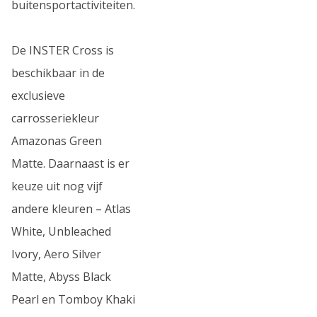
buitensportactiviteiten.
De INSTER Cross is
beschikbaar in de
exclusieve
carrosseriekleur
Amazonas Green
Matte. Daarnaast is er
keuze uit nog vijf
andere kleuren – Atlas
White, Unbleached
Ivory, Aero Silver
Matte, Abyss Black
Pearl en Tomboy Khaki