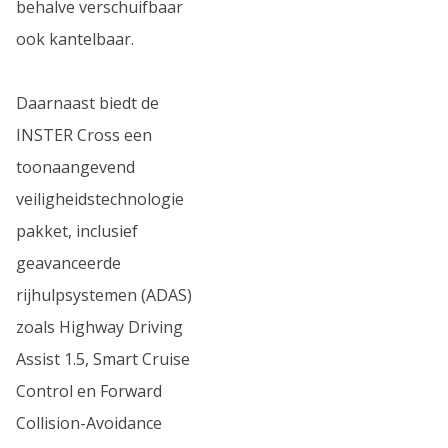
behalve verschuifbaar
ook kantelbaar.
Daarnaast biedt de
INSTER Cross een
toonaangevend
veiligheidstechnologie
pakket, inclusief
geavanceerde
rijhulpsystemen (ADAS)
zoals Highway Driving
Assist 1.5, Smart Cruise
Control en Forward
Collision-Avoidance