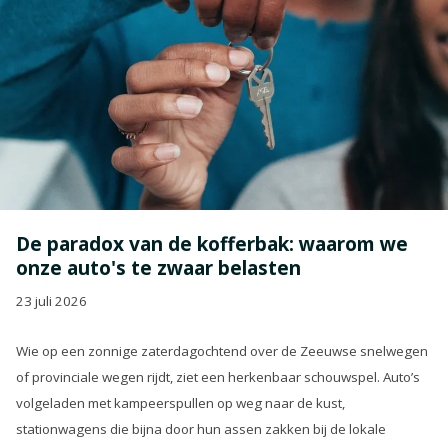
De paradox van de kofferbak: waarom we
onze auto's te zwaar belasten
23 juli 2026
Wie op een zonnige zaterdagochtend over de Zeeuwse snelwegen
of provinciale wegen rijdt, ziet een herkenbaar schouwspel. Auto’s
volgeladen met kampeerspullen op weg naar de kust,
stationwagens die bijna door hun assen zakken bij de lokale