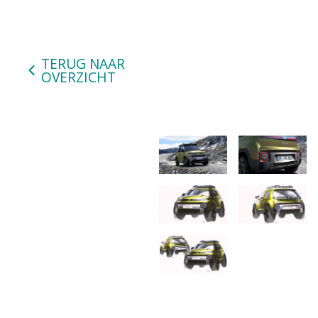
TERUG NAAR
OVERZICHT