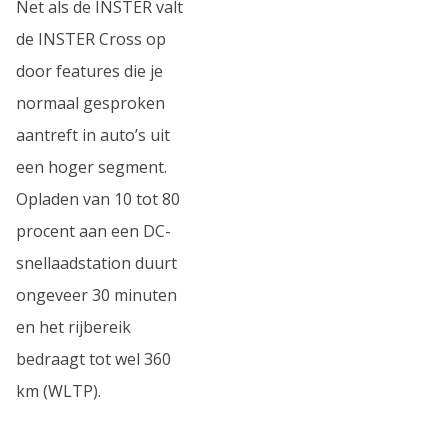
Net als de INSTER valt
de INSTER Cross op
door features die je
normaal gesproken
aantreft in auto’s uit
een hoger segment.
Opladen van 10 tot 80
procent aan een DC-
snellaadstation duurt
ongeveer 30 minuten
en het rijbereik
bedraagt tot wel 360
km (WLTP).