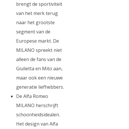
brengt de sportiviteit
van het merk terug
naar het grootste
segment van de
Europese markt. De
MILANO spreekt niet
alleen de fans van de
Giulietta en Mito aan,
maar ook een nieuwe
generatie liefhebbers.
De Alfa Romeo
MILANO herschrijft
schoonheidsidealen.
Het design van Alfa