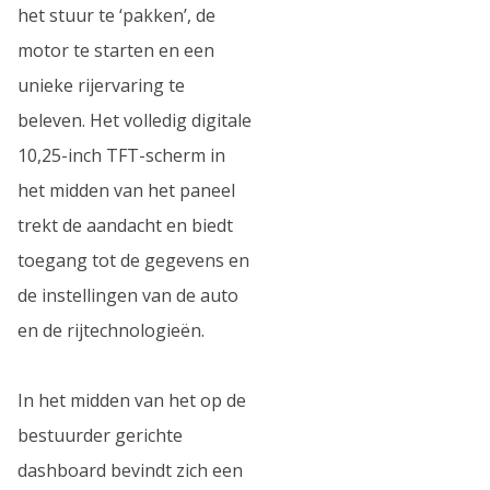
het stuur te ‘pakken’, de
motor te starten en een
unieke rijervaring te
beleven. Het volledig digitale
10,25-inch TFT-scherm in
het midden van het paneel
trekt de aandacht en biedt
toegang tot de gegevens en
de instellingen van de auto
en de rijtechnologieën.
In het midden van het op de
bestuurder gerichte
dashboard bevindt zich een