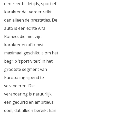
een zeer bijdetijds, sportief
karakter dat verder reikt
dan alleen de prestaties. De
auto is een échte Alfa
Romeo, die met zijn
karakter en afkomst
maximaal geschikt is om het
begrip ‘sportiviteit’ in het
grootste segment van
Europa ingrijpend te
veranderen. Die
verandering is natuurlijk
een gedurfd en ambitieus
doel, dat alleen bereikt kan