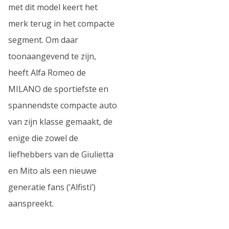
met dit model keert het
merk terug in het compacte
segment. Om daar
toonaangevend te zijn,
heeft Alfa Romeo de
MILANO de sportiefste en
spannendste compacte auto
van zijn klasse gemaakt, de
enige die zowel de
liefhebbers van de Giulietta
en Mito als een nieuwe
generatie fans (‘Alfisti’)
aanspreekt.