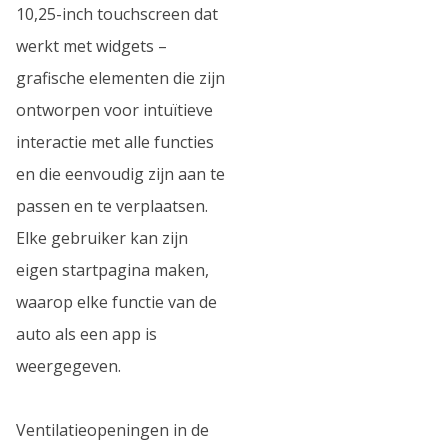
10,25-inch touchscreen dat
werkt met widgets –
grafische elementen die zijn
ontworpen voor intuïtieve
interactie met alle functies
en die eenvoudig zijn aan te
passen en te verplaatsen.
Elke gebruiker kan zijn
eigen startpagina maken,
waarop elke functie van de
auto als een app is
weergegeven.
Ventilatieopeningen in de