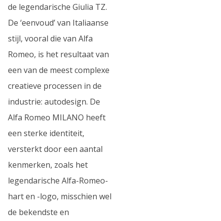
de legendarische Giulia TZ.
De ‘eenvoud’ van Italiaanse
stijl, vooral die van Alfa
Romeo, is het resultaat van
een van de meest complexe
creatieve processen in de
industrie: autodesign. De
Alfa Romeo MILANO heeft
een sterke identiteit,
versterkt door een aantal
kenmerken, zoals het
legendarische Alfa-Romeo-
hart en -logo, misschien wel
de bekendste en