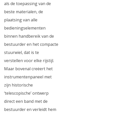
als de toepassing van de
beste materialen, de
plaatsing van alle
bedieningselementen
binnen handbereik van de
bestuurder en het compacte
stuurwiel, dat is te
verstellen voor elke rijstijl.
Maar bovenal creëert het
instrumentenpaneel met
zijn historische
‘telescopische’ ontwerp
direct een band met de
bestuurder en verleidt hem