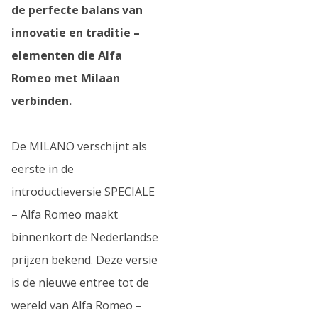
de perfecte balans van
innovatie en traditie –
elementen die Alfa
Romeo met Milaan
verbinden.
De MILANO verschijnt als
eerste in de
introductieversie SPECIALE
– Alfa Romeo maakt
binnenkort de Nederlandse
prijzen bekend. Deze versie
is de nieuwe entree tot de
wereld van Alfa Romeo –