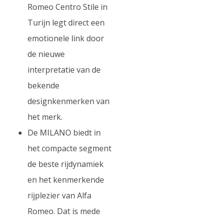
Romeo Centro Stile in
Turijn legt direct een
emotionele link door
de nieuwe
interpretatie van de
bekende
designkenmerken van
het merk.
De MILANO biedt in
het compacte segment
de beste rijdynamiek
en het kenmerkende
rijplezier van Alfa
Romeo. Dat is mede