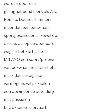
worden door een
gezaghebbend merk als Alfa
Romeo. Dat heeft immers
meer dan een eeuw aan
sportgeschiedenis, zowel op
circuits als op de openbare
weg. In het kort is de
MILANO een soort ‘proeve
van bekwaamheid’ van het
merk dat zintuiglijke
vermogens wil prikkelen –
een opwindende auto die je
met passie en
betrokkenheid ervaart.