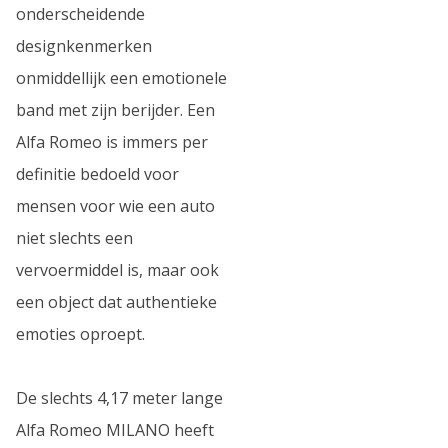
onderscheidende
designkenmerken
onmiddellijk een emotionele
band met zijn berijder. Een
Alfa Romeo is immers per
definitie bedoeld voor
mensen voor wie een auto
niet slechts een
vervoermiddel is, maar ook
een object dat authentieke
emoties oproept.
De slechts 4,17 meter lange
Alfa Romeo MILANO heeft