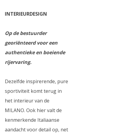
INTERIEURDESIGN
Op de bestuurder
georiënteerd voor een
authentieke en boeiende
rijervaring.
Dezelfde inspirerende, pure
sportiviteit komt terug in
het interieur van de
MILANO. Ook hier valt de
kenmerkende Italiaanse
aandacht voor detail op, net