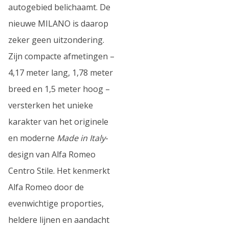
autogebied belichaamt. De
nieuwe MILANO is daarop
zeker geen uitzondering.
Zijn compacte afmetingen –
4,17 meter lang, 1,78 meter
breed en 1,5 meter hoog –
versterken het unieke
karakter van het originele
en moderne
Made in Italy
-
design van Alfa Romeo
Centro Stile. Het kenmerkt
Alfa Romeo door de
evenwichtige proporties,
heldere lijnen en aandacht