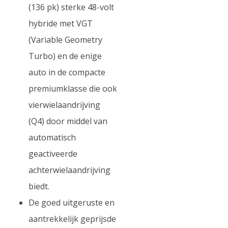
(136 pk) sterke 48-volt
hybride met VGT
(Variable Geometry
Turbo) en de enige
auto in de compacte
premiumklasse die ook
vierwielaandrijving
(Q4) door middel van
automatisch
geactiveerde
achterwielaandrijving
biedt.
De goed uitgeruste en
aantrekkelijk geprijsde