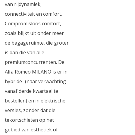
van rijdynamiek,
connectiviteit en comfort.
Compromisloos comfort,
zoals blijkt uit onder meer
de bagageruimte, die groter
is dan die van alle
premiumconcurrenten. De
Alfa Romeo MILANO is er in
hybride- (naar verwachting
vanaf derde kwartaal te
bestellen) en in elektrische
versies, zonder dat die
tekortschieten op het
gebied van esthetiek of