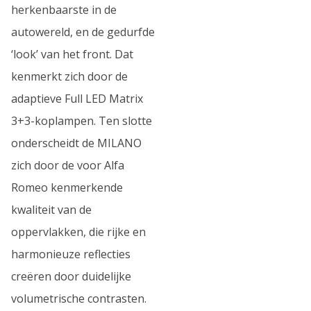
herkenbaarste in de
autowereld, en de gedurfde
‘look’ van het front. Dat
kenmerkt zich door de
adaptieve Full LED Matrix
3+3-koplampen. Ten slotte
onderscheidt de MILANO
zich door de voor Alfa
Romeo kenmerkende
kwaliteit van de
oppervlakken, die rijke en
harmonieuze reflecties
creëren door duidelijke
volumetrische contrasten.