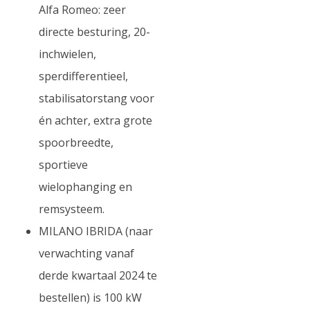
Alfa Romeo: zeer
directe besturing, 20-
inchwielen,
sperdifferentieel,
stabilisatorstang voor
én achter, extra grote
spoorbreedte,
sportieve
wielophanging en
remsysteem.
MILANO IBRIDA (naar
verwachting vanaf
derde kwartaal 2024 te
bestellen) is 100 kW