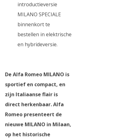
introductieversie
MILANO SPECIALE
binnenkort te
bestellen in elektrische
en hybrideversie.
De Alfa Romeo MILANO is
sportief en compact, en
zijn Italiaanse flair is
direct herkenbaar. Alfa
Romeo presenteert de
nieuwe MILANO in Milaan,
op het historische