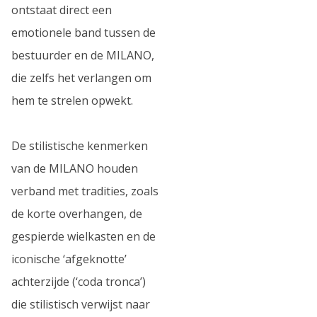
ontstaat direct een
emotionele band tussen de
bestuurder en de MILANO,
die zelfs het verlangen om
hem te strelen opwekt.
De stilistische kenmerken
van de MILANO houden
verband met tradities, zoals
de korte overhangen, de
gespierde wielkasten en de
iconische ‘afgeknotte’
achterzijde (‘coda tronca’)
die stilistisch verwijst naar