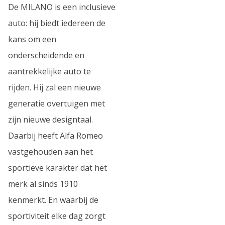
De MILANO is een inclusieve
auto: hij biedt iedereen de
kans om een
onderscheidende en
aantrekkelijke auto te
rijden. Hij zal een nieuwe
generatie overtuigen met
zijn nieuwe designtaal.
Daarbij heeft Alfa Romeo
vastgehouden aan het
sportieve karakter dat het
merk al sinds 1910
kenmerkt. En waarbij de
sportiviteit elke dag zorgt