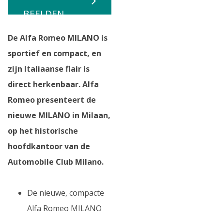
BEELDEN
De Alfa Romeo MILANO is
sportief en compact, en
zijn Italiaanse flair is
direct herkenbaar. Alfa
Romeo presenteert de
nieuwe MILANO in Milaan,
op het historische
hoofdkantoor van de
Automobile Club Milano.
De nieuwe, compacte
Alfa Romeo MILANO