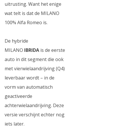
uitrusting. Want het enige
wat telt is dat de MILANO
100% Alfa Romeo is.
De hybride
MILANO
IBRIDA
is de eerste
auto in dit segment die ook
met vierwielaandrijving (Q4)
leverbaar wordt – in de
vorm van automatisch
geactiveerde
achterwielaandrijving. Deze
versie verschijnt echter nog
iets later.