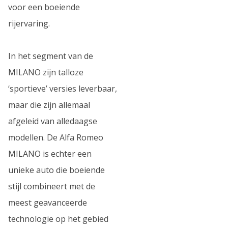
voor een boeiende
rijervaring.
In het segment van de
MILANO zijn talloze
‘sportieve’ versies leverbaar,
maar die zijn allemaal
afgeleid van alledaagse
modellen. De Alfa Romeo
MILANO is echter een
unieke auto die boeiende
stijl combineert met de
meest geavanceerde
technologie op het gebied