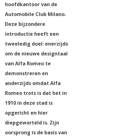
hoofdkantoor van de
Automobile Club Milano.
Deze bijzondere
introductie heeft een
tweeledig doel: enerzijds
om de nieuwe designtaal
van Alfa Romeo te
demonstreren en
anderzijds omdat Alfa
Romeo trots is dat het in
1910 in deze stad is
opgericht en hier
diepgeworteld is. Zijn
oorsprong is de basis van