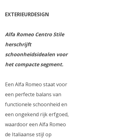
EXTERIEURDESIGN
Alfa Romeo Centro Stile
herschrijft
schoonheidsidealen voor
het compacte segment.
Een Alfa Romeo staat voor
een perfecte balans van
functionele schoonheid en
een ongekend rijk erfgoed,
waardoor een Alfa Romeo
de Italiaanse stijl op