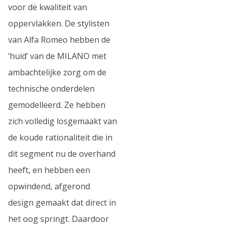
voor de kwaliteit van
oppervlakken. De stylisten
van Alfa Romeo hebben de
‘huid’ van de MILANO met
ambachtelijke zorg om de
technische onderdelen
gemodelleerd. Ze hebben
zich volledig losgemaakt van
de koude rationaliteit die in
dit segment nu de overhand
heeft, en hebben een
opwindend, afgerond
design gemaakt dat direct in
het oog springt. Daardoor