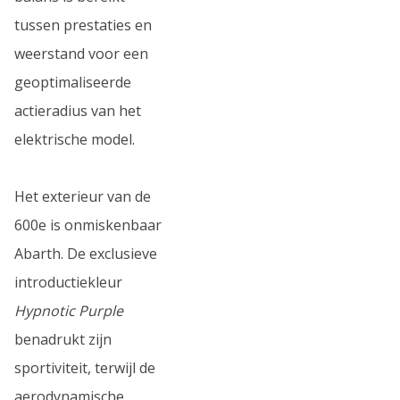
tussen prestaties en
weerstand voor een
geoptimaliseerde
actieradius van het
elektrische model.
Het exterieur van de
600e is onmiskenbaar
Abarth. De exclusieve
introductiekleur
Hypnotic Purple
benadrukt zijn
sportiviteit, terwijl de
aerodynamische