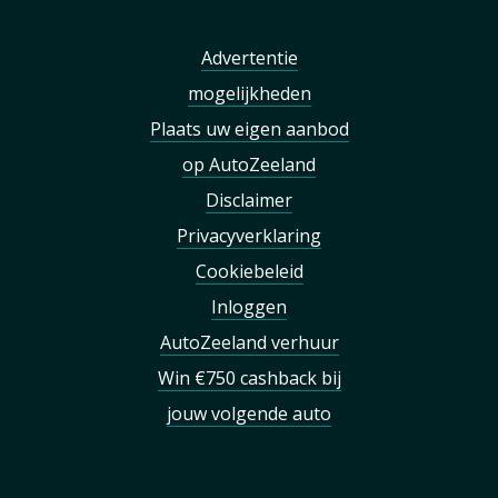
Advertentie
mogelijkheden
Plaats uw eigen aanbod
op AutoZeeland
Disclaimer
Privacyverklaring
Cookiebeleid
Inloggen
AutoZeeland verhuur
Win €750 cashback bij
jouw volgende auto