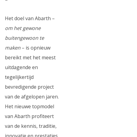
Het doel van Abarth –
om het gewone
buitengewoon te
maken
– is opnieuw
bereikt met het meest
uitdagende en
tegelijkertijd
bevredigende project
van de afgelopen jaren.
Het nieuwe topmodel
van Abarth profiteert
van de kennis, traditie,
innovatie en prestaties