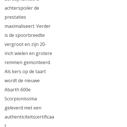
achterspoiler de
prestaties
maximaliseert. Verder
is de spoorbreedte
vergroot en zijn 20-
inch wielen en grotere
remmen gemonteerd.
Als kers op de taart
wordt de nieuwe
Abarth 600e
Scorpionissima
geleverd met een
authenticiteitscertificaa
t.