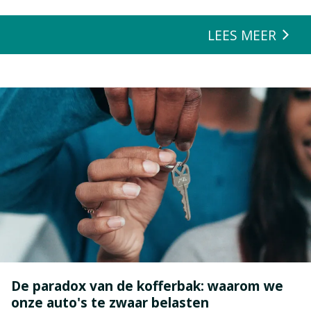
LEES MEER
De paradox van de kofferbak: waarom we
onze auto's te zwaar belasten