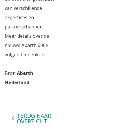
van verschillende
expertises en
partnerschappen.
Meer details over de
nieuwe Abarth 600e
volgen binnenkort.
Bron
Abarth
Nederland
TERUG NAAR
OVERZICHT