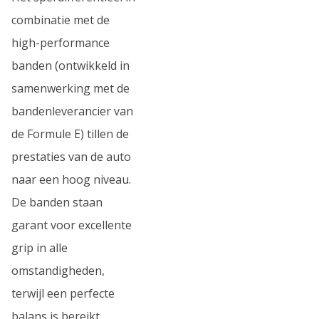
combinatie met de
high-performance
banden (ontwikkeld in
samenwerking met de
bandenleverancier van
de Formule E) tillen de
prestaties van de auto
naar een hoog niveau.
De banden staan
garant voor excellente
grip in alle
omstandigheden,
terwijl een perfecte
balans is bereikt