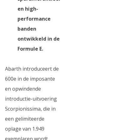
en high-
performance
banden
ontwikkeld in de
Formule E.
Abarth introduceert de
600e in de imposante
en opwindende
introductie-uitvoering
Scorpionissima, die in
een gelimiteerde
oplage van 1.949
exemplaren wordt