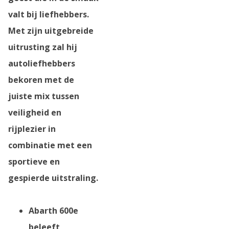
valt bij liefhebbers.
Met zijn uitgebreide
uitrusting zal hij
autoliefhebbers
bekoren met de
juiste mix tussen
veiligheid en
rijplezier in
combinatie met een
sportieve en
gespierde uitstraling.
Abarth 600e
beleeft