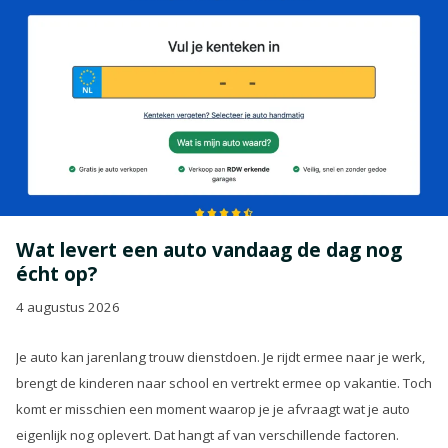
Wat levert een auto vandaag de dag nog
écht op?
4 augustus 2026
Je auto kan jarenlang trouw dienstdoen. Je rijdt ermee naar je werk,
brengt de kinderen naar school en vertrekt ermee op vakantie. Toch
komt er misschien een moment waarop je je afvraagt wat je auto
eigenlijk nog oplevert. Dat hangt af van verschillende factoren.