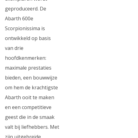
geproduceerd. De
Abarth 600e
Scorpionissima is
ontwikkeld op basis
van drie
hoofdkenmerken:
maximale prestaties
bieden, een bouwwijze
om hem de krachtigste
Abarth ooit te maken
en een competitieve
geest die in de smaak
valt bij liefhebbers. Met
zijn uitgebreide