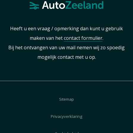
Heeft u een vraag / opmerking dan kunt u gebruik
maken van het
contact formulier
.
Bij het ontvangen van uw mail nemen wij zo spoedig
mogelijk contact met u op.
Sitemap
Privacyverklaring