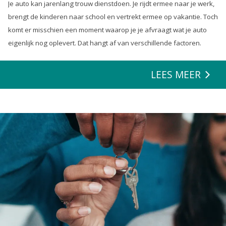
Je auto kan jarenlang trouw dienstdoen. Je rijdt ermee naar je werk,
brengt de kinderen naar school en vertrekt ermee op vakantie. Toch
komt er misschien een moment waarop je je afvraagt wat je auto
eigenlijk nog oplevert. Dat hangt af van verschillende factoren.
LEES MEER