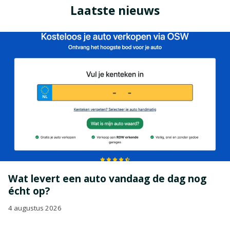
Laatste nieuws
Wat levert een auto vandaag de dag nog
écht op?
4 augustus 2026