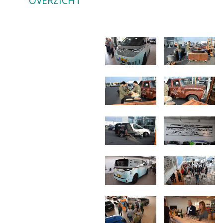
OVERZICHT