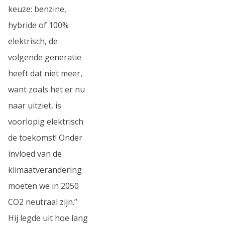
keuze: benzine,
hybride of 100%
elektrisch, de
volgende generatie
heeft dat niet meer,
want zoals het er nu
naar uitziet, is
voorlopig elektrisch
de toekomst! Onder
invloed van de
klimaatverandering
moeten we in 2050
CO2 neutraal zijn.”
Hij legde uit hoe lang