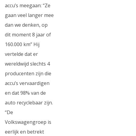
accu’s meegaan: “Ze
gaan veel langer mee
dan we denken, op
dit moment 8 jaar of
160.000 km” Hij
vertelde dat er
wereldwijd slechts 4
producenten zijn die
accu’s vervaardigen
en dat 98% van de
auto recyclebaar zijn.
“De
Volkswagengroep is
eerlijk en betrekt