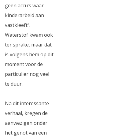
geen accu’s waar
kinderarbeid aan
vastkleeft”.
Waterstof kwam ook
ter sprake, maar dat
is volgens hem op dit
moment voor de
particulier nog veel
te duur.
Na dit interessante
verhaal, kregen de
aanwezigen onder
het genot van een