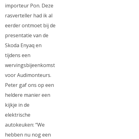
importeur Pon. Deze
rasverteller had ik al
eerder ontmoet bij de
presentatie van de
Skoda Enyaq en
tijdens een
wervingsbijeenkomst
voor Audimonteurs.
Peter gaf ons op een
heldere manier een
kijkje in de
elektrische
autokeuken: “We
hebben nu nog een