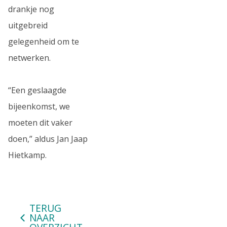
drankje nog
uitgebreid
gelegenheid om te
netwerken.
“Een geslaagde
bijeenkomst, we
moeten dit vaker
doen,” aldus Jan Jaap
Hietkamp.
TERUG
NAAR