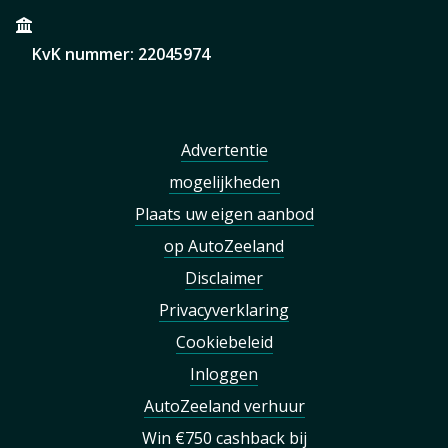
KvK nummer: 22045974
Advertentie
mogelijkheden
Plaats uw eigen aanbod
op AutoZeeland
Disclaimer
Privacyverklaring
Cookiebeleid
Inloggen
AutoZeeland verhuur
Win €750 cashback bij