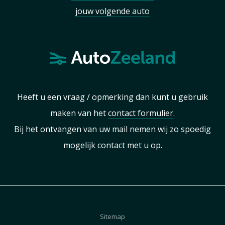
jouw volgende auto
Heeft u een vraag / opmerking dan kunt u gebruik
maken van het
contact formulier
.
Bij het ontvangen van uw mail nemen wij zo spoedig
mogelijk contact met u op.
Sitemap