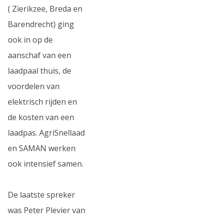
( Zierikzee, Breda en
Barendrecht) ging
ook in op de
aanschaf van een
laadpaal thuis, de
voordelen van
elektrisch rijden en
de kosten van een
laadpas. AgriSnellaad
en SAMAN werken
ook intensief samen.
De laatste spreker
was Peter Plevier van