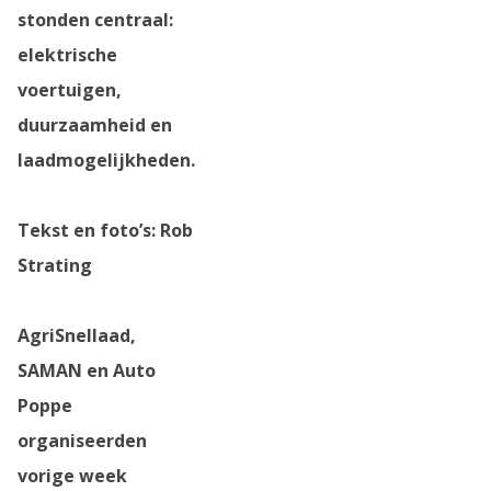
stonden centraal:
elektrische
voertuigen,
duurzaamheid en
laadmogelijkheden.
Tekst en foto’s: Rob
Strating
AgriSnellaad,
SAMAN en Auto
Poppe
organiseerden
vorige week