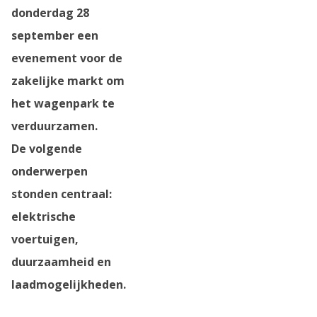
donderdag 28
september een
evenement voor de
zakelijke markt om
het wagenpark te
verduurzamen.
De volgende
onderwerpen
stonden centraal:
elektrische
voertuigen,
duurzaamheid en
laadmogelijkheden.