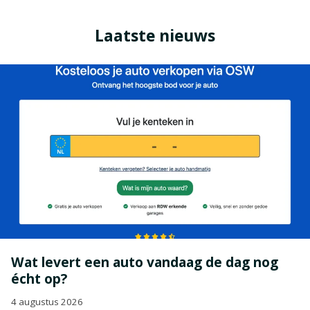
Laatste nieuws
Wat levert een auto vandaag de dag nog
écht op?
4 augustus 2026