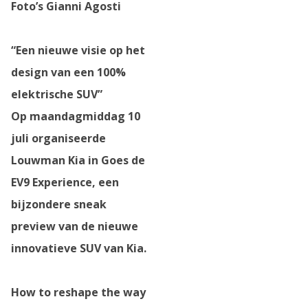
Foto’s Gianni Agosti
“Een nieuwe visie op het
design van een 100%
elektrische SUV”
Op maandagmiddag 10
juli organiseerde
Louwman Kia in Goes de
EV9 Experience, een
bijzondere sneak
preview van de nieuwe
innovatieve SUV van Kia.
How to reshape the way