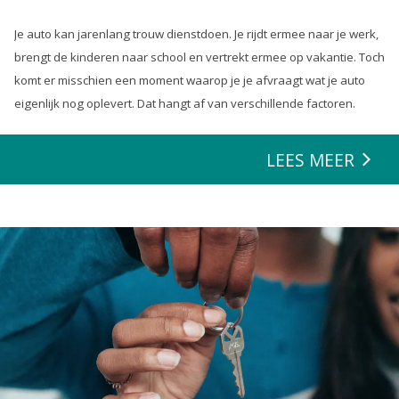
Je auto kan jarenlang trouw dienstdoen. Je rijdt ermee naar je werk,
brengt de kinderen naar school en vertrekt ermee op vakantie. Toch
komt er misschien een moment waarop je je afvraagt wat je auto
eigenlijk nog oplevert. Dat hangt af van verschillende factoren.
LEES MEER