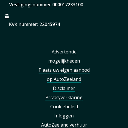
Vestigingsnummer 000017233100
KvK nummer: 22045974
Advertentie
mogelijkheden
Plaats uw eigen aanbod
op AutoZeeland
Disclaimer
Privacyverklaring
Cookiebeleid
Inloggen
AutoZeeland verhuur