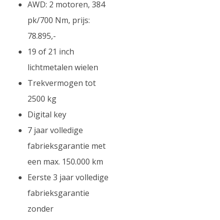
AWD: 2 motoren, 384
pk/700 Nm, prijs:
78.895,-
19 of 21 inch
lichtmetalen wielen
Trekvermogen tot
2500 kg
Digital key
7 jaar volledige
fabrieksgarantie met
een max. 150.000 km
Eerste 3 jaar volledige
fabrieksgarantie
zonder