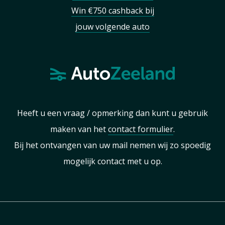
Win €750 cashback bij
jouw volgende auto
Heeft u een vraag / opmerking dan kunt u gebruik
maken van het
contact formulier
.
Bij het ontvangen van uw mail nemen wij zo spoedig
mogelijk contact met u op.