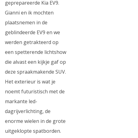
geprepareerde Kia EV9.
Gianni en ik mochten
plaatsnemen in de
geblindeerde EV9 en we
werden getrakteerd op
een spetterende lichtshow
die alvast een kijkje gaf op
deze spraakmakende SUV.
Het exterieur is wat je
noemt futuristisch met de
markante led-
dagrijverlichting, de
enorme wielen in de grote
uitgeklopte spatborden.