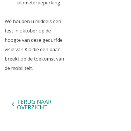
kilometerbeperking
We houden u middels een
test in oktober op de
hoogte van deze gedurfde
visie van Kia die een baan
breekt op de toekomst van
de mobiliteit.
TERUG NAAR
OVERZICHT