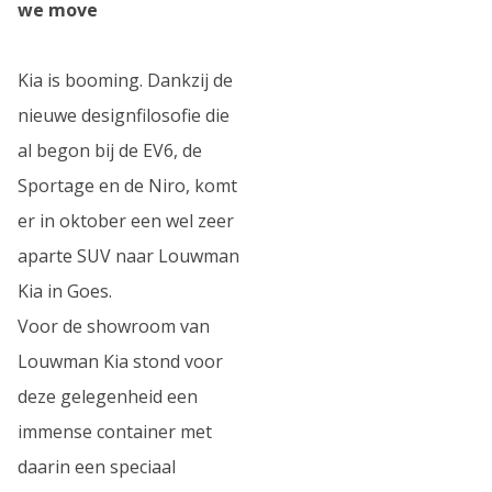
we move
Kia is booming. Dankzij de
nieuwe designfilosofie die
al begon bij de EV6, de
Sportage en de Niro, komt
er in oktober een wel zeer
aparte SUV naar Louwman
Kia in Goes.
Voor de showroom van
Louwman Kia stond voor
deze gelegenheid een
immense container met
daarin een speciaal