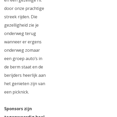
door onze prachtige
streek rijden. Die
gezelligheid zie je
onderweg terug
wanneer er ergens
onderweg zomaar
een groep auto’s in
de berm staat en de
berijders heerlijk aan
het genieten zijn van
een picknick.
Sponsors zijn
tegenwoordig heel