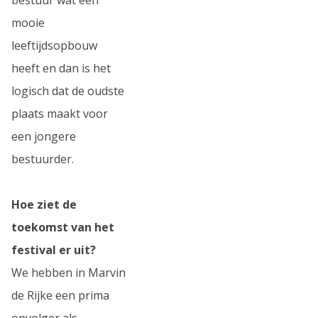
mooie
leeftijdsopbouw
heeft en dan is het
logisch dat de oudste
plaats maakt voor
een jongere
bestuurder.
Hoe ziet de
toekomst van het
festival er uit?
We hebben in Marvin
de Rijke een prima
opvolger als