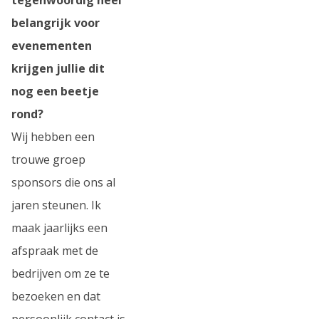
belangrijk voor
evenementen
krijgen jullie dit
nog een beetje
rond?
Wij hebben een
trouwe groep
sponsors die ons al
jaren steunen. Ik
maak jaarlijks een
afspraak met de
bedrijven om ze te
bezoeken en dat
persoonlijk contact is