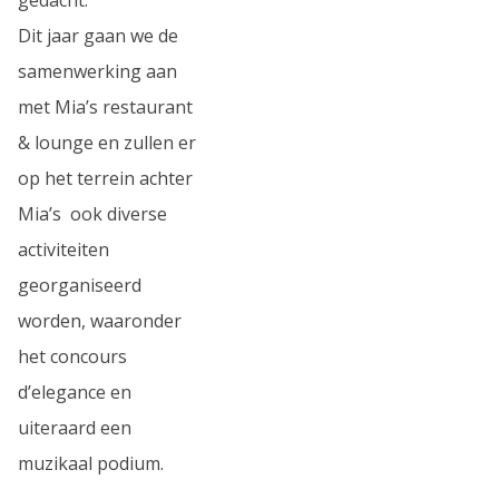
Dit jaar gaan we de
samenwerking aan
met Mia’s restaurant
& lounge en zullen er
op het terrein achter
Mia’s ook diverse
activiteiten
georganiseerd
worden, waaronder
het concours
d’elegance en
uiteraard een
muzikaal podium.