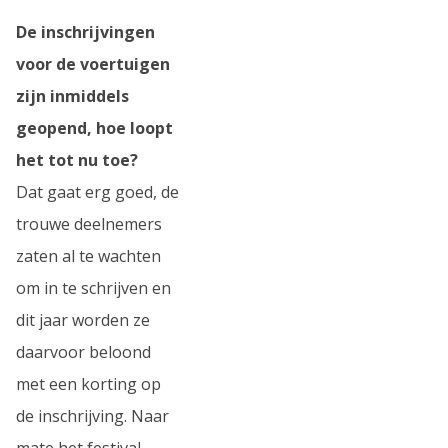
De inschrijvingen
voor de voertuigen
zijn inmiddels
geopend, hoe loopt
het tot nu toe?
Dat gaat erg goed, de
trouwe deelnemers
zaten al te wachten
om in te schrijven en
dit jaar worden ze
daarvoor beloond
met een korting op
de inschrijving. Naar
mate het festival