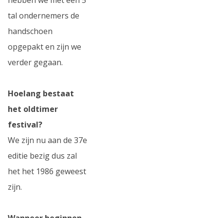
tal ondernemers de
handschoen
opgepakt en zijn we
verder gegaan.
Hoelang bestaat
het oldtimer
festival?
We zijn nu aan de 37e
editie bezig dus zal
het het 1986 geweest
zijn.
Wanneer beginnen