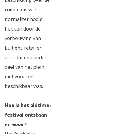
ruimte die wie
normaliter nodig
hebben door de
verbouwing van
Luitjens retail en
doordat een ander
deel van het plein
niet voor ons
beschikbaar was.
Hoe is het oldtimer
festival ontstaan
en waar?
Het festival is