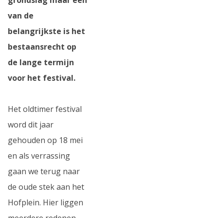
van de
belangrijkste is het
bestaansrecht op
de lange termijn
voor het festival.
Het oldtimer festival
word dit jaar
gehouden op 18 mei
en als verrassing
gaan we terug naar
de oude stek aan het
Hofplein. Hier liggen
meerdere redenen