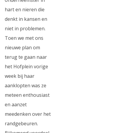
hart en nieren die
denkt in kansen en
niet in problemen.
Toen we met ons
nieuwe plan om
terug te gaan naar
het Hofplein vorige
week bij haar
aanklopten was ze
meteen enthousiast
en aanzet
meedenken over het
randgebeuren.
Bijkomend voordeel