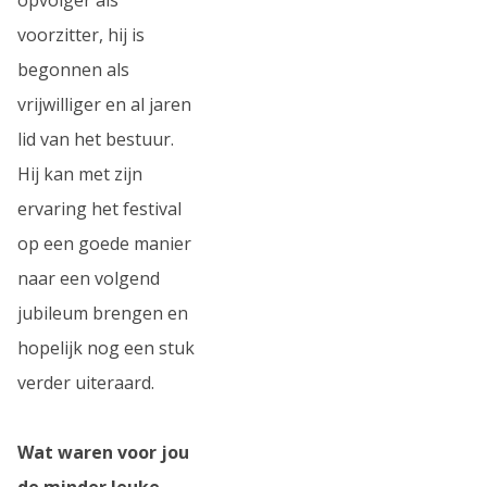
voorzitter, hij is
begonnen als
vrijwilliger en al jaren
lid van het bestuur.
Hij kan met zijn
ervaring het festival
op een goede manier
naar een volgend
jubileum brengen en
hopelijk nog een stuk
verder uiteraard.
Wat waren voor jou
de minder leuke