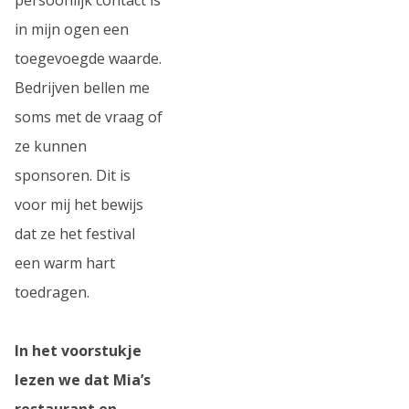
in mijn ogen een
toegevoegde waarde.
Bedrijven bellen me
soms met de vraag of
ze kunnen
sponsoren. Dit is
voor mij het bewijs
dat ze het festival
een warm hart
toedragen.
In het voorstukje
lezen we dat Mia’s
restaurant en