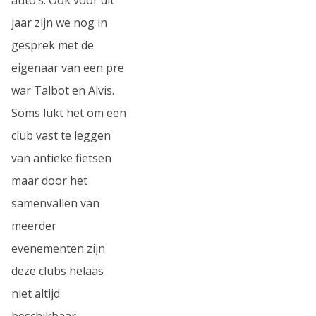
jaar zijn we nog in
gesprek met de
eigenaar van een pre
war Talbot en Alvis.
Soms lukt het om een
club vast te leggen
van antieke fietsen
maar door het
samenvallen van
meerder
evenementen zijn
deze clubs helaas
niet altijd
beschikbaar.