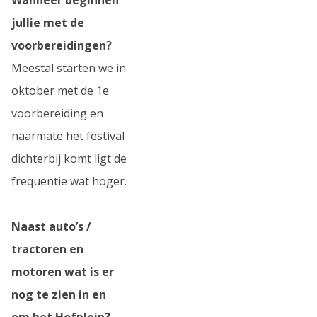
jullie met de
voorbereidingen?
Meestal starten we in
oktober met de 1e
voorbereiding en
naarmate het festival
dichterbij komt ligt de
frequentie wat hoger.
Naast auto’s /
tractoren en
motoren wat is er
nog te zien in en
om het Hofplein?