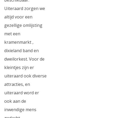
Uiteraard zorgen we
altijd voor een
gezellige omlijsting
met een
kramenmarkt ,
dixieland band en
dweilorkest. Voor de
kleintjes zijn er
uiteraard ook diverse
attracties, en
uiteraard word er
ook aan de
inwendige mens
gedacht.