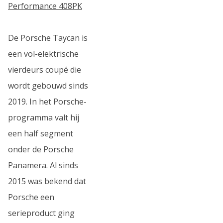
Performance 408PK
De Porsche Taycan is
een vol-elektrische
vierdeurs coupé die
wordt gebouwd sinds
2019. In het Porsche-
programma valt hij
een half segment
onder de Porsche
Panamera. Al sinds
2015 was bekend dat
Porsche een
serieproduct ging