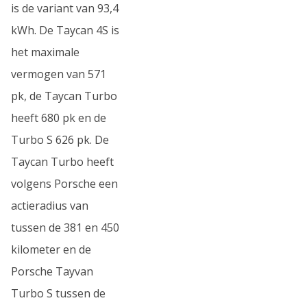
is de variant van 93,4
kWh. De Taycan 4S is
het maximale
vermogen van 571
pk, de Taycan Turbo
heeft 680 pk en de
Turbo S 626 pk. De
Taycan Turbo heeft
volgens Porsche een
actieradius van
tussen de 381 en 450
kilometer en de
Porsche Tayvan
Turbo S tussen de