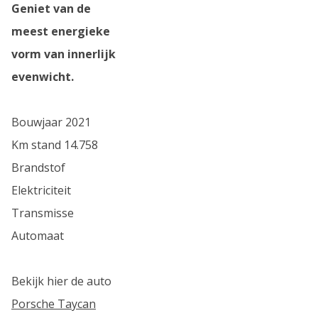
Geniet van de
meest energieke
vorm van innerlijk
evenwicht.
Bouwjaar 2021
Km stand 14.758
Brandstof
Elektriciteit
Transmisse
Automaat
Bekijk hier de auto
Porsche Taycan