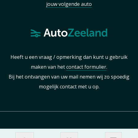
jouw volgende auto
Heeft u een vraag / opmerking dan kunt u gebruik
maken van het
contact formulier
.
Bij het ontvangen van uw mail nemen wij zo spoedig
mogelijk contact met u op.
Sitemap