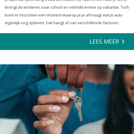
brengt de kinderen naar school en vertrekt ermee op vakantie. Toch
komt er misschien een moment waarop je je afvraagt wat je auto
eigenlijk nog oplevert. Dat hangt af van verschillende factoren.
LEES MEER