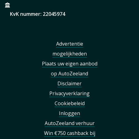
KvK nummer: 22045974
Advertentie
mogelijkheden
Plaats uw eigen aanbod
op AutoZeeland
Disclaimer
Privacyverklaring
Cookiebeleid
Inloggen
AutoZeeland verhuur
Win €750 cashback bij