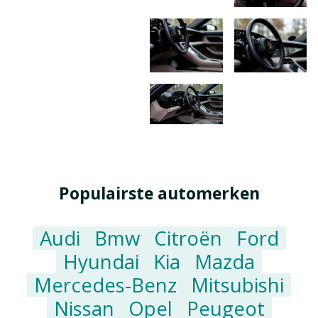
Populairste automerken
Audi
Bmw
Citroën
Ford
Hyundai
Kia
Mazda
Mercedes-Benz
Mitsubishi
Nissan
Opel
Peugeot