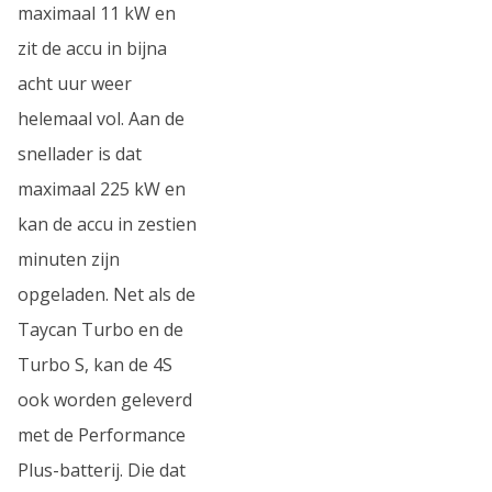
maximaal 11 kW en
zit de accu in bijna
acht uur weer
helemaal vol. Aan de
snellader is dat
maximaal 225 kW en
kan de accu in zestien
minuten zijn
opgeladen. Net als de
Taycan Turbo en de
Turbo S, kan de 4S
ook worden geleverd
met de Performance
Plus-batterij. Die dat