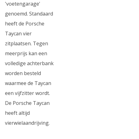
'voetengarage'
genoemd. Standaard
heeft de Porsche
Taycan vier
zitplaatsen. Tegen
meerprijs kan een
volledige achterbank
worden besteld
waarmee de Taycan
een vijfzitter wordt.
De Porsche Taycan
heeft altijd
vierwielaandrijving.