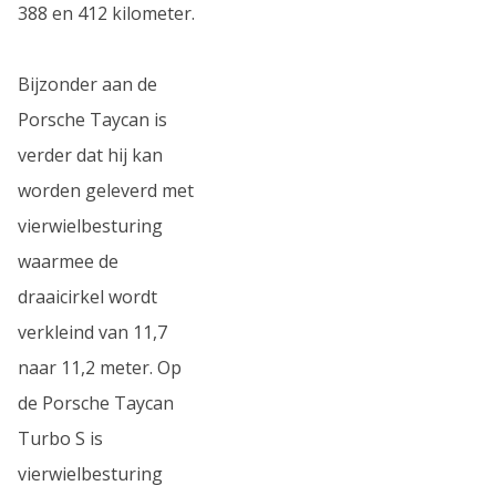
388 en 412 kilometer.
Bijzonder aan de
Porsche Taycan is
verder dat hij kan
worden geleverd met
vierwielbesturing
waarmee de
draaicirkel wordt
verkleind van 11,7
naar 11,2 meter. Op
de Porsche Taycan
Turbo S is
vierwielbesturing