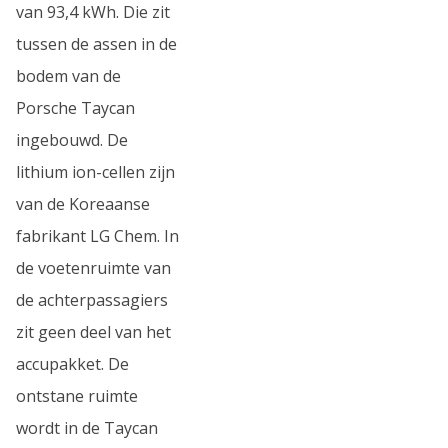
van 93,4 kWh. Die zit
tussen de assen in de
bodem van de
Porsche Taycan
ingebouwd. De
lithium ion-cellen zijn
van de Koreaanse
fabrikant LG Chem. In
de voetenruimte van
de achterpassagiers
zit geen deel van het
accupakket. De
ontstane ruimte
wordt in de Taycan