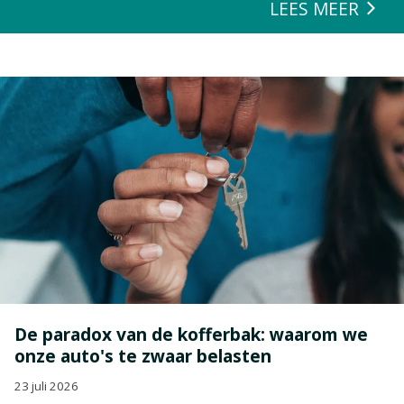
LEES MEER
De paradox van de kofferbak: waarom we
onze auto's te zwaar belasten
23 juli 2026