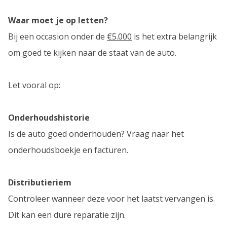
Waar moet je op letten?
Bij een occasion onder de
€5.000
is het extra belangrijk
om goed te kijken naar de staat van de auto.
Let vooral op:
Onderhoudshistorie
Is de auto goed onderhouden? Vraag naar het
onderhoudsboekje en facturen.
Distributieriem
Controleer wanneer deze voor het laatst vervangen is.
Dit kan een dure reparatie zijn.