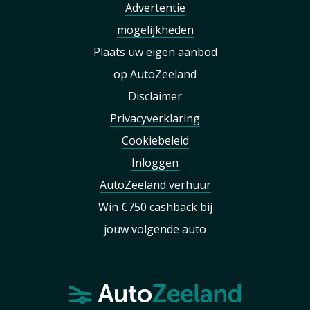
Advertentie
mogelijkheden
Plaats uw eigen aanbod
op AutoZeeland
Disclaimer
Privacyverklaring
Cookiebeleid
Inloggen
AutoZeeland verhuur
Win €750 cashback bij
jouw volgende auto