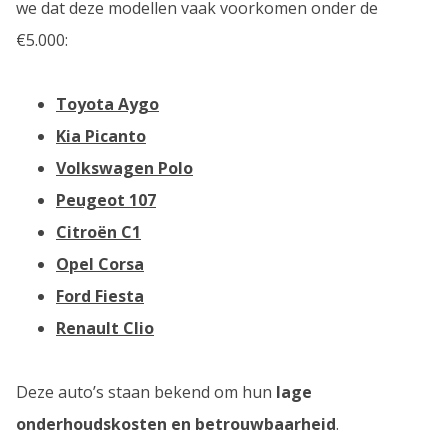
we dat deze modellen vaak voorkomen onder de
€5.000:
Toyota Aygo
Kia Picanto
Volkswagen Polo
Peugeot 107
Citroën C1
Opel Corsa
Ford Fiesta
Renault Clio
Deze auto’s staan bekend om hun
lage
onderhoudskosten en betrouwbaarheid
.