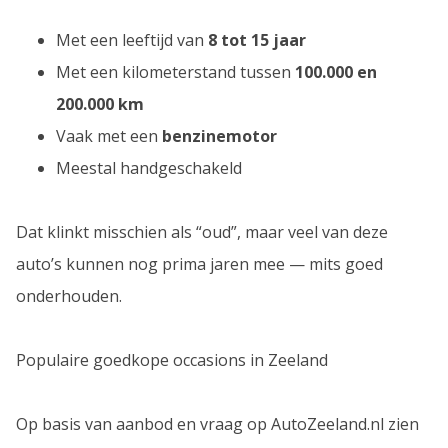
Met een leeftijd van
8 tot 15 jaar
Met een kilometerstand tussen
100.000 en
200.000 km
Vaak met een
benzinemotor
Meestal handgeschakeld
Dat klinkt misschien als “oud”, maar veel van deze
auto’s kunnen nog prima jaren mee — mits goed
onderhouden.
Populaire goedkope occasions in Zeeland
Op basis van aanbod en vraag op AutoZeeland.nl zien