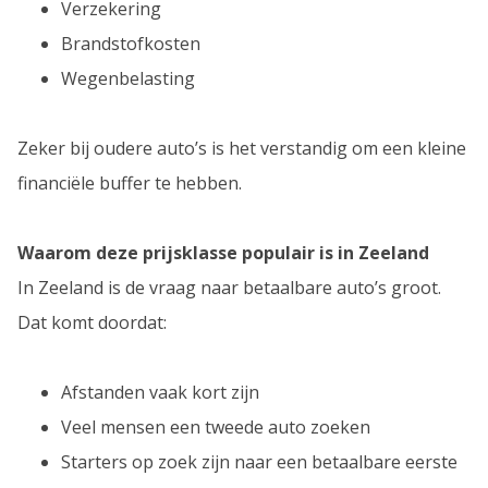
Verzekering
Brandstofkosten
Wegenbelasting
Zeker bij oudere auto’s is het verstandig om een kleine
financiële buffer te hebben.
Waarom deze prijsklasse populair is in Zeeland
In Zeeland is de vraag naar betaalbare auto’s groot.
Dat komt doordat:
Afstanden vaak kort zijn
Veel mensen een tweede auto zoeken
Starters op zoek zijn naar een betaalbare eerste