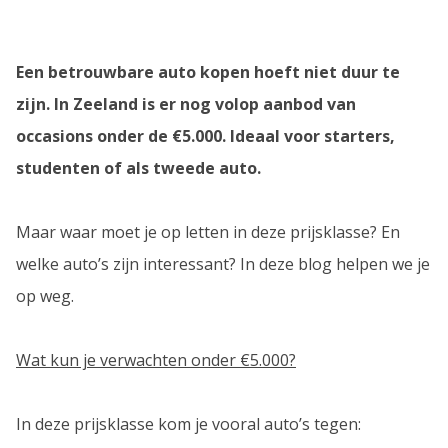
Een betrouwbare auto kopen hoeft niet duur te
zijn. In Zeeland is er nog volop aanbod van
occasions onder de €5.000. Ideaal voor starters,
studenten of als tweede auto.
Maar waar moet je op letten in deze prijsklasse? En
welke auto’s zijn interessant? In deze blog helpen we je
op weg.
Wat kun je verwachten onder €5.000?
In deze prijsklasse kom je vooral auto’s tegen: