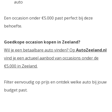
auto
Een occasion onder €5.000 past perfect bij deze
behoefte.
Goedkope occasion kopen in Zeeland?
Wil je een betaalbare auto vinden? Op
AutoZeeland.nl
vind je een actueel aanbod van occasions onder de
€5.000 in Zeeland.
Filter eenvoudig op prijs en ontdek welke auto bij jouw
budget past.