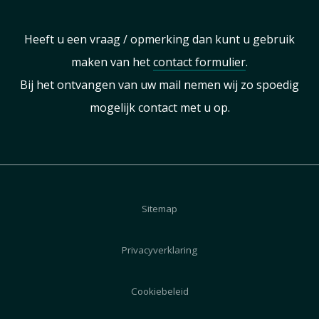
Heeft u een vraag / opmerking dan kunt u gebruik
maken van het
contact formulier
.
Bij het ontvangen van uw mail nemen wij zo spoedig
mogelijk contact met u op.
Sitemap
Privacyverklaring
Cookiebeleid