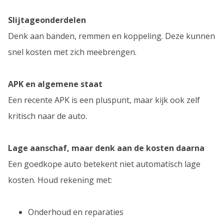
Slijtageonderdelen
Denk aan banden, remmen en koppeling. Deze kunnen
snel kosten met zich meebrengen.
APK en algemene staat
Een recente APK is een pluspunt, maar kijk ook zelf
kritisch naar de auto.
Lage aanschaf, maar denk aan de kosten daarna
Een goedkope auto betekent niet automatisch lage
kosten. Houd rekening met:
Onderhoud en reparaties