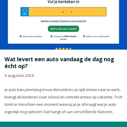
Wat levert een auto vandaag de dag nog
écht op?
4 augustus 2026
Je auto kan jarenlang trouw dienstdoen. Je rijdt ermee naar je werk,
brengt de kinderen naar school en vertrekt ermee op vakantie. Toch
komt er misschien een moment waarop je je afvraagt wat je auto
eigenlijk nog oplevert. Dat hangt af van verschillende factoren.