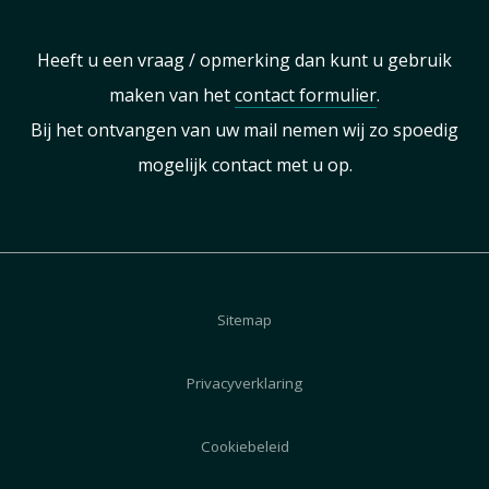
Heeft u een vraag / opmerking dan kunt u gebruik
maken van het
contact formulier
.
Bij het ontvangen van uw mail nemen wij zo spoedig
mogelijk contact met u op.
Sitemap
Privacyverklaring
Cookiebeleid