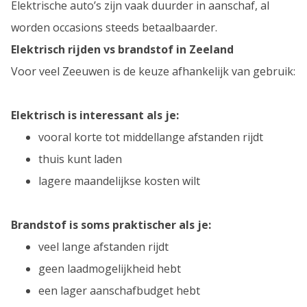
Elektrische auto’s zijn vaak duurder in aanschaf, al
worden occasions steeds betaalbaarder.
Elektrisch rijden vs brandstof in Zeeland
Voor veel Zeeuwen is de keuze afhankelijk van gebruik:
Elektrisch is interessant als je:
vooral korte tot middellange afstanden rijdt
thuis kunt laden
lagere maandelijkse kosten wilt
Brandstof is soms praktischer als je:
veel lange afstanden rijdt
geen laadmogelijkheid hebt
een lager aanschafbudget hebt