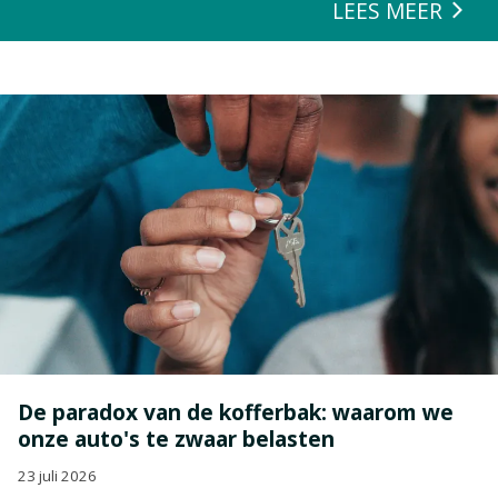
LEES MEER
De paradox van de kofferbak: waarom we
onze auto's te zwaar belasten
23 juli 2026