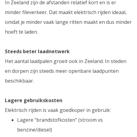
In Zeeland zijn de afstanden relatief kort en is er
minder fileverkeer. Dat maakt elektrisch rijden ideaal,
omdat je minder vaak lange ritten maakt en dus minder
hoeft te laden.
Steeds beter laadnetwerk
Het aantal laadpalen groeit ook in Zeeland. In steden
en dorpen zijn steeds meer openbare laadpunten
beschikbaar.
Lagere gebruikskosten
Elektrisch rijden is vaak goedkoper in gebruik:
Lagere “brandstofkosten” (stroom vs
benzine/diesel)