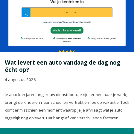
Wat levert een auto vandaag de dag nog
écht op?
4 augustus 2026
Je auto kan jarenlang trouw dienstdoen. Je rijdt ermee naar je werk,
brengt de kinderen naar school en vertrekt ermee op vakantie. Toch
komt er misschien een moment waarop je je afvraagt wat je auto
eigenlijk nog oplevert. Dat hangt af van verschillende factoren.