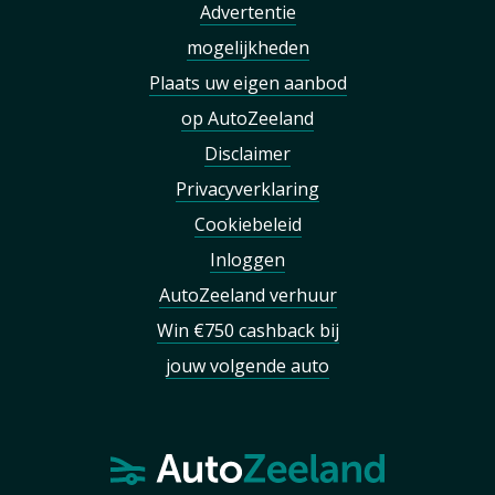
Advertentie
mogelijkheden
Plaats uw eigen aanbod
op AutoZeeland
Disclaimer
Privacyverklaring
Cookiebeleid
Inloggen
AutoZeeland verhuur
Win €750 cashback bij
jouw volgende auto