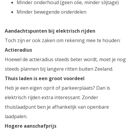
Minder onderhoud (geen olie, minder slijtage)
Minder bewegende onderdelen
Aandachtspunten bij elektrisch rijden
Toch zijn er ook zaken om rekening mee te houden:
Actieradius
Hoewel de actieradius steeds beter wordt, moet je nog
steeds plannen bij langere ritten buiten Zeeland.
Thuis laden is een groot voordeel
Heb je een eigen oprit of parkeerplaats? Dan is
elektrisch rijden extra interessant. Zonder
thuislaadpunt ben je afhankelijk van openbare
laadpalen.
Hogere aanschafprijs