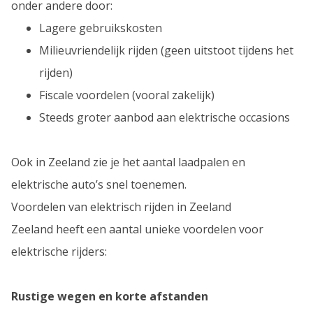
onder andere door:
Lagere gebruikskosten
Milieuvriendelijk rijden (geen uitstoot tijdens het
rijden)
Fiscale voordelen (vooral zakelijk)
Steeds groter aanbod aan elektrische occasions
Ook in Zeeland zie je het aantal laadpalen en
elektrische auto’s snel toenemen.
Voordelen van elektrisch rijden in Zeeland
Zeeland heeft een aantal unieke voordelen voor
elektrische rijders:
Rustige wegen en korte afstanden