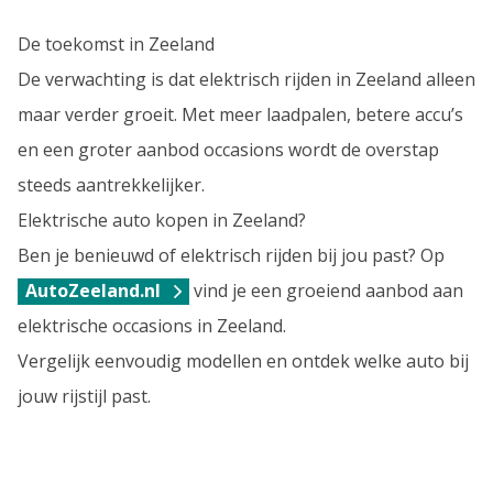
De toekomst in Zeeland
De verwachting is dat elektrisch rijden in Zeeland alleen
maar verder groeit. Met meer laadpalen, betere accu’s
en een groter aanbod occasions wordt de overstap
steeds aantrekkelijker.
Elektrische auto kopen in Zeeland?
Ben je benieuwd of elektrisch rijden bij jou past? Op
AutoZeeland.nl
vind je een groeiend aanbod aan
elektrische occasions in Zeeland.
Vergelijk eenvoudig modellen en ontdek welke auto bij
jouw rijstijl past.