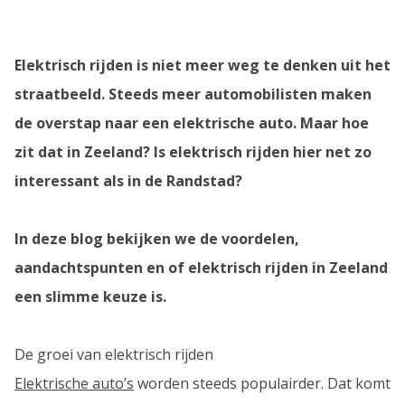
Elektrisch rijden is niet meer weg te denken uit het
straatbeeld. Steeds meer automobilisten maken
de overstap naar een elektrische auto. Maar hoe
zit dat in Zeeland? Is elektrisch rijden hier net zo
interessant als in de Randstad?
In deze blog bekijken we de voordelen,
aandachtspunten en of elektrisch rijden in Zeeland
een slimme keuze is.
De groei van elektrisch rijden
Elektrische auto’s
worden steeds populairder. Dat komt