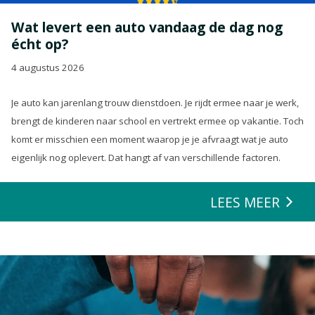
Wat levert een auto vandaag de dag nog
écht op?
4 augustus 2026
Je auto kan jarenlang trouw dienstdoen. Je rijdt ermee naar je werk,
brengt de kinderen naar school en vertrekt ermee op vakantie. Toch
komt er misschien een moment waarop je je afvraagt wat je auto
eigenlijk nog oplevert. Dat hangt af van verschillende factoren.
LEES MEER