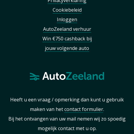
Privacyverklaring
Cookiebeleid
Inloggen
AutoZeeland verhuur
Win €750 cashback bij
jouw volgende auto
Heeft u een vraag / opmerking dan kunt u gebruik
maken van het
contact formulier
.
Bij het ontvangen van uw mail nemen wij zo spoedig
mogelijk contact met u op.