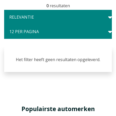
0
resultaten
Het filter heeft geen resultaten opgeleverd.
Populairste automerken