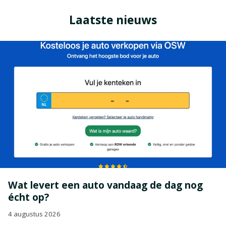
Laatste nieuws
Wat levert een auto vandaag de dag nog
écht op?
4 augustus 2026