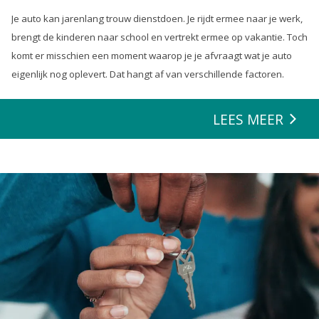
Je auto kan jarenlang trouw dienstdoen. Je rijdt ermee naar je werk,
brengt de kinderen naar school en vertrekt ermee op vakantie. Toch
komt er misschien een moment waarop je je afvraagt wat je auto
eigenlijk nog oplevert. Dat hangt af van verschillende factoren.
LEES MEER