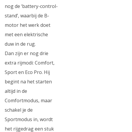
nog de ‘battery-control-
stand’, waarbij de B-
motor het werk doet
met een elektrische
duw in de rug.
Dan zijn er nog drie
extra rijmodi: Comfort,
Sport en Eco Pro. Hij
begint na het starten
altijd in de
Comfortmodus, maar
schakel je de
Sportmodus in, wordt
het rijgedrag een stuk