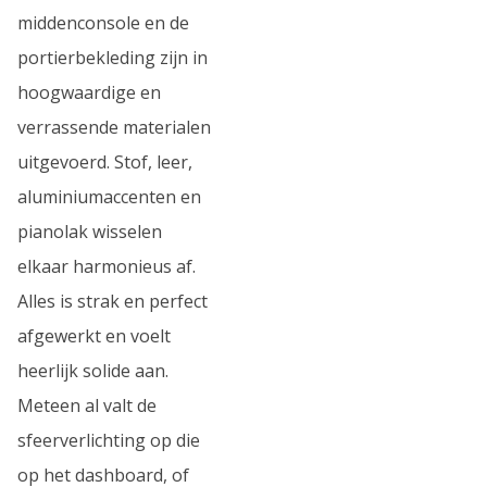
middenconsole en de
portierbekleding zijn in
hoogwaardige en
verrassende materialen
uitgevoerd. Stof, leer,
aluminiumaccenten en
pianolak wisselen
elkaar harmonieus af.
Alles is strak en perfect
afgewerkt en voelt
heerlijk solide aan.
Meteen al valt de
sfeerverlichting op die
op het dashboard, of