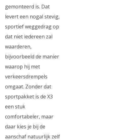
gemonteerd is. Dat
levert een nogal stevig,
sportief weggedrag op
dat niet iedereen zal
waarderen,
bijvoorbeeld de manier
waarop hij met
verkeersdrempels
omgaat. Zonder dat
sportpakket is de X3
een stuk
comfortabeler, maar
daar kies je bij de
aanschaf natuurlijk zelf