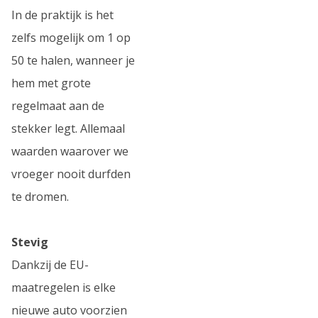
In de praktijk is het
zelfs mogelijk om 1 op
50 te halen, wanneer je
hem met grote
regelmaat aan de
stekker legt. Allemaal
waarden waarover we
vroeger nooit durfden
te dromen.
Stevig
Dankzij de EU-
maatregelen is elke
nieuwe auto voorzien