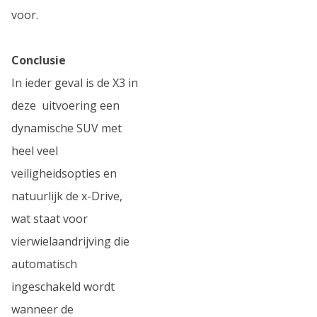
voor.
Conclusie
In ieder geval is de X3 in
deze uitvoering een
dynamische SUV met
heel veel
veiligheidsopties en
natuurlijk de x-Drive,
wat staat voor
vierwielaandrijving die
automatisch
ingeschakeld wordt
wanneer de