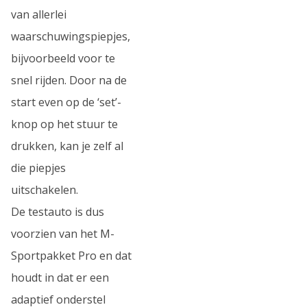
van allerlei
waarschuwingspiepjes,
bijvoorbeeld voor te
snel rijden. Door na de
start even op de ‘set’-
knop op het stuur te
drukken, kan je zelf al
die piepjes
uitschakelen.
De testauto is dus
voorzien van het M-
Sportpakket Pro en dat
houdt in dat er een
adaptief onderstel