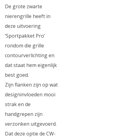
De grote zwarte
nierengrille heeft in
deze uitvoering
‘Sportpakket Pro’
rondom die grille
contourverlichting en
dat staat hem eigenlijk
best goed.
Zijn flanken zijn op wat
designinvloeden mooi
strak en de
handgrepen zijn
verzonken uitgevoerd.
Dat deze optie de CW-