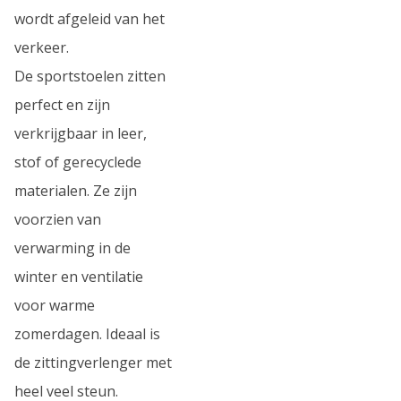
wordt afgeleid van het
verkeer.
De sportstoelen zitten
perfect en zijn
verkrijgbaar in leer,
stof of gerecyclede
materialen. Ze zijn
voorzien van
verwarming in de
winter en ventilatie
voor warme
zomerdagen. Ideaal is
de zittingverlenger met
heel veel steun.