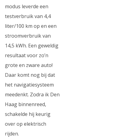
modus leverde een
testverbruik van 4,4
liter/100 km op en een
stroomverbruik van
14,5 kWh. Een geweldig
resultaat voor zo’n
grote en zware auto!
Daar komt nog bij dat
het navigatiesysteem
meedenkt. Zodra ik Den
Haag binnenreed,
schakelde hij keurig
over op elektrisch
rijden.