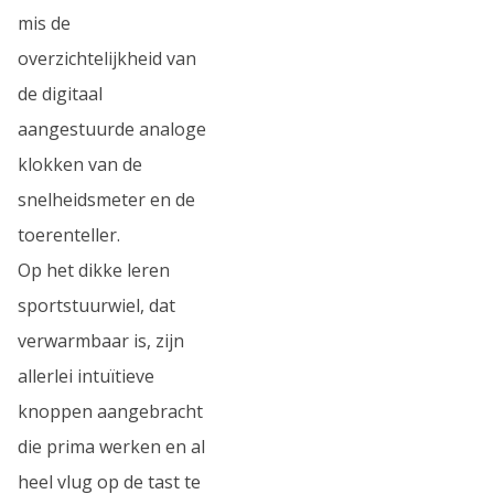
mis de
overzichtelijkheid van
de digitaal
aangestuurde analoge
klokken van de
snelheidsmeter en de
toerenteller.
Op het dikke leren
sportstuurwiel, dat
verwarmbaar is, zijn
allerlei intuïtieve
knoppen aangebracht
die prima werken en al
heel vlug op de tast te