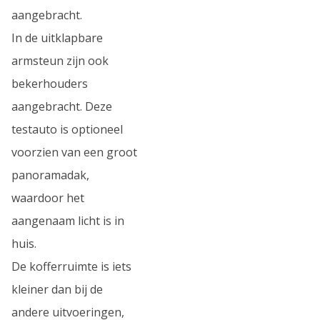
aangebracht.
In de uitklapbare
armsteun zijn ook
bekerhouders
aangebracht. Deze
testauto is optioneel
voorzien van een groot
panoramadak,
waardoor het
aangenaam licht is in
huis.
De kofferruimte is iets
kleiner dan bij de
andere uitvoeringen,