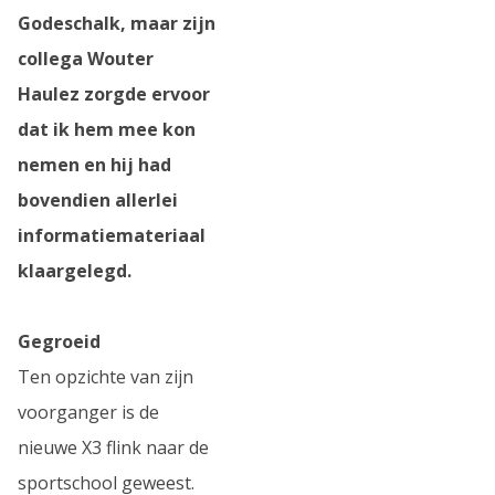
Godeschalk, maar zijn
collega Wouter
Haulez zorgde ervoor
dat ik hem mee kon
nemen en hij had
bovendien allerlei
informatiemateriaal
klaargelegd.
Gegroeid
Ten opzichte van zijn
voorganger is de
nieuwe X3 flink naar de
sportschool geweest.