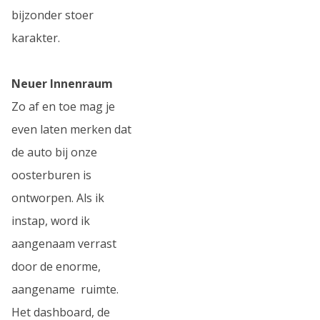
bijzonder stoer
karakter.
Neuer Innenraum
Zo af en toe mag je
even laten merken dat
de auto bij onze
oosterburen is
ontworpen. Als ik
instap, word ik
aangenaam verrast
door de enorme,
aangename ruimte.
Het dashboard, de