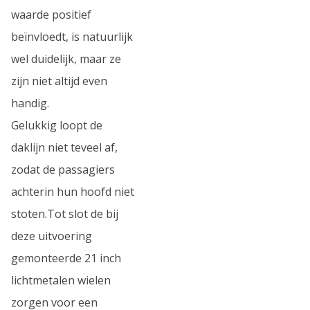
waarde positief
beïnvloedt, is natuurlijk
wel duidelijk, maar ze
zijn niet altijd even
handig.
Gelukkig loopt de
daklijn niet teveel af,
zodat de passagiers
achterin hun hoofd niet
stoten.Tot slot de bij
deze uitvoering
gemonteerde 21 inch
lichtmetalen wielen
zorgen voor een