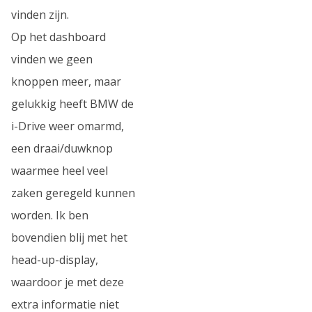
vinden zijn.
Op het dashboard
vinden we geen
knoppen meer, maar
gelukkig heeft BMW de
i-Drive weer omarmd,
een draai/duwknop
waarmee heel veel
zaken geregeld kunnen
worden. Ik ben
bovendien blij met het
head-up-display,
waardoor je met deze
extra informatie niet