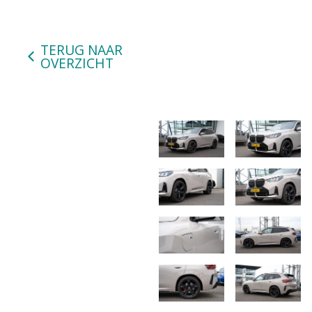
TERUG NAAR
OVERZICHT