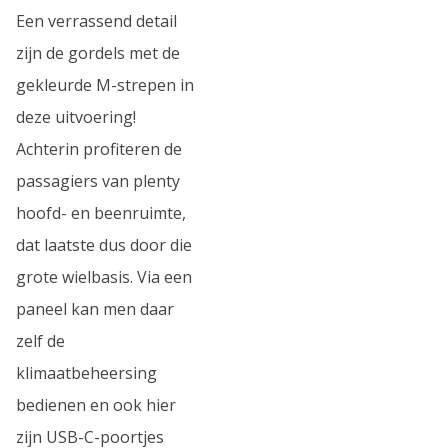
Een verrassend detail
zijn de gordels met de
gekleurde M-strepen in
deze uitvoering!
Achterin profiteren de
passagiers van plenty
hoofd- en beenruimte,
dat laatste dus door die
grote wielbasis. Via een
paneel kan men daar
zelf de
klimaatbeheersing
bedienen en ook hier
zijn USB-C-poortjes