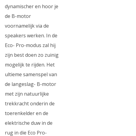
dynamischer en hoor je
de B-motor
voornamelijk via de
speakers werken. In de
Eco- Pro-modus zal hij
zijn best doen zo zuinig
mogelijk te rijden. Het
ultieme samenspel van
de langeslag- B-motor
met zijn natuurlijke
trekkracht onderin de
toerenkelder en de
elektrische duw in de
rug in die Eco Pro-