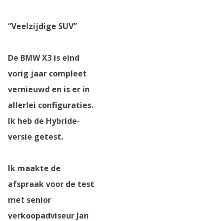
“
Veelzijdige SUV”
De BMW X3 is eind
vorig jaar compleet
vernieuwd en is er in
allerlei configuraties.
Ik heb de Hybride-
versie getest.
Ik maakte de
afspraak voor de test
met senior
verkoopadviseur Jan