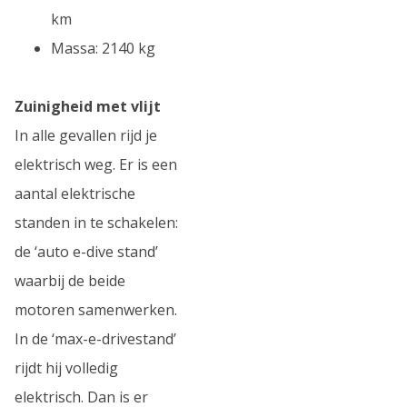
km
Massa: 2140 kg
Zuinigheid met vlijt
In alle gevallen rijd je
elektrisch weg. Er is een
aantal elektrische
standen in te schakelen:
de ‘auto e-dive stand’
waarbij de beide
motoren samenwerken.
In de ‘max-e-drivestand’
rijdt hij volledig
elektrisch. Dan is er