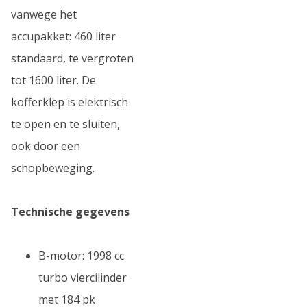
vanwege het
accupakket: 460 liter
standaard, te vergroten
tot 1600 liter. De
kofferklep is elektrisch
te open en te sluiten,
ook door een
schopbeweging.
Technische gegevens
B-motor: 1998 cc
turbo viercilinder
met 184 pk