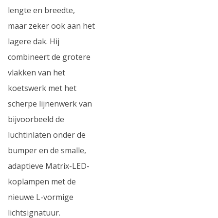
lengte en breedte,
maar zeker ook aan het
lagere dak. Hij
combineert de grotere
vlakken van het
koetswerk met het
scherpe lijnenwerk van
bijvoorbeeld de
luchtinlaten onder de
bumper en de smalle,
adaptieve Matrix-LED-
koplampen met de
nieuwe L-vormige
lichtsignatuur.