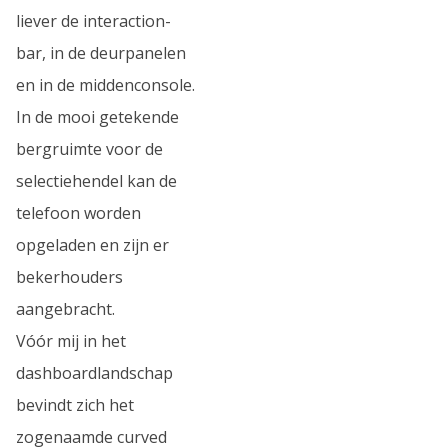
liever de interaction-
bar, in de deurpanelen
en in de middenconsole.
In de mooi getekende
bergruimte voor de
selectiehendel kan de
telefoon worden
opgeladen en zijn er
bekerhouders
aangebracht.
Vóór mij in het
dashboardlandschap
bevindt zich het
zogenaamde curved