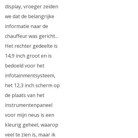
display, vroeger zeiden
we dat de belangrijke
informatie naar de
chauffeur was gericht...
Het rechter gedeelte is
14,9 inch groot en is
bedoeld voor het
infotainmentsysteem,
het 12,3 inch scherm op
de plaats van het
instrumentenpaneel
voor mijn neus is een
kleurig geheel, waarop
veel te zien is, maar ik