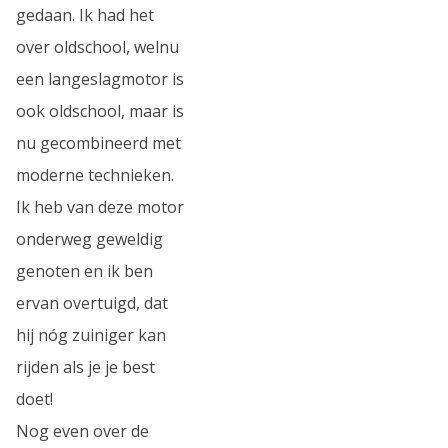
gedaan. Ik had het
over oldschool, welnu
een langeslagmotor is
ook oldschool, maar is
nu gecombineerd met
moderne technieken.
Ik heb van deze motor
onderweg geweldig
genoten en ik ben
ervan overtuigd, dat
hij nóg zuiniger kan
rijden als je je best
doet!
Nog even over de