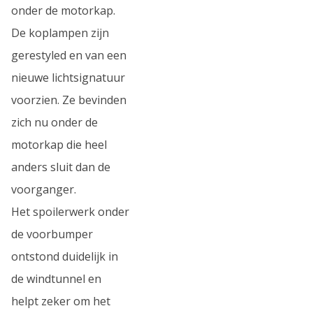
onder de motorkap.
De koplampen zijn
gerestyled en van een
nieuwe lichtsignatuur
voorzien. Ze bevinden
zich nu onder de
motorkap die heel
anders sluit dan de
voorganger.
Het spoilerwerk onder
de voorbumper
ontstond duidelijk in
de windtunnel en
helpt zeker om het