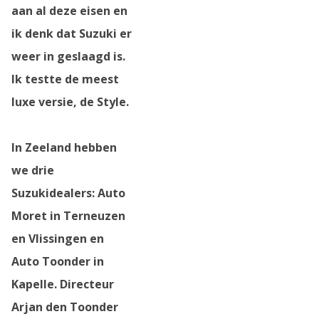
aan al deze eisen en
ik denk dat Suzuki er
weer in geslaagd is.
Ik testte de meest
luxe versie, de Style.
In Zeeland hebben
we drie
Suzukidealers: Auto
Moret in Terneuzen
en Vlissingen en
Auto Toonder in
Kapelle. Directeur
Arjan den Toonder