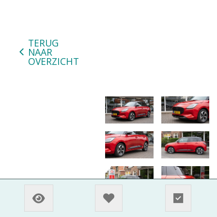
TERUG
NAAR
OVERZICHT