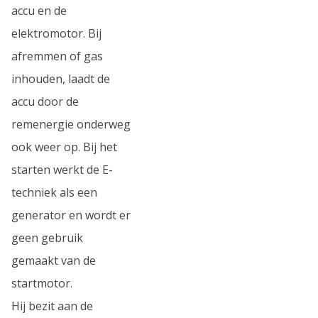
accu en de
elektromotor. Bij
afremmen of gas
inhouden, laadt de
accu door de
remenergie onderweg
ook weer op. Bij het
starten werkt de E-
techniek als een
generator en wordt er
geen gebruik
gemaakt van de
startmotor.
Hij bezit aan de