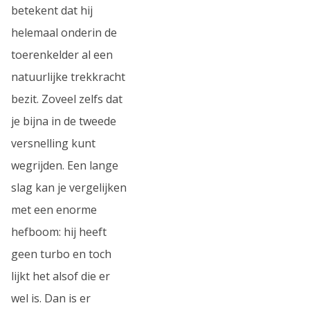
betekent dat hij
helemaal onderin de
toerenkelder al een
natuurlijke trekkracht
bezit. Zoveel zelfs dat
je bijna in de tweede
versnelling kunt
wegrijden. Een lange
slag kan je vergelijken
met een enorme
hefboom: hij heeft
geen turbo en toch
lijkt het alsof die er
wel is. Dan is er