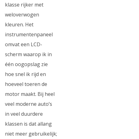
klasse rijker met
weloverwogen
kleuren. Het
instrumentenpaneel
omvat een LCD-
scherm waarop ik in
één oogopslag zie
hoe snel ik rijd en
hoeveel toeren de
motor maakt. Bij heel
veel moderne auto’s
in veel duurdere
klassen is dat allang
niet meer gebruikelijk;