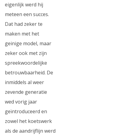
eigenlijk werd hij
meteen een succes.
Dat had zeker te
maken met het
geinige model, maar
zeker ook met zijn
spreekwoordelijke
betrouwbaarheid. De
inmiddels al weer
zevende generatie
wed vorig jaar
geïntroduceerd en
zowel het koetswerk
als de aandrijflijn werd