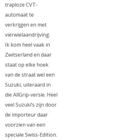
traploze CVT-
automaat te
verkrijgen en met
vierwielaandrijving.
Ik kom heel vaak in
Zwitserland en daar
staat op elke hoek
van de straat wel een
Suzuki, uiteraard in
die AllGrip-versie. Heel
veel Suzuki’s zijn door
de importeur daar
voorzien van een
speciale Swiss-Edition.