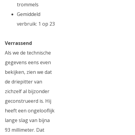
trommels
Gemiddeld
verbruik: 1 op 23
Verrassend
Als we de technische
gegevens eens even
bekijken, zien we dat
de driepitter van
zichzelf al bijzonder
geconstrueerd is. Hij
heeft een ongelooflijk
lange slag van bijna
93 millimeter. Dat