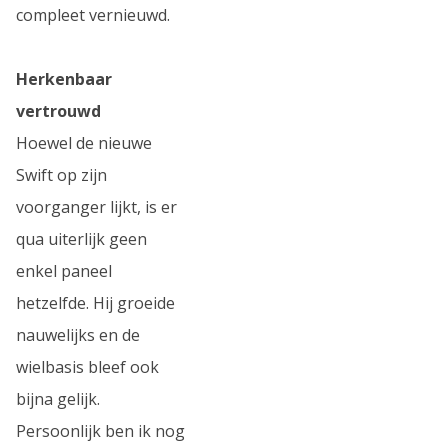
compleet vernieuwd.
Herkenbaar
vertrouwd
Hoewel de nieuwe
Swift op zijn
voorganger lijkt, is er
qua uiterlijk geen
enkel paneel
hetzelfde. Hij groeide
nauwelijks en de
wielbasis bleef ook
bijna gelijk.
Persoonlijk ben ik nog