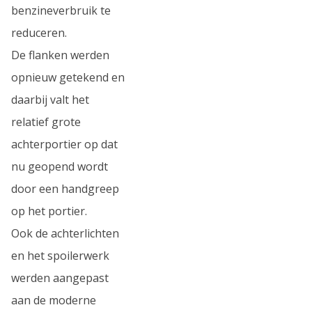
benzineverbruik te
reduceren.
De flanken werden
opnieuw getekend en
daarbij valt het
relatief grote
achterportier op dat
nu geopend wordt
door een handgreep
op het portier.
Ook de achterlichten
en het spoilerwerk
werden aangepast
aan de moderne