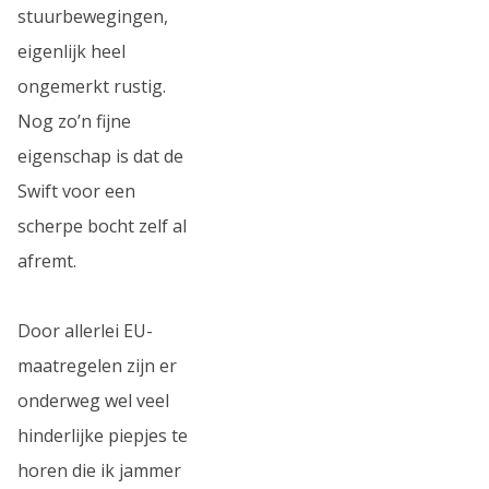
stuurbewegingen,
eigenlijk heel
ongemerkt rustig.
Nog zo’n fijne
eigenschap is dat de
Swift voor een
scherpe bocht zelf al
afremt.
Door allerlei EU-
maatregelen zijn er
onderweg wel veel
hinderlijke piepjes te
horen die ik jammer