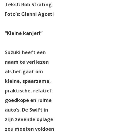
Tekst: Rob Strating
Foto’s: Gianni Agosti
“Kleine kanjer!”
Suzuki heeft een
naam te verliezen
als het gaat om
kleine, spaarzame,
praktische, relatief
goedkope en ruime
auto’s. De Swift in
zijn zevende oplage
zou moeten voldoen