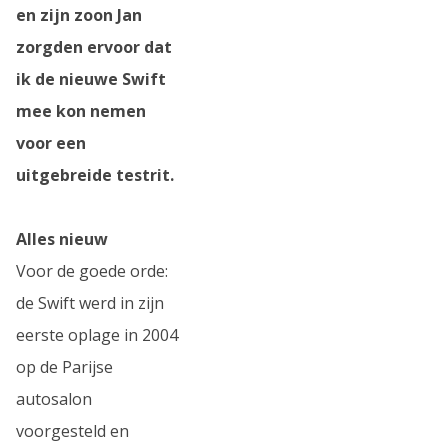
en zijn zoon Jan
zorgden ervoor dat
ik de nieuwe Swift
mee kon nemen
voor een
uitgebreide testrit.
Alles nieuw
Voor de goede orde:
de Swift werd in zijn
eerste oplage in 2004
op de Parijse
autosalon
voorgesteld en