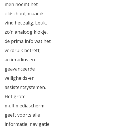
men noemt het
oldschool, maar ik
vind het zalig. Leuk,
zo’n analoog klokje,
de prima info wat het
verbruik betreft,
actieradius en
geavanceerde
veiligheids-en
assistentsystemen.
Het grote
multimediascherm
geeft voorts alle
informatie, navigatie