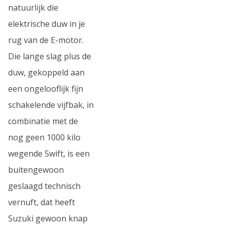
natuurlijk die
elektrische duw in je
rug van de E-motor.
Die lange slag plus de
duw, gekoppeld aan
een ongelooflijk fijn
schakelende vijfbak, in
combinatie met de
nog geen 1000 kilo
wegende Swift, is een
buitengewoon
geslaagd technisch
vernuft, dat heeft
Suzuki gewoon knap