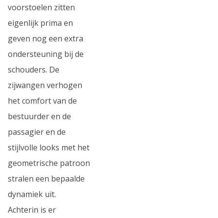
voorstoelen zitten
eigenlijk prima en
geven nog een extra
ondersteuning bij de
schouders. De
zijwangen verhogen
het comfort van de
bestuurder en de
passagier en de
stijlvolle looks met het
geometrische patroon
stralen een bepaalde
dynamiek uit.
Achterin is er