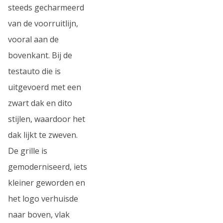
steeds gecharmeerd
van de voorruitlijn,
vooral aan de
bovenkant. Bij de
testauto die is
uitgevoerd met een
zwart dak en dito
stijlen, waardoor het
dak lijkt te zweven.
De grille is
gemoderniseerd, iets
kleiner geworden en
het logo verhuisde
naar boven, vlak