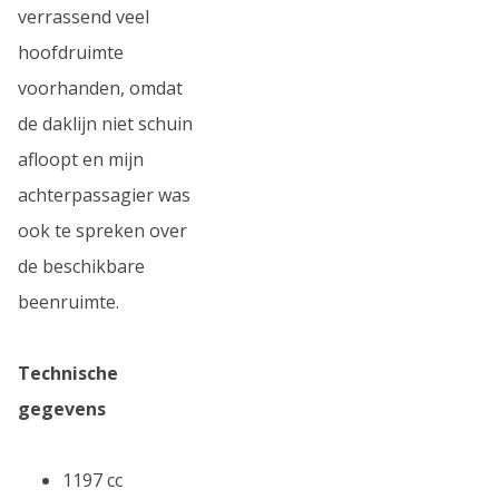
verrassend veel
hoofdruimte
voorhanden, omdat
de daklijn niet schuin
afloopt en mijn
achterpassagier was
ook te spreken over
de beschikbare
beenruimte.
Technische
gegevens
1197 cc