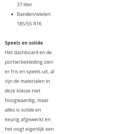
37 liter
Banden/wielen:
185/55 R16
Speels en solide
Het dashboard en de
portierbekleding zien
er fris en speels uit, al
zijn de materialen in
deze klasse niet
hoogwaardig, maar
alles is solide en
keurig afgewerkt en
het oogt eigenlijk een