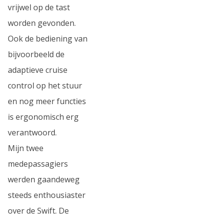
vrijwel op de tast
worden gevonden.
Ook de bediening van
bijvoorbeeld de
adaptieve cruise
control op het stuur
en nog meer functies
is ergonomisch erg
verantwoord.
Mijn twee
medepassagiers
werden gaandeweg
steeds enthousiaster
over de Swift. De