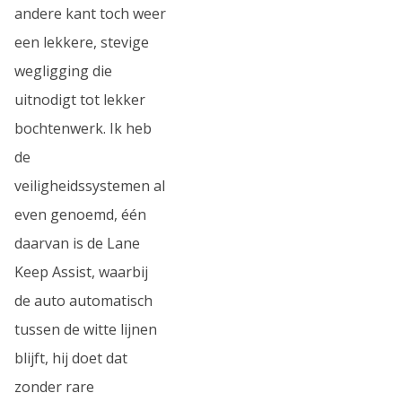
andere kant toch weer
een lekkere, stevige
wegligging die
uitnodigt tot lekker
bochtenwerk. Ik heb
de
veiligheidssystemen al
even genoemd, één
daarvan is de Lane
Keep Assist, waarbij
de auto automatisch
tussen de witte lijnen
blijft, hij doet dat
zonder rare