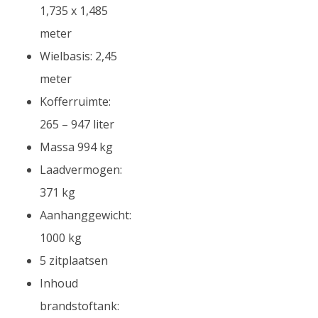
1,735 x 1,485
meter
Wielbasis: 2,45
meter
Kofferruimte:
265 – 947 liter
Massa 994 kg
Laadvermogen:
371 kg
Aanhanggewicht:
1000 kg
5 zitplaatsen
Inhoud
brandstoftank: