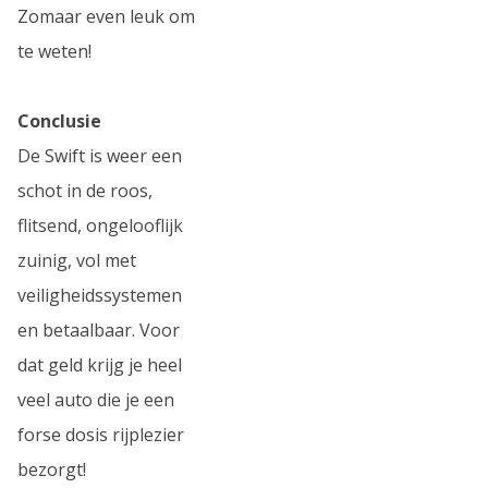
Zomaar even leuk om
te weten!
Conclusie
De Swift is weer een
schot in de roos,
flitsend, ongelooflijk
zuinig, vol met
veiligheidssystemen
en betaalbaar. Voor
dat geld krijg je heel
veel auto die je een
forse dosis rijplezier
bezorgt!