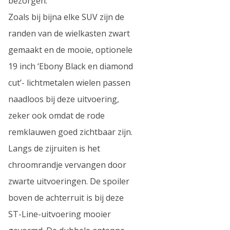
bezorgen.
Zoals bij bijna elke SUV zijn de
randen van de wielkasten zwart
gemaakt en de mooie, optionele
19 inch ‘Ebony Black en diamond
cut’- lichtmetalen wielen passen
naadloos bij deze uitvoering,
zeker ook omdat de rode
remklauwen goed zichtbaar zijn.
Langs de zijruiten is het
chroomrandje vervangen door
zwarte uitvoeringen. De spoiler
boven de achterruit is bij deze
ST-Line-uitvoering mooier