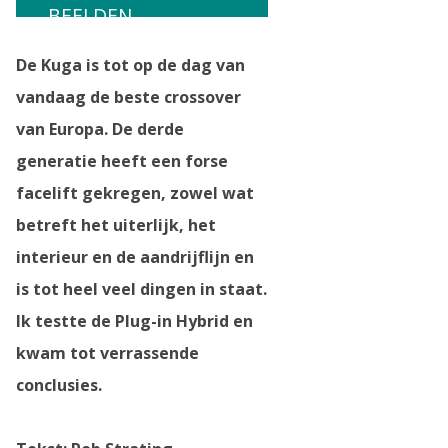
BEELDEN
De Kuga is tot op de dag van
vandaag de beste crossover
van Europa. De derde
generatie heeft een forse
facelift gekregen, zowel wat
betreft het uiterlijk, het
interieur en de aandrijflijn en
is tot heel veel dingen in staat.
Ik testte de Plug-in Hybrid en
kwam tot verrassende
conclusies.