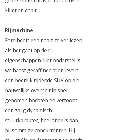
grote Elddis caravan fantastisch
klimt en daalt!
Rijmachine
Ford heeft een naam te verliezen
als het gaat op de rij-
eigenschappen. Het onderstel is
welhaast geraffineerd en levert
een heerlijk rijdende SUV op die
nauwelijks overhelt in snel
genomen bochten en vertoont
een zalig dynamisch
stuurkarakter, heel anders dan
bij sommige concurrenten. Hij