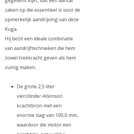
gegevens kijkt, valt een aantal
zaken op die essentieel is voor de
opmerkelijk aandrijving van deze
Kuga.
Hij bezit een ideale combinatie
van aandrijftechnieken die hem
zowel trekkracht geven als hem
zuinig maken.
De grote 2,5 liter
viercilinder Atkinson
krachtbron met een
enorme slag van 100,0 mm,
waardoor die motor een