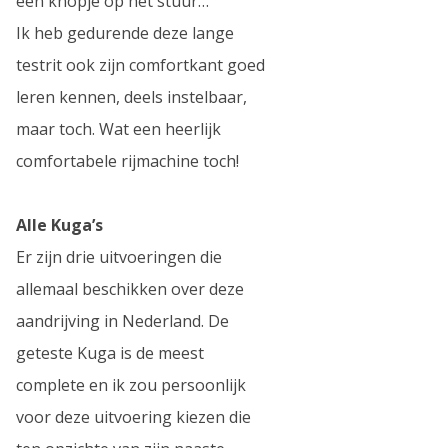
een knopje op het stuur…
Ik heb gedurende deze lange
testrit ook zijn comfortkant goed
leren kennen, deels instelbaar,
maar toch. Wat een heerlijk
comfortabele rijmachine toch!
Alle Kuga’s
Er zijn drie uitvoeringen die
allemaal beschikken over deze
aandrijving in Nederland. De
geteste Kuga is de meest
complete en ik zou persoonlijk
voor deze uitvoering kiezen die