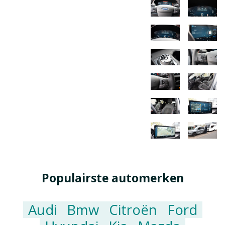
Populairste automerken
Audi
Bmw
Citroën
Ford