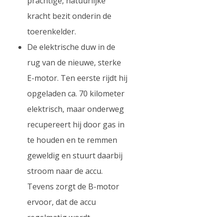
prachtige, natuurlijke
kracht bezit onderin de
toerenkelder.
De elektrische duw in de
rug van de nieuwe, sterke
E-motor. Ten eerste rijdt hij
opgeladen ca. 70 kilometer
elektrisch, maar onderweg
recupereert hij door gas in
te houden en te remmen
geweldig en stuurt daarbij
stroom naar de accu.
Tevens zorgt de B-motor
ervoor, dat de accu