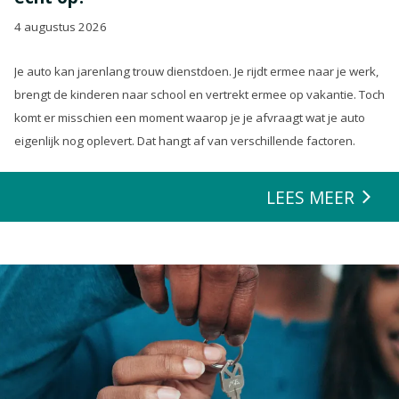
4 augustus 2026
Je auto kan jarenlang trouw dienstdoen. Je rijdt ermee naar je werk,
brengt de kinderen naar school en vertrekt ermee op vakantie. Toch
komt er misschien een moment waarop je je afvraagt wat je auto
eigenlijk nog oplevert. Dat hangt af van verschillende factoren.
LEES MEER