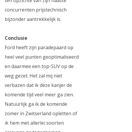
ten opzichte van zijn naaste
concurrenten prijstechnisch
bijzonder aantrekkelijk is.
Conclusie
Ford heeft zijn paradepaard op
heel veel punten geoptimaliseerd
en daarmee een top-SUV op de
weg gezet. Het zal mij niet
verbazen dat ik deze kanjer de
komende tijd veel meer ga zien.
Natuurlijk ga ik de komende
zomer in Zwitserland opletten of
ik hem met allerlei soorten