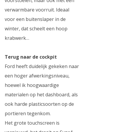
voorstoelen, maar ook met een
verwarmbare voorruit. Ideaal
voor een buitenslaper in de
winter, dat scheelt een hoop
krabwerk…
Terug naar de cockpit
Ford heeft duidelijk gekeken naar
een hoger afwerkingsniveau,
hoewel ik hoogwaardige
materialen op het dashboard, als
ook harde plasticsoorten op de
portieren tegenkom.
Het grote touchscreen is