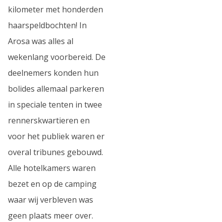
kilometer met honderden
haarspeldbochten! In
Arosa was alles al
wekenlang voorbereid. De
deelnemers konden hun
bolides allemaal parkeren
in speciale tenten in twee
rennerskwartieren en
voor het publiek waren er
overal tribunes gebouwd.
Alle hotelkamers waren
bezet en op de camping
waar wij verbleven was
geen plaats meer over.