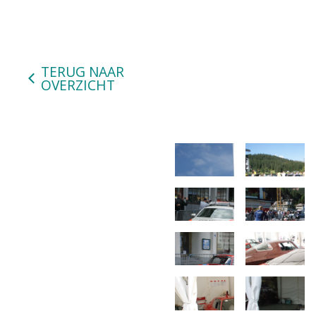
TERUG NAAR
OVERZICHT