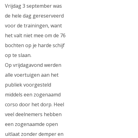
Vrijdag 3 september was
de hele dag gereserveerd
voor de trainingen, want
het valt niet mee om de 76
bochten op je harde schijf
op te slaan.
Op vrijdagavond werden
alle voertuigen aan het
publiek voorgesteld
middels een zogenaamd
corso door het dorp. Heel
veel deelnemers hebben
een zogenaamde open
uitlaat zonder demper en