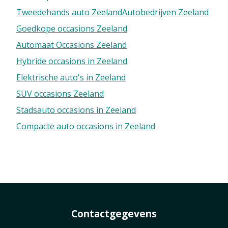
Tweedehands auto Zeeland
Autobedrijven Zeeland
Goedkope occasions Zeeland
Automaat Occasions Zeeland
Hybride occasions in Zeeland
Elektrische auto's in Zeeland
SUV occasions Zeeland
Stadsauto occasions in Zeeland
Compacte auto occasions in Zeeland
Contactgegevens