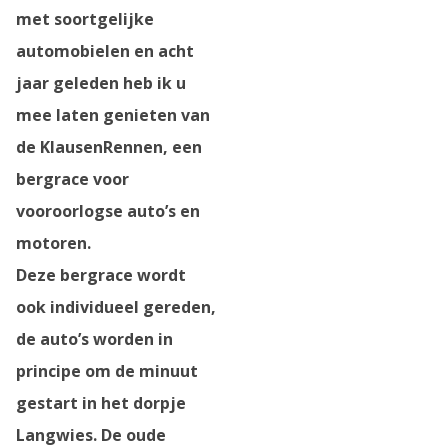
met soortgelijke
automobielen en acht
jaar geleden heb ik u
mee laten genieten van
de KlausenRennen, een
bergrace voor
vooroorlogse auto’s en
motoren.
Deze bergrace wordt
ook individueel gereden,
de auto’s worden in
principe om de minuut
gestart in het dorpje
Langwies. De oude