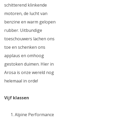
schitterend klinkende
motoren, de lucht van
benzine en warm gelopen
rubber. Uitbundige
toeschouwers lachen ons
toe en schenken ons
applaus en omhoog
gestoken duimen. Hier in
Arosa is onze wereld nog
helemaal in orde!
Vijf klassen
Alpine Performance