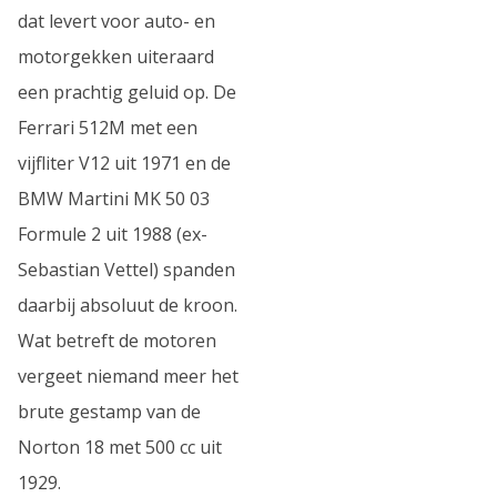
dat levert voor auto- en
motorgekken uiteraard
een prachtig geluid op. De
Ferrari 512M met een
vijfliter V12 uit 1971 en de
BMW Martini MK 50 03
Formule 2 uit 1988 (ex-
Sebastian Vettel) spanden
daarbij absoluut de kroon.
Wat betreft de motoren
vergeet niemand meer het
brute gestamp van de
Norton 18 met 500 cc uit
1929.