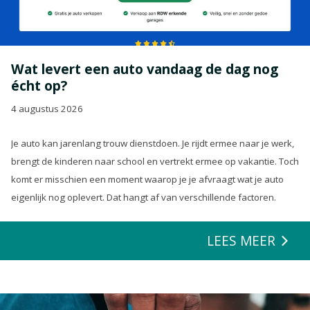
Wat levert een auto vandaag de dag nog
écht op?
4 augustus 2026
Je auto kan jarenlang trouw dienstdoen. Je rijdt ermee naar je werk,
brengt de kinderen naar school en vertrekt ermee op vakantie. Toch
komt er misschien een moment waarop je je afvraagt wat je auto
eigenlijk nog oplevert. Dat hangt af van verschillende factoren.
LEES MEER