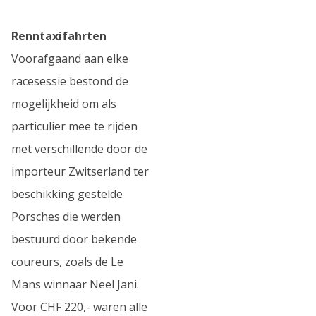
Renntaxifahrten
Voorafgaand aan elke
racesessie bestond de
mogelijkheid om als
particulier mee te rijden
met verschillende door de
importeur Zwitserland ter
beschikking gestelde
Porsches die werden
bestuurd door bekende
coureurs, zoals de Le
Mans winnaar Neel Jani.
Voor CHF 220,- waren alle