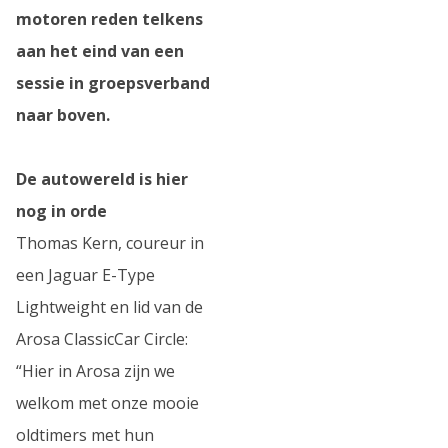
motoren reden telkens
aan het eind van een
sessie in groepsverband
naar boven.
De autowereld is hier
nog in orde
Thomas Kern, coureur in
een Jaguar E-Type
Lightweight en lid van de
Arosa ClassicCar Circle:
“Hier in Arosa zijn we
welkom met onze mooie
oldtimers met hun