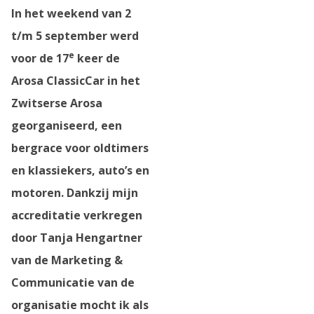
In het weekend van 2
t/m 5 september werd
e
voor de 17
keer de
Arosa ClassicCar in het
Zwitserse Arosa
georganiseerd, een
bergrace voor oldtimers
en klassiekers, auto’s en
motoren. Dankzij mijn
accreditatie verkregen
door Tanja Hengartner
van de Marketing &
Communicatie van de
organisatie mocht ik als