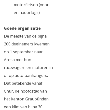
motorfietsen (voor-
en naoorlogs)
Goede organisatie
De meeste van de bijna
200 deelnemers kwamen
op 1 september naar
Arosa met hun
racewagen- en motoren in
of op auto-aanhangers.
Dat betekende vanaf
Chur, de hoofdstad van
het kanton Graubünden,
een klim van bijna 30