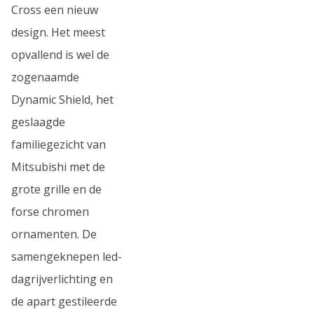
Cross een nieuw
design. Het meest
opvallend is wel de
zogenaamde
Dynamic Shield, het
geslaagde
familiegezicht van
Mitsubishi met de
grote grille en de
forse chromen
ornamenten. De
samengeknepen led-
dagrijverlichting en
de apart gestileerde