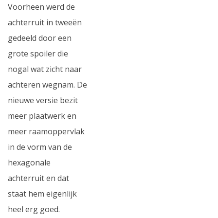
Voorheen werd de
achterruit in tweeën
gedeeld door een
grote spoiler die
nogal wat zicht naar
achteren wegnam. De
nieuwe versie bezit
meer plaatwerk en
meer raamoppervlak
in de vorm van de
hexagonale
achterruit en dat
staat hem eigenlijk
heel erg goed.