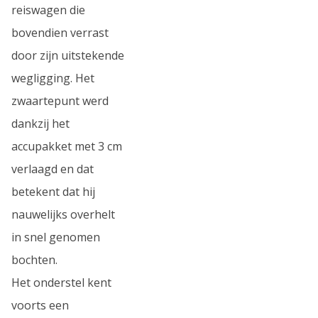
reiswagen die
bovendien verrast
door zijn uitstekende
wegligging. Het
zwaartepunt werd
dankzij het
accupakket met 3 cm
verlaagd en dat
betekent dat hij
nauwelijks overhelt
in snel genomen
bochten.
Het onderstel kent
voorts een