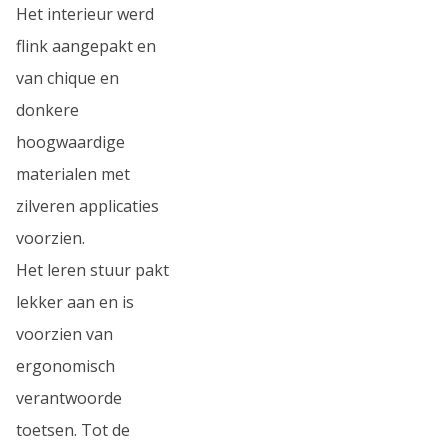
Het interieur werd
flink aangepakt en
van chique en
donkere
hoogwaardige
materialen met
zilveren applicaties
voorzien.
Het leren stuur pakt
lekker aan en is
voorzien van
ergonomisch
verantwoorde
toetsen. Tot de