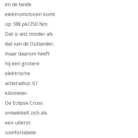
en de beide
elektromotoren komt
op 188 pk/250 Nm.
Dat is iets minder als
dat van de Outlander,
maar daarom heeft
hij een grotere
elektrische
actieradius: 61
kilometer.
De Eclipse Cross
ontwikkelt zich als
een uiterst
comfortabele