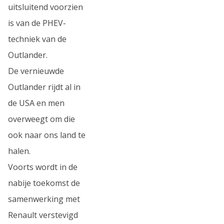
uitsluitend voorzien
is van de PHEV-
techniek van de
Outlander.
De vernieuwde
Outlander rijdt al in
de USA en men
overweegt om die
ook naar ons land te
halen.
Voorts wordt in de
nabije toekomst de
samenwerking met
Renault verstevigd