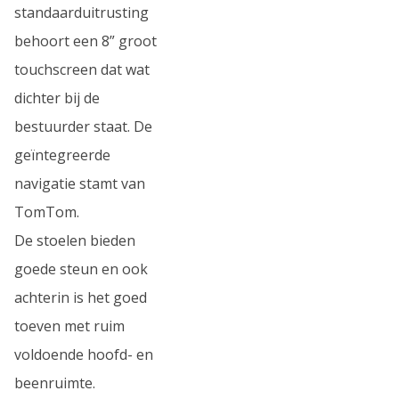
standaarduitrusting
behoort een 8” groot
touchscreen dat wat
dichter bij de
bestuurder staat. De
geïntegreerde
navigatie stamt van
TomTom.
De stoelen bieden
goede steun en ook
achterin is het goed
toeven met ruim
voldoende hoofd- en
beenruimte.