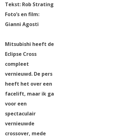
Tekst: Rob Strating
Foto’s en film:
Gianni Agosti
Mitsubishi heeft de
Eclipse Cross
compleet
vernieuwd. De pers
heeft het over een
facelift, maar ik ga
voor een
spectaculair
vernieuwde
crossover, mede