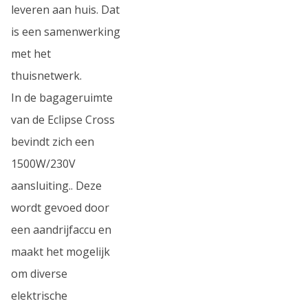
leveren aan huis. Dat
is een samenwerking
met het
thuisnetwerk.
In de bagageruimte
van de Eclipse Cross
bevindt zich een
1500W/230V
aansluiting.. Deze
wordt gevoed door
een aandrijfaccu en
maakt het mogelijk
om diverse
elektrische