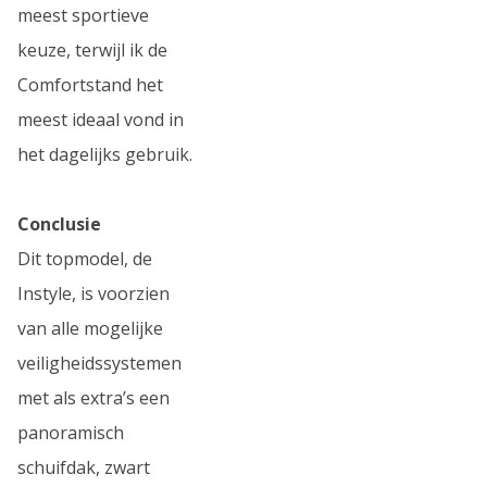
meest sportieve
keuze, terwijl ik de
Comfortstand het
meest ideaal vond in
het dagelijks gebruik.
Conclusie
Dit topmodel, de
Instyle, is voorzien
van alle mogelijke
veiligheidssystemen
met als extra’s een
panoramisch
schuifdak, zwart