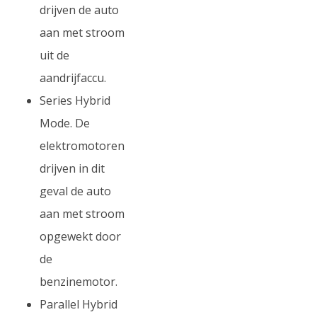
drijven de auto
aan met stroom
uit de
aandrijfaccu.
Series Hybrid
Mode. De
elektromotoren
drijven in dit
geval de auto
aan met stroom
opgewekt door
de
benzinemotor.
Parallel Hybrid