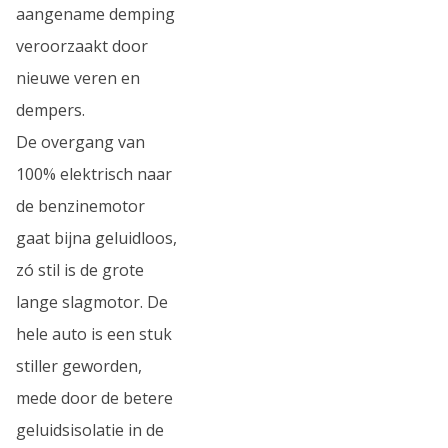
aangename demping
veroorzaakt door
nieuwe veren en
dempers.
De overgang van
100% elektrisch naar
de benzinemotor
gaat bijna geluidloos,
zó stil is de grote
lange slagmotor. De
hele auto is een stuk
stiller geworden,
mede door de betere
geluidsisolatie in de