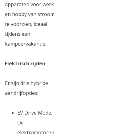
apparaten voor werk
en hobby van stroom
te voorzien, ideaal
tijdens een
kampeervakantie.
Elektrisch rijden
Er zijn drie hybride
aandrijfopties:
EV Drive Mode.
De
elektromotoren