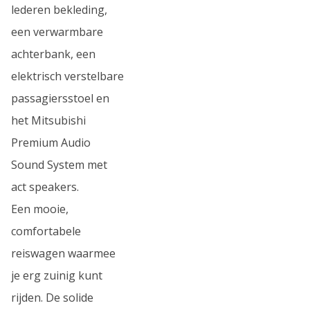
lederen bekleding,
een verwarmbare
achterbank, een
elektrisch verstelbare
passagiersstoel en
het Mitsubishi
Premium Audio
Sound System met
act speakers.
Een mooie,
comfortabele
reiswagen waarmee
je erg zuinig kunt
rijden. De solide