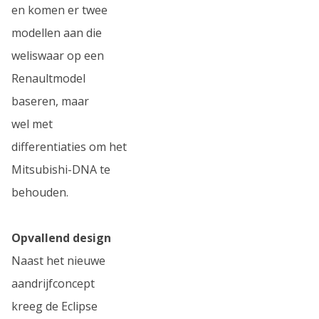
en komen er twee
modellen aan die
weliswaar op een
Renaultmodel
baseren, maar
wel met
differentiaties om het
Mitsubishi-DNA te
behouden.
Opvallend design
Naast het nieuwe
aandrijfconcept
kreeg de Eclipse