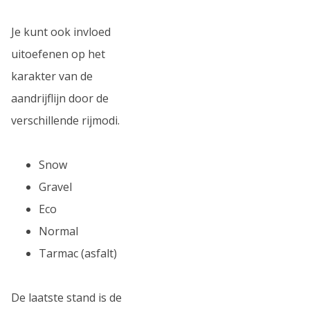
Je kunt ook invloed
uitoefenen op het
karakter van de
aandrijflijn door de
verschillende rijmodi.
Snow
Gravel
Eco
Normal
Tarmac (asfalt)
De laatste stand is de