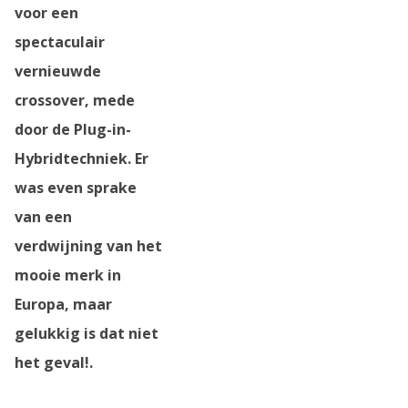
voor een
spectaculair
vernieuwde
crossover, mede
door de Plug-in-
Hybridtechniek. Er
was even sprake
van een
verdwijning van het
mooie merk in
Europa, maar
gelukkig is dat niet
het geval!.