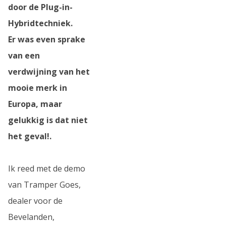
door de Plug-in-
Hybridtechniek.
Er was even sprake
van een
verdwijning van het
mooie merk in
Europa, maar
gelukkig is dat niet
het geval!.
Ik reed met de demo
van Tramper Goes,
dealer voor de
Bevelanden,