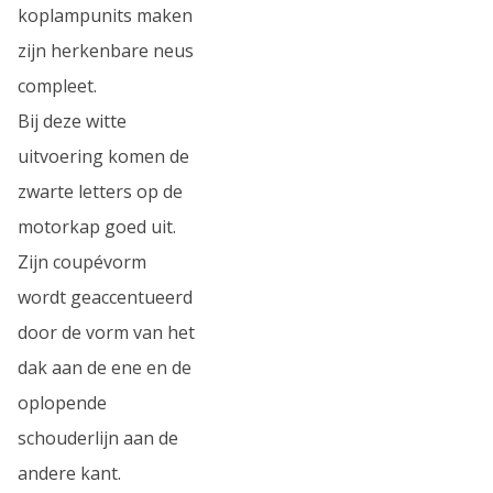
koplampunits maken
zijn herkenbare neus
compleet.
Bij deze witte
uitvoering komen de
zwarte letters op de
motorkap goed uit.
Zijn coupévorm
wordt geaccentueerd
door de vorm van het
dak aan de ene en de
oplopende
schouderlijn aan de
andere kant.