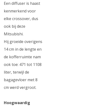
Een diffuser is haast
kenmerkend voor
elke crossover, dus
ook bij deze
Mitsubishi.
Hij groeide overigens
14 cm in de lengte en
de kofferruimte nam
ook toe: 471 tot 1108
liter, terwijl de
bagagevloer met 8
cm werd vergroot.
Hoogwaardig