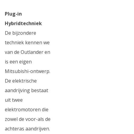
Plug-in
Hybridtechniek
De bijzondere
techniek kennen we
van de Outlander en
is een eigen
Mitsubishi-ontwerp.
De elektrische
aandrijving bestaat
uit twee
elektromotoren die
zowel de voor-als de
achteras aandrijven.