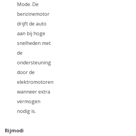
Mode. De
benzinemotor
drijft de auto
aan bij hoge
snelheden met
de
ondersteuning
door de
elektromotoren
wanneer extra
vermogen
nodig is.
Rijmodi