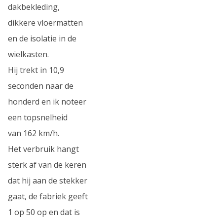
dakbekleding,
dikkere vloermatten
en de isolatie in de
wielkasten.
Hij trekt in 10,9
seconden naar de
honderd en ik noteer
een topsnelheid
van 162 km/h.
Het verbruik hangt
sterk af van de keren
dat hij aan de stekker
gaat, de fabriek geeft
1 op 50 op en dat is