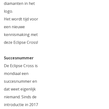
diamanten in het
logo.
Het wordt tijd voor
een nieuwe
kennismaking met
deze Eclipse Cross!
Succesnummer
De Eclipse Cross is
mondiaal een
succesnummer en
dat weet eigenlijk
niemand. Sinds de
introductie in 2017