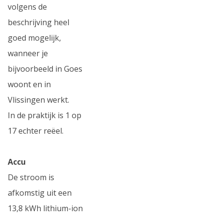
volgens de
beschrijving heel
goed mogelijk,
wanneer je
bijvoorbeeld in Goes
woont en in
Vlissingen werkt.
In de praktijk is 1 op
17 echter reëel.
Accu
De stroom is
afkomstig uit een
13,8 kWh lithium-ion