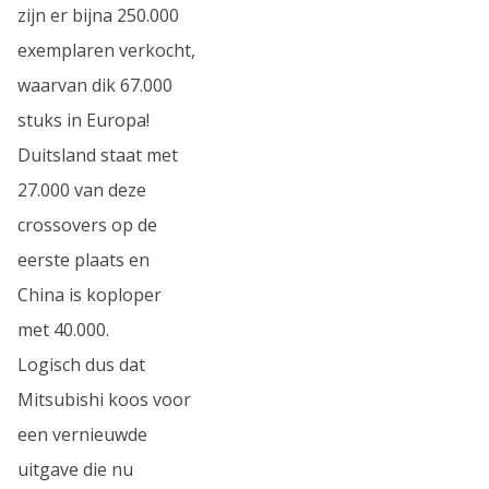
zijn er bijna 250.000
exemplaren verkocht,
waarvan dik 67.000
stuks in Europa!
Duitsland staat met
27.000 van deze
crossovers op de
eerste plaats en
China is koploper
met 40.000.
Logisch dus dat
Mitsubishi koos voor
een vernieuwde
uitgave die nu