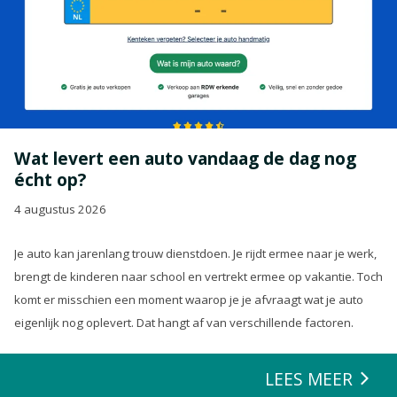
Wat levert een auto vandaag de dag nog
écht op?
4 augustus 2026
Je auto kan jarenlang trouw dienstdoen. Je rijdt ermee naar je werk,
brengt de kinderen naar school en vertrekt ermee op vakantie. Toch
komt er misschien een moment waarop je je afvraagt wat je auto
eigenlijk nog oplevert. Dat hangt af van verschillende factoren.
LEES MEER