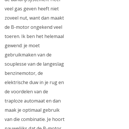
veel gas geven heeft niet
zoveel nut, want dan maakt
de B-motor ongekend veel
toeren. Ik ben het helemaal
gewend: je moet
gebruikmaken van de
souplesse van de langeslag
benzinemotor, de
elektrische duw in je rug en
de voordelen van de
traploze automaat en dan
maak je optimaal gebruik
van die combinatie. Je hoort
nauwelijks dat de B-motor