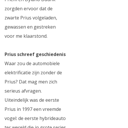
zorgden ervoor dat de
zwarte Prius volgeladen,
gewassen en gestreken
voor me klaarstond.
Prius schreef geschiedenis
Waar zou de automobiele
elektrificatie zijn zonder de
Prius? Dat mag men zich
serieus afvragen.
Uiteindelijk was de eerste
Prius in 1997 een vreemde
vogel: de eerste hybrideauto
ter wereld die in grote series