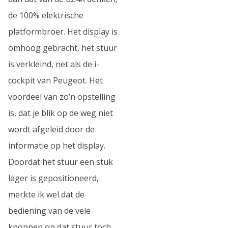
de 100% elektrische
platformbroer. Het display is
omhoog gebracht, het stuur
is verkleind, net als de i-
cockpit van Peugeot. Het
voordeel van zo’n opstelling
is, dat je blik op de weg niet
wordt afgeleid door de
informatie op het display.
Doordat het stuur een stuk
lager is gepositioneerd,
merkte ik wel dat de
bediening van de vele
knoppen op dat stuur toch