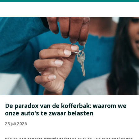
De paradox van de kofferbak: waarom we
onze auto's te zwaar belasten
23 juli 2026