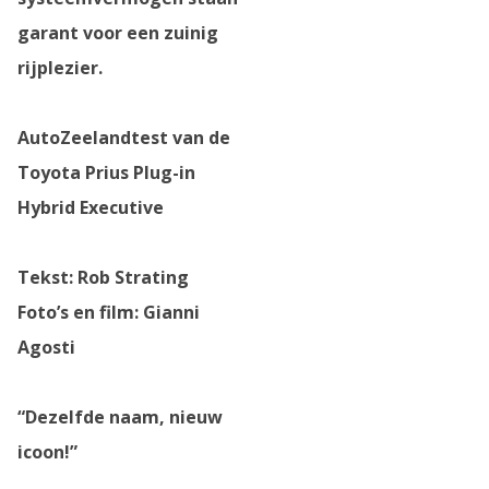
garant voor een zuinig
rijplezier.
AutoZeelandtest van de
Toyota Prius Plug-in
Hybrid Executive
Tekst: Rob Strating
Foto’s en film: Gianni
Agosti
“Dezelfde naam, nieuw
icoon!”