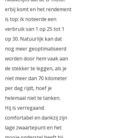
erbij komt en het rendement
is top: ik noteerde een
verbruik van 1 op 25 tot 1
op 30. Natuurlijk kan dat
nog meer geoptimaliseerd
worden door hem vaak aan
de stekker te leggen, als je
niet meer dan 70 kilometer
per dag rijdt, hoef je
helemaal niet te tanken.
Hij is verregaand
comfortabel en dankzij zijn
lage zwaartepunt en het
mooie onderstel heeft hij