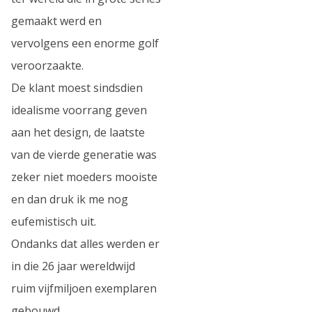
gemaakt werd en
vervolgens een enorme golf
veroorzaakte.
De klant moest sindsdien
idealisme voorrang geven
aan het design, de laatste
van de vierde generatie was
zeker niet moeders mooiste
en dan druk ik me nog
eufemistisch uit.
Ondanks dat alles werden er
in die 26 jaar wereldwijd
ruim vijfmiljoen exemplaren
gebouwd.