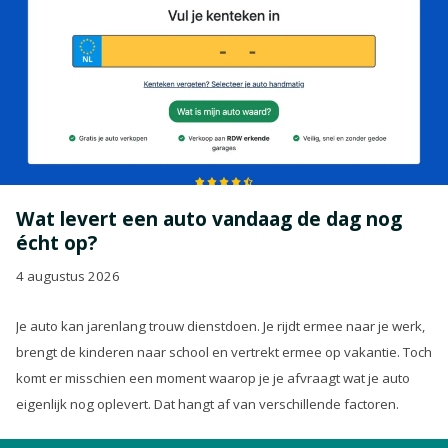
Wat levert een auto vandaag de dag nog
écht op?
4 augustus 2026
Je auto kan jarenlang trouw dienstdoen. Je rijdt ermee naar je werk,
brengt de kinderen naar school en vertrekt ermee op vakantie. Toch
komt er misschien een moment waarop je je afvraagt wat je auto
eigenlijk nog oplevert. Dat hangt af van verschillende factoren.