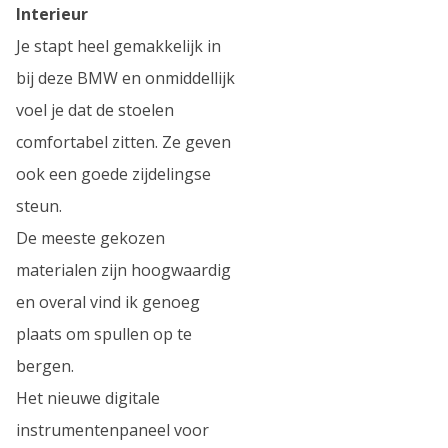
Interieur
Je stapt heel gemakkelijk in
bij deze BMW en onmiddellijk
voel je dat de stoelen
comfortabel zitten. Ze geven
ook een goede zijdelingse
steun.
De meeste gekozen
materialen zijn hoogwaardig
en overal vind ik genoeg
plaats om spullen op te
bergen.
Het nieuwe digitale
instrumentenpaneel voor