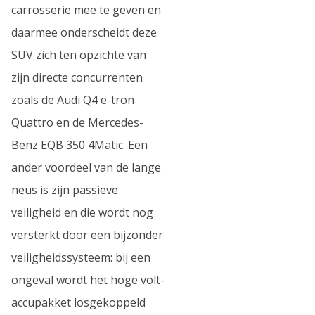
carrosserie mee te geven en
daarmee onderscheidt deze
SUV zich ten opzichte van
zijn directe concurrenten
zoals de Audi Q4 e-tron
Quattro en de Mercedes-
Benz EQB 350 4Matic. Een
ander voordeel van de lange
neus is zijn passieve
veiligheid en die wordt nog
versterkt door een bijzonder
veiligheidssysteem: bij een
ongeval wordt het hoge volt-
accupakket losgekoppeld