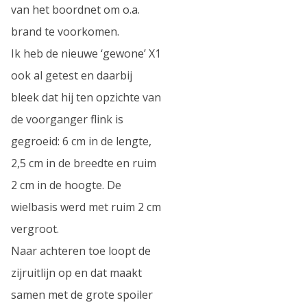
van het boordnet om o.a.
brand te voorkomen.
Ik heb de nieuwe ‘gewone’ X1
ook al getest en daarbij
bleek dat hij ten opzichte van
de voorganger flink is
gegroeid: 6 cm in de lengte,
2,5 cm in de breedte en ruim
2 cm in de hoogte. De
wielbasis werd met ruim 2 cm
vergroot.
Naar achteren toe loopt de
zijruitlijn op en dat maakt
samen met de grote spoiler