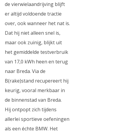
de vierwielaandrijving blijft
er altijd voldoende tractie
over, ook wanneer het nat is.
Dat hij niet alleen snel is,
maar ook zuinig, blijkt uit
het gemiddelde testverbruik
van 17,0 kWh heen en terug
naar Breda. Via de
B(rake)stand recupereert hij
keurig, vooral merkbaar in
de binnenstad van Breda.
Hij ontpopt zich tijdens
allerlei sportieve oefeningen
als een échte BMW. Het