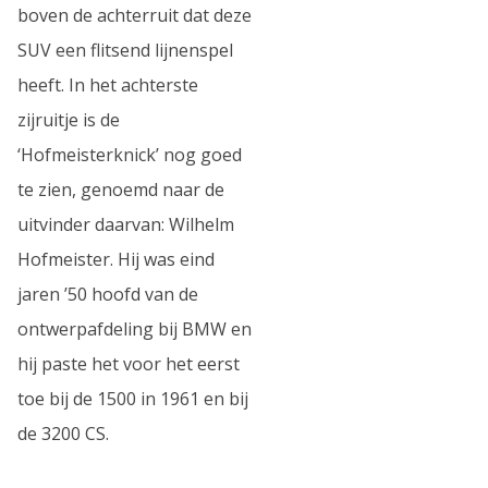
boven de achterruit dat deze
SUV een flitsend lijnenspel
heeft. In het achterste
zijruitje is de
‘Hofmeisterknick’ nog goed
te zien, genoemd naar de
uitvinder daarvan: Wilhelm
Hofmeister. Hij was eind
jaren ’50 hoofd van de
ontwerpafdeling bij BMW en
hij paste het voor het eerst
toe bij de 1500 in 1961 en bij
de 3200 CS.