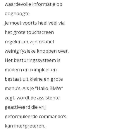
waardevolle informatie op
ooghoogte.
Je moet voorts heel veel via
het grote touchscreen
regelen, er zijn relatief
weinig fysieke knoppen over.
Het besturingssysteem is
modern en compleet en
bestaat uit kleine en grote
menu’s. Als je “Hallo BMW”
zegt, wordt de assistente
geactiveerd die vrij
geformuleerde commando’s
kan interpreteren.