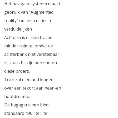
Het navigatiesysteem maakt
gebruik van “Augmented
reality” om instructies te
verduidelijken
Achterin is er een fractie
minder ruimte, omdat de
achterbank niet verstelbaar
is, zoals bij zijn benzine-en
dieselbroers.
Toch zal niemand klagen
over een tekort aan been-en
hoofdruimte.
De bagageruimte biedt
standaard 490 liter, te