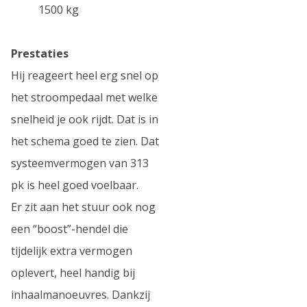
1500 kg
Prestaties
Hij reageert heel erg snel op
het stroompedaal met welke
snelheid je ook rijdt. Dat is in
het schema goed te zien. Dat
systeemvermogen van 313
pk is heel goed voelbaar.
Er zit aan het stuur ook nog
een “boost”-hendel die
tijdelijk extra vermogen
oplevert, heel handig bij
inhaalmanoeuvres. Dankzij