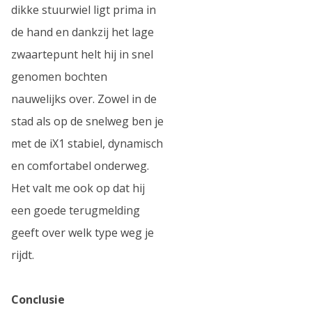
dikke stuurwiel ligt prima in
de hand en dankzij het lage
zwaartepunt helt hij in snel
genomen bochten
nauwelijks over. Zowel in de
stad als op de snelweg ben je
met de iX1 stabiel, dynamisch
en comfortabel onderweg.
Het valt me ook op dat hij
een goede terugmelding
geeft over welk type weg je
rijdt.
Conclusie