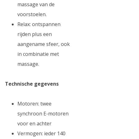
massage van de
voorstoelen.
Relax: ontspannen
rijden plus een
aangename sfeer, ook
in combinatie met
massage.
Technische gegevens
Motoren: twee
synchroon E-motoren
voor en achter
Vermogen: ieder 140