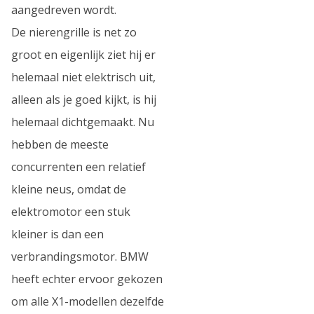
aangedreven wordt.
De nierengrille is net zo
groot en eigenlijk ziet hij er
helemaal niet elektrisch uit,
alleen als je goed kijkt, is hij
helemaal dichtgemaakt. Nu
hebben de meeste
concurrenten een relatief
kleine neus, omdat de
elektromotor een stuk
kleiner is dan een
verbrandingsmotor. BMW
heeft echter ervoor gekozen
om alle X1-modellen dezelfde