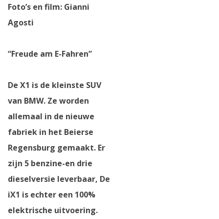
Foto’s en film: Gianni
Agosti
“Freude am E-Fahren”
De X1 is de kleinste SUV
van BMW. Ze worden
allemaal in de nieuwe
fabriek in het Beierse
Regensburg gemaakt. Er
zijn 5 benzine-en drie
dieselversie leverbaar, De
iX1 is echter een 100%
elektrische uitvoering.