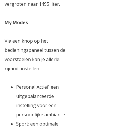
vergroten naar 1495 liter.
My Modes
Via een knop op het
bedieningspaneel tussen de
voorstoelen kan je allerlei
rijmodi instellen.
Personal Actief: een
uitgebalanceerde
instelling voor een
persoonlijke ambiance.
Sport: een optimale