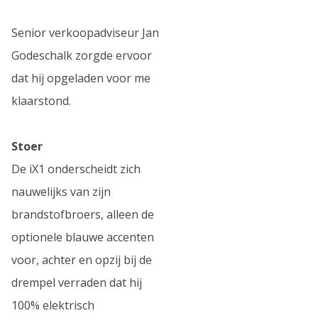
Senior verkoopadviseur Jan
Godeschalk zorgde ervoor
dat hij opgeladen voor me
klaarstond.
Stoer
De iX1 onderscheidt zich
nauwelijks van zijn
brandstofbroers, alleen de
optionele blauwe accenten
voor, achter en opzij bij de
drempel verraden dat hij
100% elektrisch