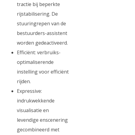
tractie bij beperkte
rijstabilisering. De
stuuringrepen van de
bestuurders-assistent
worden gedeactiveerd.
Efficiënt: verbruiks-
optimaliserende
instelling voor efficiënt
rijden.
Expressive:
indrukwekkende
visualisatie en
levendige enscenering
gecombineerd met