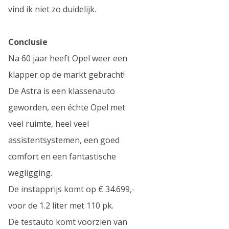
vind ik niet zo duidelijk.
Conclusie
Na 60 jaar heeft Opel weer een
klapper op de markt gebracht!
De Astra is een klassenauto
geworden, een échte Opel met
veel ruimte, heel veel
assistentsystemen, een goed
comfort en een fantastische
wegligging.
De instapprijs komt op € 34.699,-
voor de 1.2 liter met 110 pk.
De testauto komt voorzien van