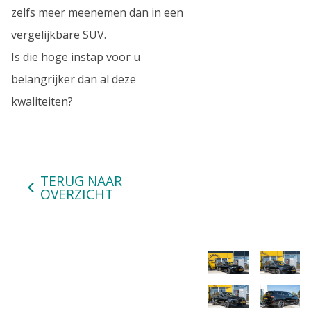
zelfs meer meenemen dan in een
vergelijkbare SUV.
Is die hoge instap voor u
belangrijker dan al deze
kwaliteiten?
TERUG NAAR
OVERZICHT