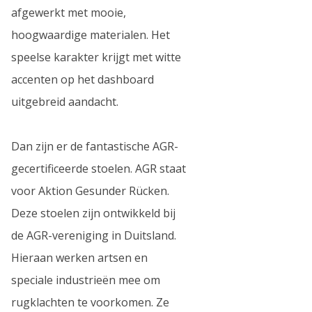
afgewerkt met mooie,
hoogwaardige materialen. Het
speelse karakter krijgt met witte
accenten op het dashboard
uitgebreid aandacht.
Dan zijn er de fantastische AGR-
gecertificeerde stoelen. AGR staat
voor Aktion Gesunder Rücken.
Deze stoelen zijn ontwikkeld bij
de AGR-vereniging in Duitsland.
Hieraan werken artsen en
speciale industrieën mee om
rugklachten te voorkomen. Ze