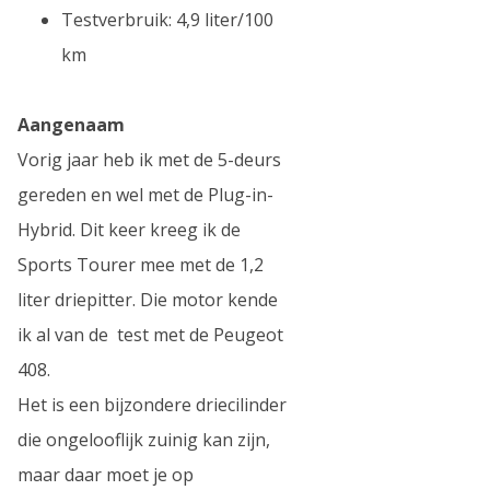
Testverbruik: 4,9 liter/100
km
Aangenaam
Vorig jaar heb ik met de 5-deurs
gereden en wel met de Plug-in-
Hybrid. Dit keer kreeg ik de
Sports Tourer mee met de 1,2
liter driepitter. Die motor kende
ik al van de test met de Peugeot
408.
Het is een bijzondere driecilinder
die ongelooflijk zuinig kan zijn,
maar daar moet je op