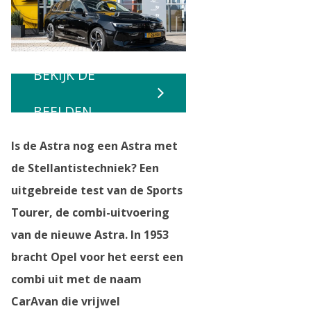
BEKIJK DE
BEELDEN
Is de Astra nog een Astra met
de Stellantistechniek? Een
uitgebreide test van de Sports
Tourer, de combi-uitvoering
van de nieuwe Astra. In 1953
bracht Opel voor het eerst een
combi uit met de naam
CarAvan die vrijwel