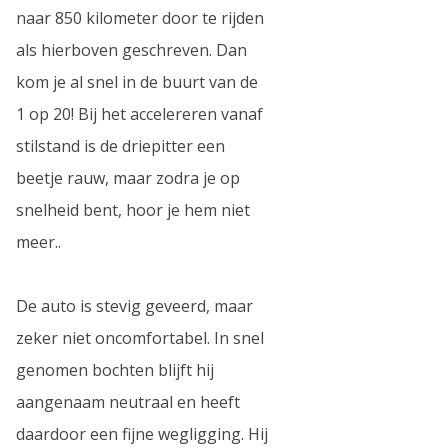
naar 850 kilometer door te rijden
als hierboven geschreven. Dan
kom je al snel in de buurt van de
1 op 20! Bij het accelereren vanaf
stilstand is de driepitter een
beetje rauw, maar zodra je op
snelheid bent, hoor je hem niet
meer..
De auto is stevig geveerd, maar
zeker niet oncomfortabel. In snel
genomen bochten blijft hij
aangenaam neutraal en heeft
daardoor een fijne wegligging. Hij