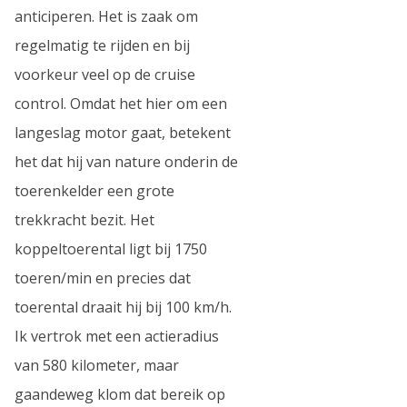
anticiperen. Het is zaak om
regelmatig te rijden en bij
voorkeur veel op de cruise
control. Omdat het hier om een
langeslag motor gaat, betekent
het dat hij van nature onderin de
toerenkelder een grote
trekkracht bezit. Het
koppeltoerental ligt bij 1750
toeren/min en precies dat
toerental draait hij bij 100 km/h.
Ik vertrok met een actieradius
van 580 kilometer, maar
gaandeweg klom dat bereik op