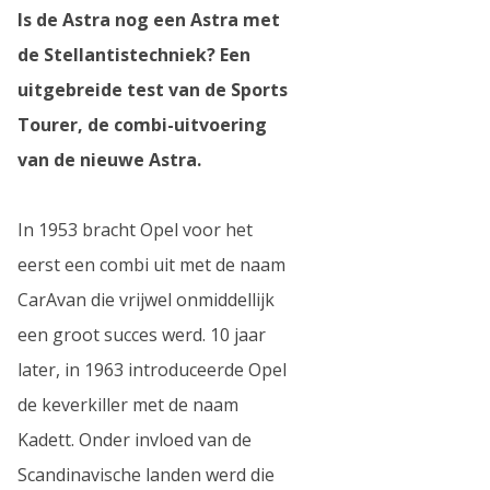
Is de Astra nog een Astra met
de Stellantistechniek? Een
uitgebreide test van de Sports
Tourer, de combi-uitvoering
van de nieuwe Astra.
In 1953 bracht Opel voor het
eerst een combi uit met de naam
CarAvan die vrijwel onmiddellijk
een groot succes werd. 10 jaar
later, in 1963 introduceerde Opel
de keverkiller met de naam
Kadett. Onder invloed van de
Scandinavische landen werd die