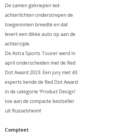
De samen geknepen led-
achterlichten onderstrepen de
toegenomen breedte en dat
levert een dikke auto op aan de
achterzijde.
De Astra Sports Tourer werd in
april onderscheiden met de Red
Dot Award 2023. Een jury met 43
experts kende de Red Dot Award
in de categorie ‘Product Design’
toe aan de compacte bestseller
uit Rüsselsheim!
Compleet