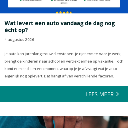
Wat levert een auto vandaag de dag nog
écht op?
4 augustus 2026
Je auto kan jarenlang trouw dienstdoen. Je rijdt ermee naar je werk,
brengt de kinderen naar school en vertrekt ermee op vakantie. Toch
komt er misschien een moment waarop je je afvraagt wat je auto
eigenlijk nog oplevert. Dat hangt af van verschillende factoren.
LEES MEER