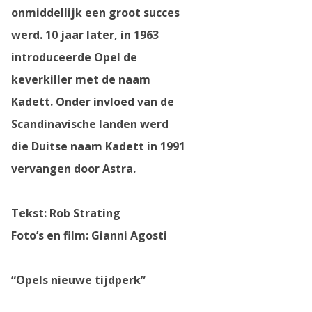
onmiddellijk een groot succes
werd. 10 jaar later, in 1963
introduceerde Opel de
keverkiller met de naam
Kadett. Onder invloed van de
Scandinavische landen werd
die Duitse naam Kadett in 1991
vervangen door Astra.
Tekst: Rob Strating
Foto’s en film: Gianni Agosti
“Opels nieuwe tijdperk”