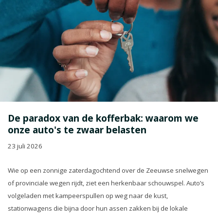
De paradox van de kofferbak: waarom we
onze auto's te zwaar belasten
23 juli 2026
Wie op een zonnige zaterdagochtend over de Zeeuwse snelwegen
of provinciale wegen rijdt, ziet een herkenbaar schouwspel. Auto’s
volgeladen met kampeerspullen op weg naar de kust,
stationwagens die bijna door hun assen zakken bij de lokale