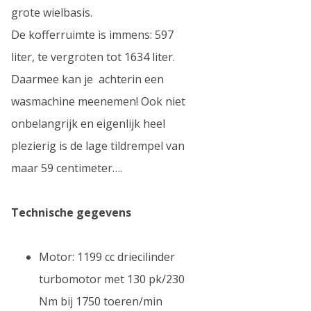
grote wielbasis.
De kofferruimte is immens: 597
liter, te vergroten tot 1634 liter.
Daarmee kan je achterin een
wasmachine meenemen! Ook niet
onbelangrijk en eigenlijk heel
plezierig is de lage tildrempel van
maar 59 centimeter….
Technische gegevens
Motor: 1199 cc driecilinder
turbomotor met 130 pk/230
Nm bij 1750 toeren/min