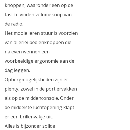
knoppen, waaronder een op de
tast te vinden volumeknop van
de radio.
Het mooie leren stuur is voorzien
van allerlei bedienknoppen die
na even wennen een
voorbeeldige ergonomie aan de
dag leggen.
Opbergmogelijkheden zijn er
plenty, zowel in de portiervakken
als op de middenconsole. Onder
de middelste luchtopening klapt
er een brillenvakje uit.
Alles is bijzonder solide