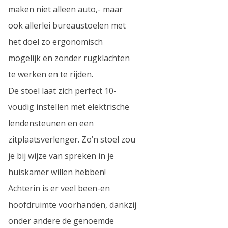
maken niet alleen auto,- maar
ook allerlei bureaustoelen met
het doel zo ergonomisch
mogelijk en zonder rugklachten
te werken en te rijden.
De stoel laat zich perfect 10-
voudig instellen met elektrische
lendensteunen en een
zitplaatsverlenger. Zo’n stoel zou
je bij wijze van spreken in je
huiskamer willen hebben!
Achterin is er veel been-en
hoofdruimte voorhanden, dankzij
onder andere de genoemde