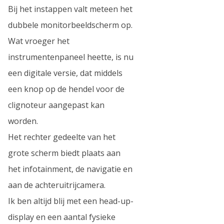
Bij het instappen valt meteen het
dubbele monitorbeeldscherm op.
Wat vroeger het
instrumentenpaneel heette, is nu
een digitale versie, dat middels
een knop op de hendel voor de
clignoteur aangepast kan
worden.
Het rechter gedeelte van het
grote scherm biedt plaats aan
het infotainment, de navigatie en
aan de achteruitrijcamera.
Ik ben altijd blij met een head-up-
display en een aantal fysieke