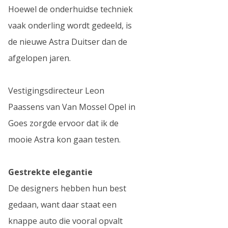
Hoewel de onderhuidse techniek
vaak onderling wordt gedeeld, is
de nieuwe Astra Duitser dan de
afgelopen jaren.
Vestigingsdirecteur Leon
Paassens van Van Mossel Opel in
Goes zorgde ervoor dat ik de
mooie Astra kon gaan testen.
Gestrekte elegantie
De designers hebben hun best
gedaan, want daar staat een
knappe auto die vooral opvalt