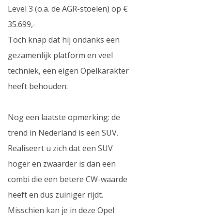
Level 3 (o.a. de AGR-stoelen) op €
35.699,-
Toch knap dat hij ondanks een
gezamenlijk platform en veel
techniek, een eigen Opelkarakter
heeft behouden.
Nog een laatste opmerking: de
trend in Nederland is een SUV.
Realiseert u zich dat een SUV
hoger en zwaarder is dan een
combi die een betere CW-waarde
heeft en dus zuiniger rijdt.
Misschien kan je in deze Opel