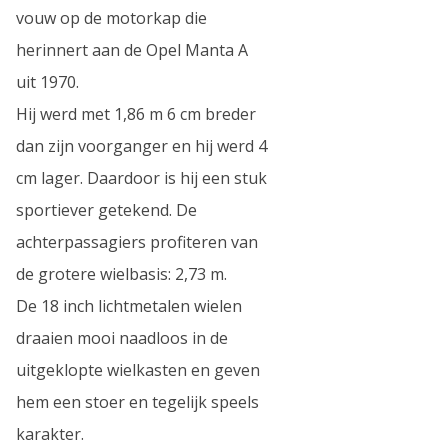
vouw op de motorkap die
herinnert aan de Opel Manta A
uit 1970.
Hij werd met 1,86 m 6 cm breder
dan zijn voorganger en hij werd 4
cm lager. Daardoor is hij een stuk
sportiever getekend. De
achterpassagiers profiteren van
de grotere wielbasis: 2,73 m.
De 18 inch lichtmetalen wielen
draaien mooi naadloos in de
uitgeklopte wielkasten en geven
hem een stoer en tegelijk speels
karakter.