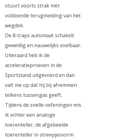
stuurt voorts strak met
voldoende terugmelding van het
wegdek.
De 8-traps automaat schakelt
geweldig en nauwelijks voelbaar.
Uiteraard heb ik de
acceleratieproeven in de
Sportstand uitgevoerd en dan
valt me op dat hij bij afremmen
telkens tussengas geeft.
Tijdens de snelle oefeningen mis
ik echter een analoge
toerenteller, de afgebeelde
toerenteller in streepjesvorm