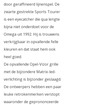
door geraffineerd lijnenspel. De
zwarte gestrekte Sports Tourer
is een eyecatcher die qua lengte
bijna niet onderdoet voor de
Omega uit 1992. Hij is trouwens
verkrijgbaar in opvallende felle
kleuren en dat staat hem ook
heel goed.
De opvallende Opel-Vizor grille
met de bijzondere Matrix-led-
verlichting is bijzonder geslaagd.
De ontwerpers hebben een paar
leuke retrokenmerken verstopt
waaronder de geprononceerde