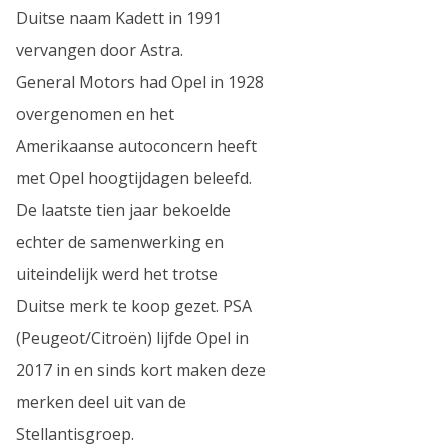
Duitse naam Kadett in 1991
vervangen door Astra.
General Motors had Opel in 1928
overgenomen en het
Amerikaanse autoconcern heeft
met Opel hoogtijdagen beleefd.
De laatste tien jaar bekoelde
echter de samenwerking en
uiteindelijk werd het trotse
Duitse merk te koop gezet. PSA
(Peugeot/Citroën) lijfde Opel in
2017 in en sinds kort maken deze
merken deel uit van de
Stellantisgroep.