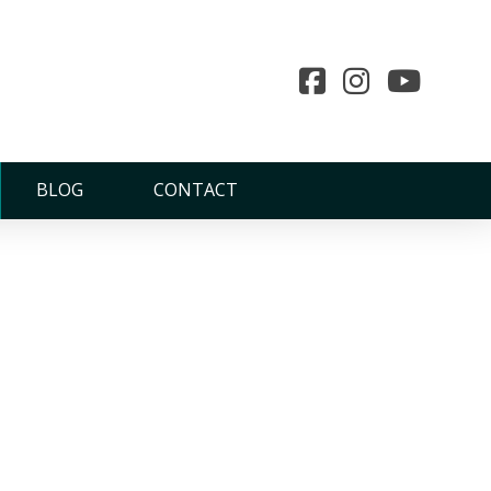
BLOG
CONTACT