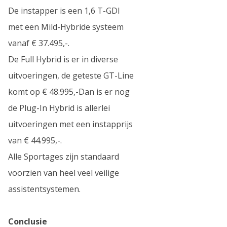
De instapper is een 1,6 T-GDI
met een Mild-Hybride systeem
vanaf € 37.495,-.
De Full Hybrid is er in diverse
uitvoeringen, de geteste GT-Line
komt op € 48.995,-Dan is er nog
de Plug-In Hybrid is allerlei
uitvoeringen met een instapprijs
van € 44.995,-.
Alle Sportages zijn standaard
voorzien van heel veel veilige
assistentsystemen.
Conclusie