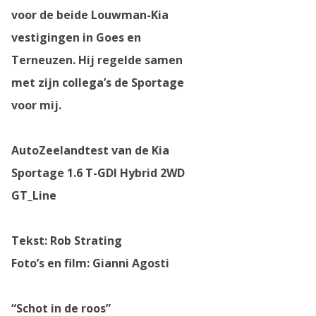
voor de beide Louwman-Kia
vestigingen in Goes en
Terneuzen. Hij regelde samen
met zijn collega’s de Sportage
voor mij.
AutoZeelandtest van de Kia
Sportage 1.6 T-GDI Hybrid 2WD
GT_Line
Tekst: Rob Strating
Foto’s en film: Gianni Agosti
“Schot in de roos”