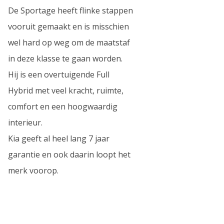
De Sportage heeft flinke stappen
vooruit gemaakt en is misschien
wel hard op weg om de maatstaf
in deze klasse te gaan worden.
Hij is een overtuigende Full
Hybrid met veel kracht, ruimte,
comfort en een hoogwaardig
interieur.
Kia geeft al heel lang 7 jaar
garantie en ook daarin loopt het
merk voorop.