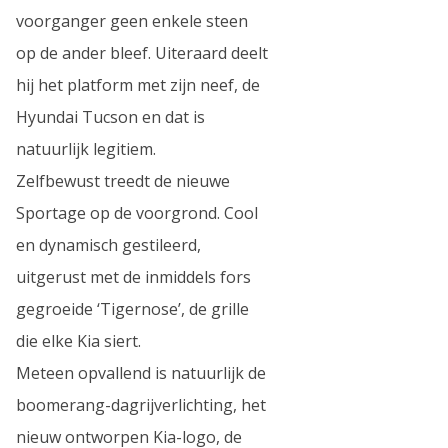
voorganger geen enkele steen
op de ander bleef. Uiteraard deelt
hij het platform met zijn neef, de
Hyundai Tucson en dat is
natuurlijk legitiem.
Zelfbewust treedt de nieuwe
Sportage op de voorgrond. Cool
en dynamisch gestileerd,
uitgerust met de inmiddels fors
gegroeide ‘Tigernose’, de grille
die elke Kia siert.
Meteen opvallend is natuurlijk de
boomerang-dagrijverlichting, het
nieuw ontworpen Kia-logo, de