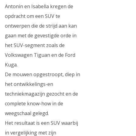
Antonin en Isabella kregen de
opdracht om een SUV te
ontwerpen die de strijd aan kan
gaan met de gevestigde orde in
het SUV-segment zoals de
Volkswagen Tiguan en de Ford
Kuga.
De mouwen opgestroopt, diep in
het ontwikkelings-en
techniekmagazijn gezocht en de
complete know-how in de
weegschaal gelegd.
Het resultaat is een SUV waarbij
in vergelijking met zijn