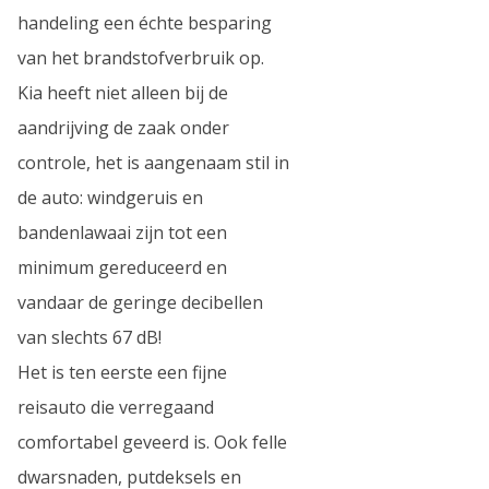
handeling een échte besparing
van het brandstofverbruik op.
Kia heeft niet alleen bij de
aandrijving de zaak onder
controle, het is aangenaam stil in
de auto: windgeruis en
bandenlawaai zijn tot een
minimum gereduceerd en
vandaar de geringe decibellen
van slechts 67 dB!
Het is ten eerste een fijne
reisauto die verregaand
comfortabel geveerd is. Ook felle
dwarsnaden, putdeksels en