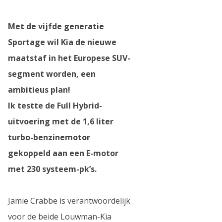
Met de vijfde generatie
Sportage wil Kia de nieuwe
maatstaf in het Europese SUV-
segment worden, een
ambitieus plan!
Ik testte de Full Hybrid-
uitvoering met de 1,6 liter
turbo-benzinemotor
gekoppeld aan een E-motor
met 230 systeem-pk’s.
Jamie Crabbe is verantwoordelijk
voor de beide Louwman-Kia