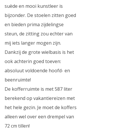
suède en mooi kunstleer is
bijzonder. De stoelen zitten goed
en bieden prima zijdelingse
steun, de zitting zou echter van
mij iets langer mogen zijn.
Dankzij de grote wielbasis is het
ook achterin goed toeven:
absoluut voldoende hoofd- en
beenruimte!
De kofferruimte is met 587 liter
berekend op vakantiereizen met
het hele gezin. Je moet de koffers
alleen wel over een drempel van
72 cm tillen!