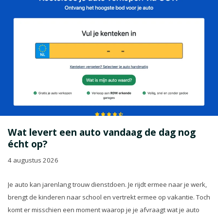
Wat levert een auto vandaag de dag nog
écht op?
4 augustus 2026
Je auto kan jarenlang trouw dienstdoen. Je rijdt ermee naar je werk,
brengt de kinderen naar school en vertrekt ermee op vakantie. Toch
komt er misschien een moment waarop je je afvraagt wat je auto