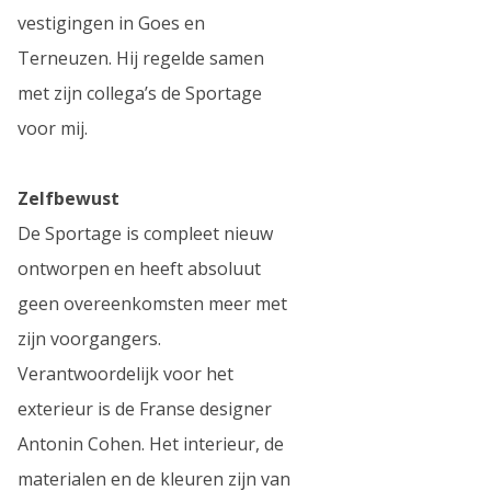
vestigingen in Goes en
Terneuzen. Hij regelde samen
met zijn collega’s de Sportage
voor mij.
Zelfbewust
De Sportage is compleet nieuw
ontworpen en heeft absoluut
geen overeenkomsten meer met
zijn voorgangers.
Verantwoordelijk voor het
exterieur is de Franse designer
Antonin Cohen. Het interieur, de
materialen en de kleuren zijn van