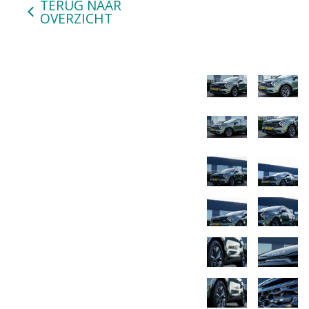
TERUG NAAR
OVERZICHT