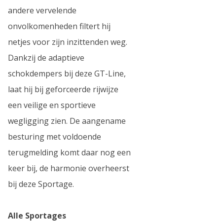
andere vervelende
onvolkomenheden filtert hij
netjes voor zijn inzittenden weg.
Dankzij de adaptieve
schokdempers bij deze GT-Line,
laat hij bij geforceerde rijwijze
een veilige en sportieve
wegligging zien. De aangename
besturing met voldoende
terugmelding komt daar nog een
keer bij, de harmonie overheerst
bij deze Sportage.
Alle Sportages