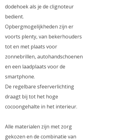
dodehoek als je de clignoteur
bedient.
Opbergmogelijkheden zijn er
voorts plenty, van bekerhouders
tot en met plaats voor
zonnebrillen, autohandschoenen
en een laadplaats voor de
smartphone.
De regelbare sfeerverlichting
draagt bij tot het hoge
cocoongehalte in het interieur.
Alle materialen zijn met zorg
gekozen en de combinatie van