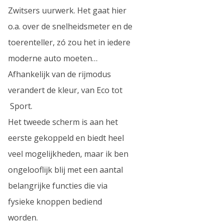
Zwitsers uurwerk. Het gaat hier
o.a. over de snelheidsmeter en de
toerenteller, zó zou het in iedere
moderne auto moeten…
Afhankelijk van de rijmodus
verandert de kleur, van Eco tot
Sport.
Het tweede scherm is aan het
eerste gekoppeld en biedt heel
veel mogelijkheden, maar ik ben
ongelooflijk blij met een aantal
belangrijke functies die via
fysieke knoppen bediend
worden.