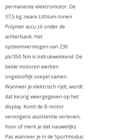
permanente elektromotor. De
37,5 kg zware Lithium-Ionen
Polymer accu zit onder de
achterbank. Het
systeemvermogen van 230
pk/350 Nm is indrukwekkend. De
beide motoren werken
ongelooflijk soepel samen.
Wanneer je elektrisch rijdt, wordt
dat keurig weergegeven op het
display. Komt de B-motor
vervolgens assistentie verlenen,
hoor of merk je dat nauwelijks.
Pas wanneer je in de Sportmodus