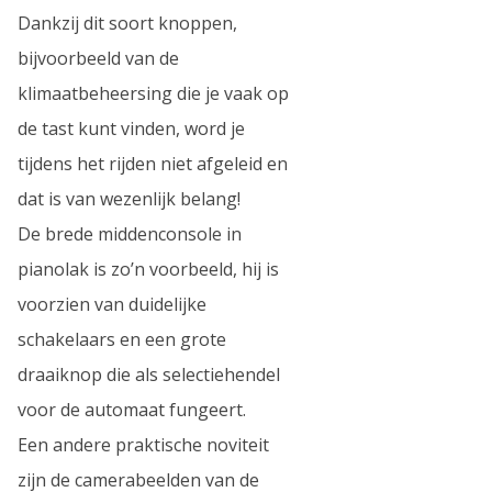
Dankzij dit soort knoppen,
bijvoorbeeld van de
klimaatbeheersing die je vaak op
de tast kunt vinden, word je
tijdens het rijden niet afgeleid en
dat is van wezenlijk belang!
De brede middenconsole in
pianolak is zo’n voorbeeld, hij is
voorzien van duidelijke
schakelaars en een grote
draaiknop die als selectiehendel
voor de automaat fungeert.
Een andere praktische noviteit
zijn de camerabeelden van de