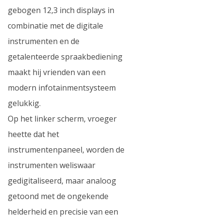
gebogen 12,3 inch displays in
combinatie met de digitale
instrumenten en de
getalenteerde spraakbediening
maakt hij vrienden van een
modern infotainmentsysteem
gelukkig.
Op het linker scherm, vroeger
heette dat het
instrumentenpaneel, worden de
instrumenten weliswaar
gedigitaliseerd, maar analoog
getoond met de ongekende
helderheid en precisie van een