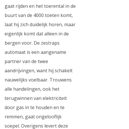
gaat rijden en het toerental in de
buurt van de 4000 toeten komt,
laat hij zich duidelijk horen, maar
eigenlijk komt dat alleen in de
bergen voor. De zestraps
automaat is een aangename
partner van de twee
aandrijvingen, want hij schakelt
nauwelijks voelbaar. Trouwens
alle handelingen, ook het
terugwinnen van elektriciteit
door gas in te houden en te
remmen, gaat ongelooflijk
soepel. Overigens levert deze