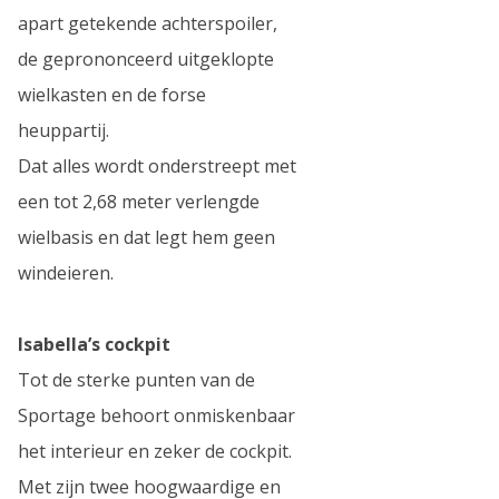
apart getekende achterspoiler,
de geprononceerd uitgeklopte
wielkasten en de forse
heuppartij.
Dat alles wordt onderstreept met
een tot 2,68 meter verlengde
wielbasis en dat legt hem geen
windeieren.
Isabella’s cockpit
Tot de sterke punten van de
Sportage behoort onmiskenbaar
het interieur en zeker de cockpit.
Met zijn twee hoogwaardige en