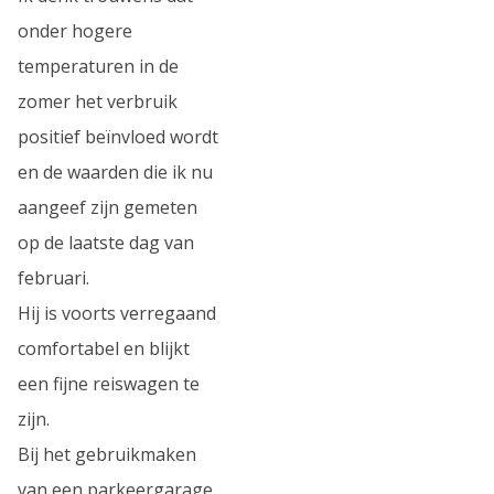
onder hogere
temperaturen in de
zomer het verbruik
positief beïnvloed wordt
en de waarden die ik nu
aangeef zijn gemeten
op de laatste dag van
februari.
Hij is voorts verregaand
comfortabel en blijkt
een fijne reiswagen te
zijn.
Bij het gebruikmaken
van een parkeergarage