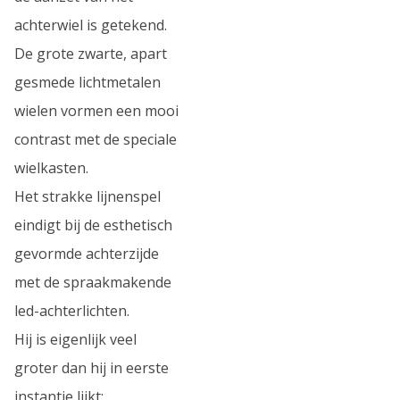
achterwiel is getekend.
De grote zwarte, apart
gesmede lichtmetalen
wielen vormen een mooi
contrast met de speciale
wielkasten.
Het strakke lijnenspel
eindigt bij de esthetisch
gevormde achterzijde
met de spraakmakende
led-achterlichten.
Hij is eigenlijk veel
groter dan hij in eerste
instantie lijkt: