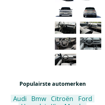
Populairste automerken
Audi
Bmw
Citroën
Ford