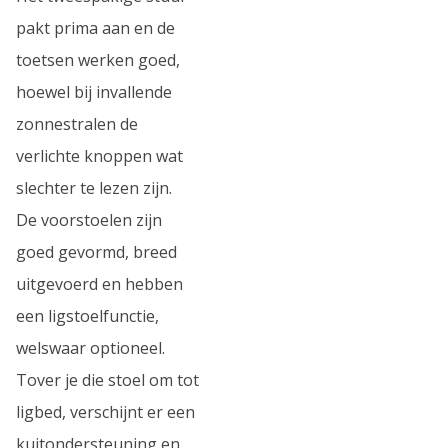
pakt prima aan en de
toetsen werken goed,
hoewel bij invallende
zonnestralen de
verlichte knoppen wat
slechter te lezen zijn.
De voorstoelen zijn
goed gevormd, breed
uitgevoerd en hebben
een ligstoelfunctie,
welswaar optioneel.
Tover je die stoel om tot
ligbed, verschijnt er een
kuitondersteuning en