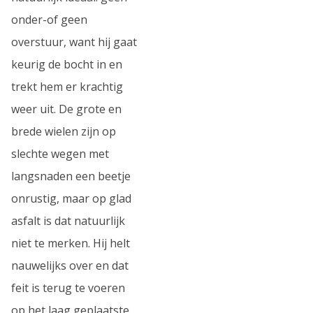
onder-of geen
overstuur, want hij gaat
keurig de bocht in en
trekt hem er krachtig
weer uit. De grote en
brede wielen zijn op
slechte wegen met
langsnaden een beetje
onrustig, maar op glad
asfalt is dat natuurlijk
niet te merken. Hij helt
nauwelijks over en dat
feit is terug te voeren
op het laag geplaatste