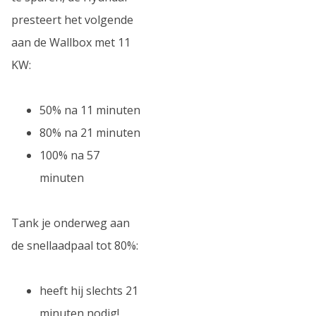
presteert het volgende
aan de Wallbox met 11
KW:
50% na 11 minuten
80% na 21 minuten
100% na 57
minuten
Tank je onderweg aan
de snellaadpaal tot 80%:
heeft hij slechts 21
minuten nodig!