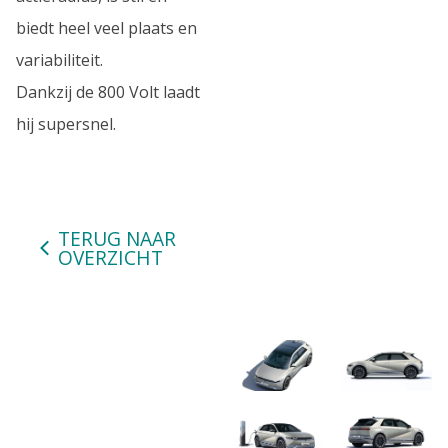
biedt heel veel plaats en
variabiliteit.
Dankzij de 800 Volt laadt
hij supersnel.
TERUG NAAR
OVERZICHT