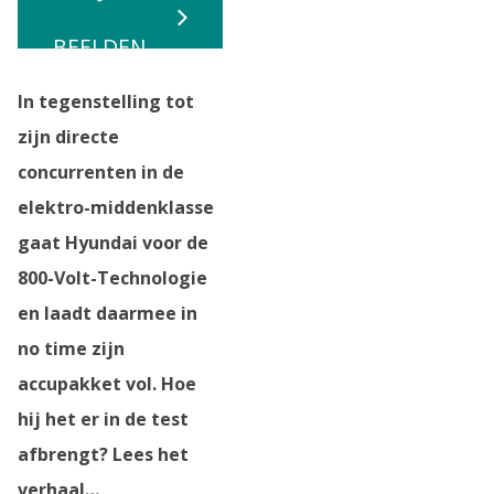
BEELDEN
In tegenstelling tot
zijn directe
concurrenten in de
elektro-middenklasse
gaat Hyundai voor de
800-Volt-Technologie
en laadt daarmee in
no time zijn
accupakket vol. Hoe
hij het er in de test
afbrengt? Lees het
verhaal…