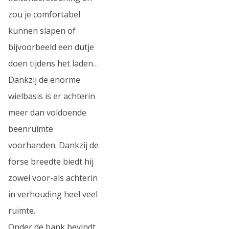
zou je comfortabel
kunnen slapen of
bijvoorbeeld een dutje
doen tijdens het laden…
Dankzij de enorme
wielbasis is er achterin
meer dan voldoende
beenruimte
voorhanden. Dankzij de
forse breedte biedt hij
zowel voor-als achterin
in verhouding heel veel
ruimte.
Onder de bank bevindt