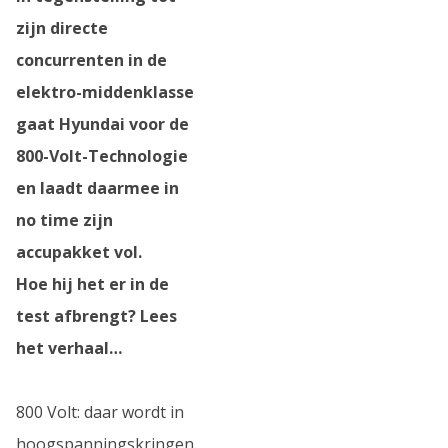
zijn directe
concurrenten in de
elektro-middenklasse
gaat Hyundai voor de
800-Volt-Technologie
en laadt daarmee in
no time zijn
accupakket vol.
Hoe hij het er in de
test afbrengt? Lees
het verhaal…
800 Volt: daar wordt in
hoogspanningskringen