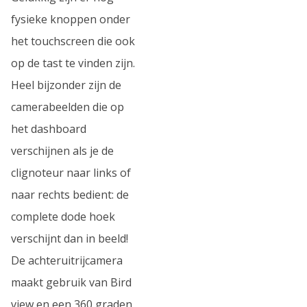
fysieke knoppen onder
het touchscreen die ook
op de tast te vinden zijn.
Heel bijzonder zijn de
camerabeelden die op
het dashboard
verschijnen als je de
clignoteur naar links of
naar rechts bedient: de
complete dode hoek
verschijnt dan in beeld!
De achteruitrijcamera
maakt gebruik van Bird
view en een 360 graden