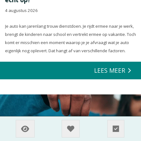
4 augustus 2026
Je auto kan jarenlang trouw dienstdoen. Je rijdt ermee naar je werk,
brengt de kinderen naar school en vertrekt ermee op vakantie. Toch
komt er misschien een moment waarop je je afvraagt wat je auto
eigenlijk nog oplevert. Dat hangt af van verschillende factoren.
LEES MEER