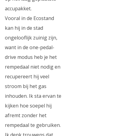
accupakket.
Vooral in de Ecostand
kan hij in de stad
ongelooflijk zuinig zijn,
want in de one-pedal-
drive modus heb je het
rempedaal niet nodig en
recupereert hij veel
stroom bij het gas
inhouden. Ik sta ervan te
kijken hoe soepel hij
afremt zonder het
rempedaal te gebruiken.
Ik denk trouwens dat