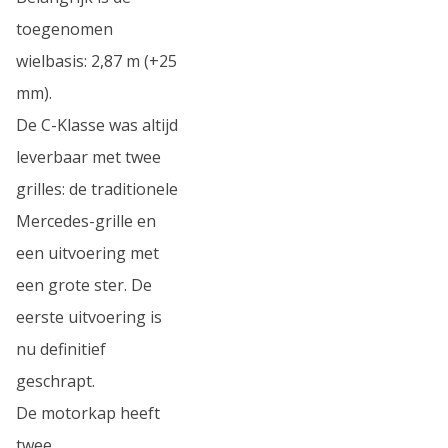
toegenomen
wielbasis: 2,87 m (+25
mm).
De C-Klasse was altijd
leverbaar met twee
grilles: de traditionele
Mercedes-grille en
een uitvoering met
een grote ster. De
eerste uitvoering is
nu definitief
geschrapt.
De motorkap heeft
twee