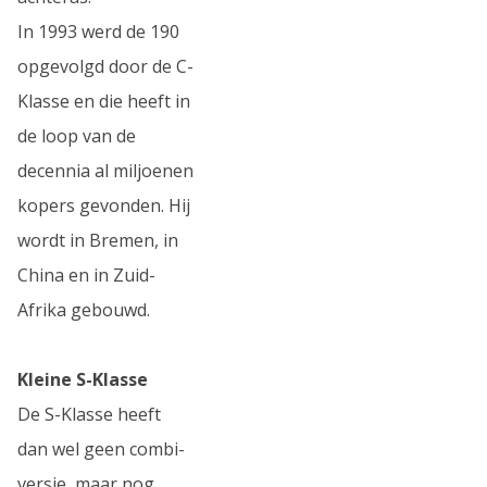
In 1993 werd de 190
opgevolgd door de C-
Klasse en die heeft in
de loop van de
decennia al miljoenen
kopers gevonden. Hij
wordt in Bremen, in
China en in Zuid-
Afrika gebouwd.
Kleine S-Klasse
De S-Klasse heeft
dan wel geen combi-
versie, maar nog