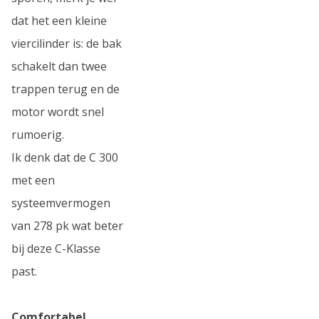
dat het een kleine
viercilinder is: de bak
schakelt dan twee
trappen terug en de
motor wordt snel
rumoerig.
Ik denk dat de C 300
met een
systeemvermogen
van 278 pk wat beter
bij deze C-Klasse
past.
Comfortabel