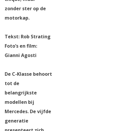
zonder ster op de
motorkap.
Tekst: Rob Strating
Foto’s en film:
Gianni Agosti
De C-Klasse behoort
tot de
belangrijkste
modellen bij
Mercedes. De vijfde
generatie
presenteert zich