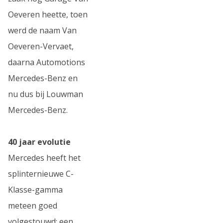
Oeveren heette, toen
werd de naam Van
Oeveren-Vervaet,
daarna Automotions
Mercedes-Benz en
nu dus bij Louwman
Mercedes-Benz.
40 jaar evolutie
Mercedes heeft het
splinternieuwe C-
Klasse-gamma
meteen goed
volgestouwd: een