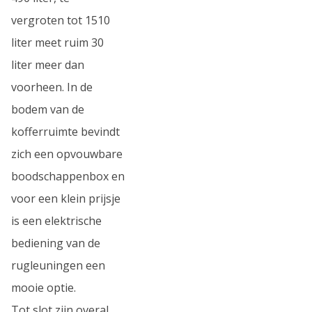
vergroten tot 1510
liter meet ruim 30
liter meer dan
voorheen. In de
bodem van de
kofferruimte bevindt
zich een opvouwbare
boodschappenbox en
voor een klein prijsje
is een elektrische
bediening van de
rugleuningen een
mooie optie.
Tot slot zijn overal