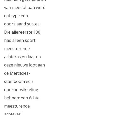
van meet af aan werd
dat type een
doorslaand succes.
Die allereerste 190
had al een soort
meesturende
achteras en laat nu
deze nieuwe loot aan
de Mercedes-
stamboom een
doorontwikkeling
hebben: een échte
meesturende
achteras!