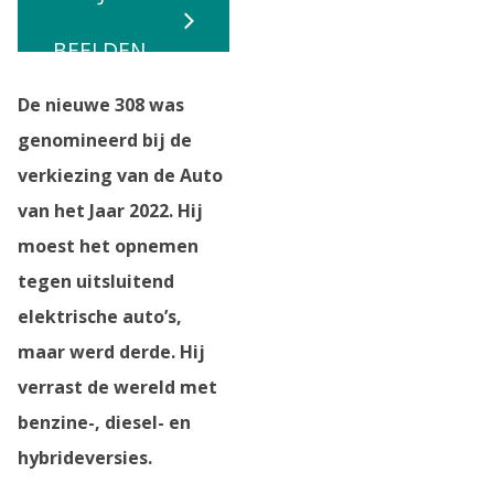
BEELDEN
De nieuwe 308 was
genomineerd bij de
verkiezing van de Auto
van het Jaar 2022. Hij
moest het opnemen
tegen uitsluitend
elektrische auto’s,
maar werd derde. Hij
verrast de wereld met
benzine-, diesel- en
hybrideversies.