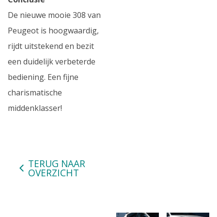
De nieuwe mooie 308 van
Peugeot is hoogwaardig,
rijdt uitstekend en bezit
een duidelijk verbeterde
bediening. Een fijne
charismatische
middenklasser!
TERUG NAAR
OVERZICHT