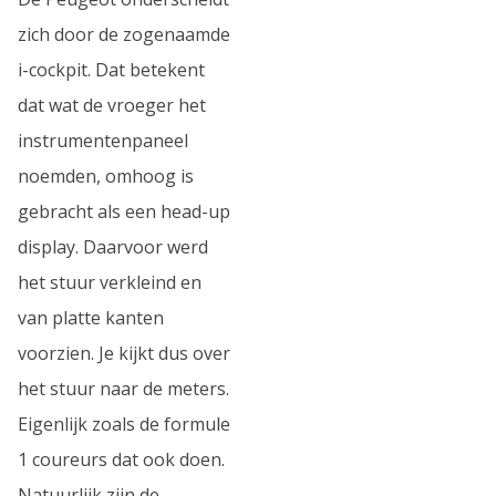
zich door de zogenaamde
i-cockpit. Dat betekent
dat wat de vroeger het
instrumentenpaneel
noemden, omhoog is
gebracht als een head-up
display. Daarvoor werd
het stuur verkleind en
van platte kanten
voorzien. Je kijkt dus over
het stuur naar de meters.
Eigenlijk zoals de formule
1 coureurs dat ook doen.
Natuurlijk zijn de