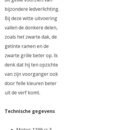
bijzondere ledverlichting.
Bij deze witte uitvoering
vallen de donkere delen,
zoals het zwarte dak, de
getinte ramen en de
zwarte grille beter op. Ik
denk dat hij ten opzichte
van zijn voorganger ook
door felle kleuren beter
uit de verf komt.
Technische gegevens
Motor: 1199 cc 3-