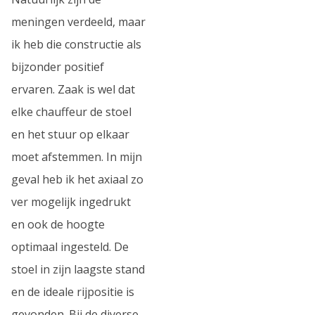
meningen verdeeld, maar
ik heb die constructie als
bijzonder positief
ervaren. Zaak is wel dat
elke chauffeur de stoel
en het stuur op elkaar
moet afstemmen. In mijn
geval heb ik het axiaal zo
ver mogelijk ingedrukt
en ook de hoogte
optimaal ingesteld. De
stoel in zijn laagste stand
en de ideale rijpositie is
gevonden. Bij de diverse