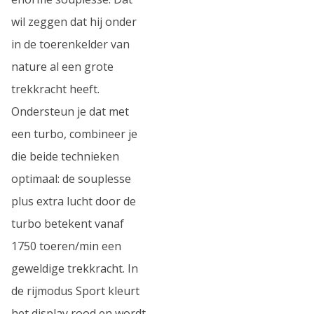
wil zeggen dat hij onder
in de toerenkelder van
nature al een grote
trekkracht heeft.
Ondersteun je dat met
een turbo, combineer je
die beide technieken
optimaal: de souplesse
plus extra lucht door de
turbo betekent vanaf
1750 toeren/min een
geweldige trekkracht. In
de rijmodus Sport kleurt
het display rood en wordt