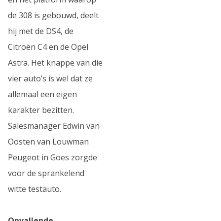
de 308 is gebouwd, deelt
hij met de DS4, de
Citroën C4 en de Opel
Astra. Het knappe van die
vier auto’s is wel dat ze
allemaal een eigen
karakter bezitten.
Salesmanager Edwin van
Oosten van Louwman
Peugeot in Goes zorgde
voor de sprankelend
witte testauto.
Opvallende