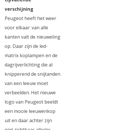
verschijning
Peugeot heeft het weer
voor elkaar: van alle
kanten valt de nieuweling
op. Daar zijn de led-
matrix koplampen en de
dagrijverlichting die al
knipperend de snijtanden
van een leeuw moet
verbeelden. Het nieuwe
logo van Peugeot beeldt
een mooie leeuwenkop
uit en daar achter zijn
niet zichtbaar allerlei