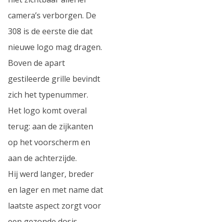
camera’s verborgen. De
308 is de eerste die dat
nieuwe logo mag dragen.
Boven de apart
gestileerde grille bevindt
zich het typenummer.
Het logo komt overal
terug: aan de zijkanten
op het voorscherm en
aan de achterzijde.
Hij werd langer, breder
en lager en met name dat
laatste aspect zorgt voor
een gezonde dosis