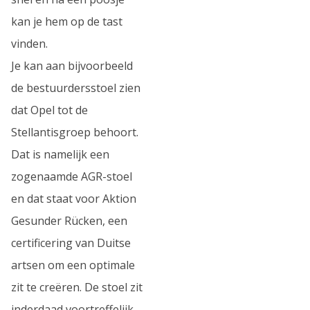
kan je hem op de tast
vinden.
Je kan aan bijvoorbeeld
de bestuurdersstoel zien
dat Opel tot de
Stellantisgroep behoort.
Dat is namelijk een
zogenaamde AGR-stoel
en dat staat voor Aktion
Gesunder Rücken, een
certificering van Duitse
artsen om een optimale
zit te creëren. De stoel zit
inderdaad voortreffelijk